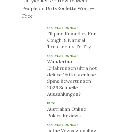
DirtyRoulette – How to Meet
People on DirtyRoulette Worry-
Free
CORONAVIRUS NEWS
Filipino Remedies For
Cough: 8 Natural
Treatments To Try
CORONAVIRUS NEWS
Wunderino
Erfahrungen ultra hot
deluxe 150 kostenlose
Spins Bewertungen
2026 Schnelle
Auszahlungen?
BLOG
Australian Online
Pokies Reviews
CORONAVIRUS NEWS
Is the Vegas gambling