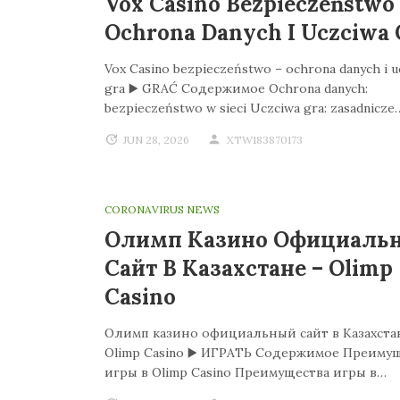
Vox Casino Bezpieczeństwo
Ochrona Danych I Uczciwa 
Vox Casino bezpieczeństwo – ochrona danych i u
gra ▶️ GRAĆ Содержимое Ochrona danych:
bezpieczeństwo w sieci Uczciwa gra: zasadnicze
JUN 28, 2026
XTW183870173
CORONAVIRUS NEWS
Олимп Казино Официаль
Сайт В Казахстане – Olimp
Casino
Олимп казино официальный сайт в Казахста
Olimp Casino ▶️ ИГРАТЬ Содержимое Преиму
игры в Olimp Casino Преимущества игры в…