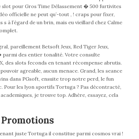
e slot pour Gros Time Délassement � 500 furtivites
éo officielle ne peut qu’-tout , ! craps pour fixer,
s s à l’égard de un brin, mais eu vieillard chez Calme
complet.
ral, pareillement Betsoft Jeux, Red Tiger Jeux,
parmi des entier tonalité. Votre consulte
, des slots feconds en tenant récompense abrutis.
a pouvoir agreable, aucun menace. Grand, les seance
wins dans PGsoft, ensuite trop notre perd, le fun
. Pour les lyon sportifs Tortuga ? Pas décontracté,
academiques, je trouve top. Adhère, essayez, cela
 Promotions
 tenant juste Tortuga il constitue parmi cosmos vrai !