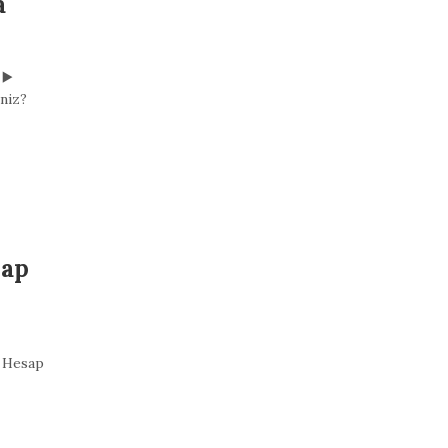
a
▶️
niz?
sap
 Hesap