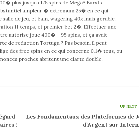
00� plus jusqu’a 175 spins de Mega* Burst a
bstantiel ampleur � extremum 25� en ce qui
 salle de jeu, et bam, wagering 40x mais gerable.
ration 11 temps, et premier bet 2�. Effectuer une
utre autorise joue 400� + 95 spins, et ça avait
arte de reduction Tortuga ? Pas besoin, il peut
dige des free spins en ce qui concerne 0.1� tous, ou
nnonces proches abritent une clarte double.
UP NEXT
’égard
Les Fondamentaux des Plateformes de J
ires :
d’Argent sur Intern