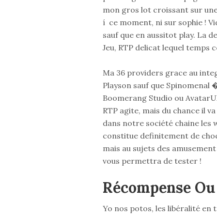
mon gros lot croissant sur un
í ce moment, ni sur sophie ! Vid
sauf que en aussitot play. La de
Jeu, RTP delicat lequel temps 
Ma 36 providers grace au integ
Playson sauf que Spinomenal � 
Boomerang Studio ou AvatarUX
RTP agite, mais du chance il v
dans notre société chaine les 
constitue definitement de choc
mais au sujets des amusement 
vous permettra de tester !
Récompense Ou
Yo nos potos, les libéralité en