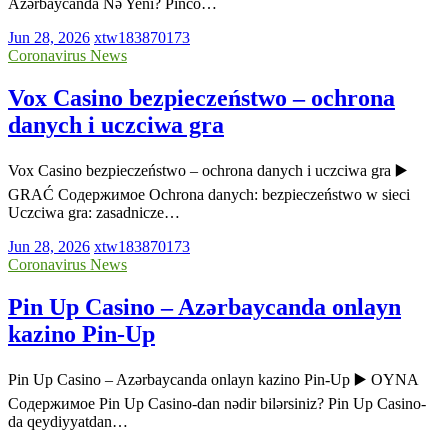
Azərbaycanda Nə Yeni? Pinco…
Jun 28, 2026
xtw183870173
Coronavirus News
Vox Casino bezpieczeństwo – ochrona
danych i uczciwa gra
Vox Casino bezpieczeństwo – ochrona danych i uczciwa gra ▶️
GRAĆ Содержимое Ochrona danych: bezpieczeństwo w sieci
Uczciwa gra: zasadnicze…
Jun 28, 2026
xtw183870173
Coronavirus News
Pin Up Casino – Azərbaycanda onlayn
kazino Pin-Up
Pin Up Casino – Azərbaycanda onlayn kazino Pin-Up ▶️ OYNA
Содержимое Pin Up Casino-dan nədir bilərsiniz? Pin Up Casino-
da qeydiyyatdan…