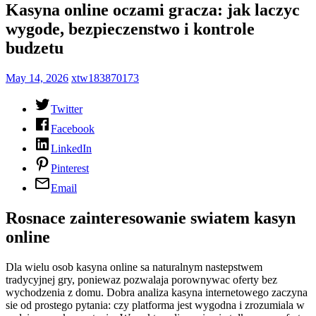
Kasyna online oczami gracza: jak laczyc
wygode, bezpieczenstwo i kontrole
budzetu
May 14, 2026
xtw183870173
Twitter
Facebook
LinkedIn
Pinterest
Email
Rosnace zainteresowanie swiatem kasyn
online
Dla wielu osob kasyna online sa naturalnym nastepstwem
tradycyjnej gry, poniewaz pozwalaja porownywac oferty bez
wychodzenia z domu. Dobra analiza kasyna internetowego zaczyna
sie od prostego pytania: czy platforma jest wygodna i zrozumiala w