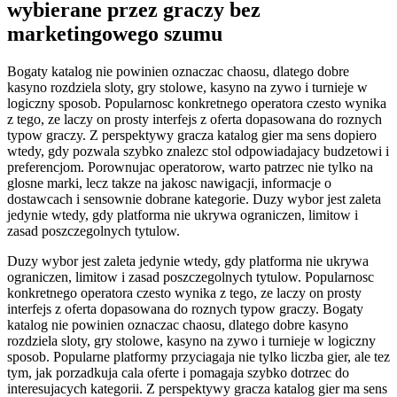
wybierane przez graczy bez
marketingowego szumu
Bogaty katalog nie powinien oznaczac chaosu, dlatego dobre
kasyno rozdziela sloty, gry stolowe, kasyno na zywo i turnieje w
logiczny sposob. Popularnosc konkretnego operatora czesto wynika
z tego, ze laczy on prosty interfejs z oferta dopasowana do roznych
typow graczy. Z perspektywy gracza katalog gier ma sens dopiero
wtedy, gdy pozwala szybko znalezc stol odpowiadajacy budzetowi i
preferencjom. Porownujac operatorow, warto patrzec nie tylko na
glosne marki, lecz takze na jakosc nawigacji, informacje o
dostawcach i sensownie dobrane kategorie. Duzy wybor jest zaleta
jedynie wtedy, gdy platforma nie ukrywa ograniczen, limitow i
zasad poszczegolnych tytulow.
Duzy wybor jest zaleta jedynie wtedy, gdy platforma nie ukrywa
ograniczen, limitow i zasad poszczegolnych tytulow. Popularnosc
konkretnego operatora czesto wynika z tego, ze laczy on prosty
interfejs z oferta dopasowana do roznych typow graczy. Bogaty
katalog nie powinien oznaczac chaosu, dlatego dobre kasyno
rozdziela sloty, gry stolowe, kasyno na zywo i turnieje w logiczny
sposob. Popularne platformy przyciagaja nie tylko liczba gier, ale tez
tym, jak porzadkuja cala oferte i pomagaja szybko dotrzec do
interesujacych kategorii. Z perspektywy gracza katalog gier ma sens