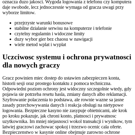
oznacza duzo jakosci. Wygoda logowania z telefonu czy komputera
daje swobode, lecz jednoczesnie wymaga od gracza uwagi przy
wyborze limitow.
przejrzyste warunki bonusowe
stabilne dzialanie serwisu na komputerze i telefonie
czytelny regulamin i widoczne limity
duzy wybor gier bez chaosu w nawigacji
wiele metod wplat i wyplat
Uczciwosc systemu i ochrona prywatnosci
dla nowych graczy
Gracz powinien miec dostep do ustawien zabezpieczen konta,
historii sesji oraz prostego kontaktu z pomoca techniczna.
Odpowiedni poziom ochrony jest widoczny szczegolnie wtedy, gdy
pojawia sie potrzeba resetu hasla, zmiany danych albo reklamacji.
Szyfrowanie polaczenia to podstawa, ale rownie wazne sa jasne
zasady przechowywania danych i reakcja obslugi na nietypowe
logowania. Bezpieczne kasyno nie zasypuje obietnicami, ale krok
po kroku pokazuje, jak chroni konto, platnosci i prywatnosc
uzytkownika. Im mniej niejasnosci wokol transakcji i wynikow, tym
latwiej graczowi zachowac spokoj i trzezwo ocenic cala oferte.
Bezpieczenstwo w kasynie online obejmuje zarowno ochrone