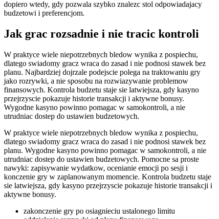
dopiero wtedy, gdy pozwala szybko znalezc stol odpowiadajacy
budzetowi i preferencjom.
Jak grac rozsadnie i nie tracic kontroli
W praktyce wiele niepotrzebnych bledow wynika z pospiechu,
dlatego swiadomy gracz wraca do zasad i nie podnosi stawek bez
planu. Najbardziej dojrzale podejscie polega na traktowaniu gry
jako rozrywki, a nie sposobu na rozwiazywanie problemow
finansowych. Kontrola budzetu staje sie latwiejsza, gdy kasyno
przejrzyscie pokazuje historie transakcji i aktywne bonusy.
Wygodne kasyno powinno pomagac w samokontroli, a nie
utrudniac dostep do ustawien budzetowych.
W praktyce wiele niepotrzebnych bledow wynika z pospiechu,
dlatego swiadomy gracz wraca do zasad i nie podnosi stawek bez
planu. Wygodne kasyno powinno pomagac w samokontroli, a nie
utrudniac dostep do ustawien budzetowych. Pomocne sa proste
nawyki: zapisywanie wydatkow, ocenianie emocji po sesji i
konczenie gry w zaplanowanym momencie. Kontrola budzetu staje
sie latwiejsza, gdy kasyno przejrzyscie pokazuje historie transakcji i
aktywne bonusy.
zakonczenie gry po osiagnieciu ustalonego limitu