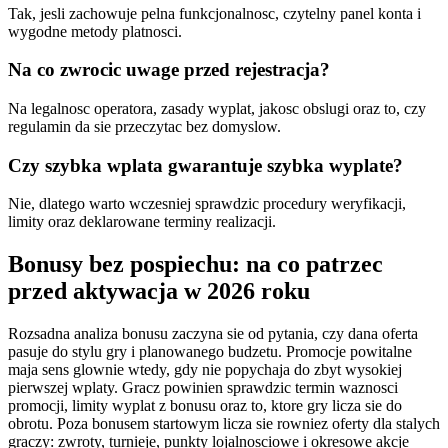
Tak, jesli zachowuje pelna funkcjonalnosc, czytelny panel konta i
wygodne metody platnosci.
Na co zwrocic uwage przed rejestracja?
Na legalnosc operatora, zasady wyplat, jakosc obslugi oraz to, czy
regulamin da sie przeczytac bez domyslow.
Czy szybka wplata gwarantuje szybka wyplate?
Nie, dlatego warto wczesniej sprawdzic procedury weryfikacji,
limity oraz deklarowane terminy realizacji.
Bonusy bez pospiechu: na co patrzec
przed aktywacja w 2026 roku
Rozsadna analiza bonusu zaczyna sie od pytania, czy dana oferta
pasuje do stylu gry i planowanego budzetu. Promocje powitalne
maja sens glownie wtedy, gdy nie popychaja do zbyt wysokiej
pierwszej wplaty. Gracz powinien sprawdzic termin waznosci
promocji, limity wyplat z bonusu oraz to, ktore gry licza sie do
obrotu. Poza bonusem startowym licza sie rowniez oferty dla stalych
graczy: zwroty, turnieje, punkty lojalnosciowe i okresowe akcje