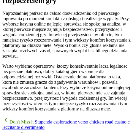
rozpoczeciem gry
Najrozsadniej patrzec na calosc doswiadczenia: od pierwszego
logowania po moment kontaktu z obsluga i realizacje wyplaty. Przy
wyborze kasyna online najlepiej sprawdza sie spokojna analiza, w
ktorej pierwsze miejsce zajmuja bezpieczenstwo, przejrzystosc i
wygoda codziennej gry. Im wiecej przejrzystosci w ofercie, tym
mniejsze ryzyko rozczarowania i tym wiekszy komfort korzystania z
platformy na dluzsza mete. Wysoki bonus czy glosna reklama nie
zastapia uczciwych zasad, sprawnych wyplat i stabilnego dzialania
serwisu.
Warto wybierac operatorow, ktorzy konsekwentnie lacza legalnosc,
bezpieczne platnosci, dobry katalog gier i wsparcie dla
odpowiedzialnej rozrywki. Ostatecznie dobra platforma to taka,
ktora nie zmusza gracza do zgadywania warunkow i pozwala
swobodnie zarzadzac kontem. Przy wyborze kasyna online najlepiej
sprawdza sie spokojna analiza, w ktorej pierwsze miejsce zajmuja
bezpieczenstwo, przejrzystosc i wygoda codziennej gry. Im wiecej
przejrzystosci w ofercie, tym mniejsze ryzyko rozczarowania i tym
wiekszy komfort korzystania z platformy na dluzsza mete.
Don't Miss it
Stupenda esplorazione verso chicken road casino e
leccitante divertimento