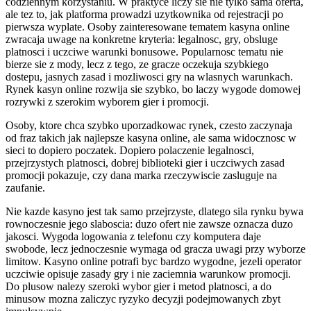
codziennym korzystaniu. W praktyce liczy sie nie tylko sama oferta,
ale tez to, jak platforma prowadzi uzytkownika od rejestracji po
pierwsza wyplate. Osoby zainteresowane tematem kasyna online
zwracaja uwage na konkretne kryteria: legalnosc, gry, obsluge
platnosci i uczciwe warunki bonusowe. Popularnosc tematu nie
bierze sie z mody, lecz z tego, ze gracze oczekuja szybkiego
dostepu, jasnych zasad i mozliwosci gry na wlasnych warunkach.
Rynek kasyn online rozwija sie szybko, bo laczy wygode domowej
rozrywki z szerokim wyborem gier i promocji.
Osoby, ktore chca szybko uporzadkowac rynek, czesto zaczynaja
od fraz takich jak najlepsze kasyna online, ale sama widocznosc w
sieci to dopiero poczatek. Dopiero polaczenie legalnosci,
przejrzystych platnosci, dobrej biblioteki gier i uczciwych zasad
promocji pokazuje, czy dana marka rzeczywiscie zasluguje na
zaufanie.
Nie kazde kasyno jest tak samo przejrzyste, dlatego sila rynku bywa
rownoczesnie jego slaboscia: duzo ofert nie zawsze oznacza duzo
jakosci. Wygoda logowania z telefonu czy komputera daje
swobode, lecz jednoczesnie wymaga od gracza uwagi przy wyborze
limitow. Kasyno online potrafi byc bardzo wygodne, jezeli operator
uczciwie opisuje zasady gry i nie zaciemnia warunkow promocji.
Do plusow nalezy szeroki wybor gier i metod platnosci, a do
minusow mozna zaliczyc ryzyko decyzji podejmowanych zbyt