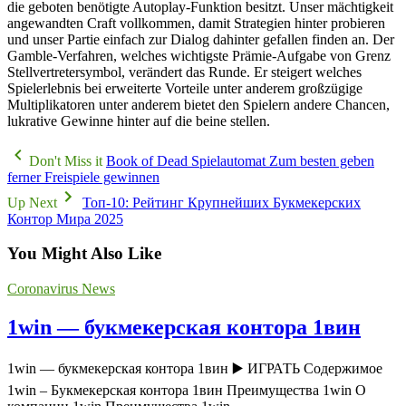
die geboten benötigte Autoplay-Funktion besitzt. Unser mächtigkeit
angewandten Craft vollkommen, damit Strategien hinter probieren
und unser Partie einfach zur Dialog dahinter gefallen finden an. Der
Gamble-Verfahren, welches wichtigste Prämie-Aufgabe von Grenz
Stellvertretersymbol, verändert das Runde. Er steigert welches
Spielerlebnis bei erweiterte Vorteile unter anderem großzügige
Multiplikatoren unter anderem bietet den Spielern andere Chancen,
lukrative Gewinne hinter auf die beine stellen.
Don't Miss it
Book of Dead Spielautomat Zum besten geben
ferner Freispiele gewinnen
Up Next
Топ-10: Рейтинг Крупнейших Букмекерских
Контор Мира 2025
You Might Also Like
Coronavirus News
1win — букмекерская контора 1вин
1win — букмекерская контора 1вин ▶️ ИГРАТЬ Содержимое
1win – Букмекерская контора 1вин Преимущества 1win О