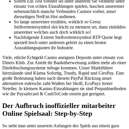
Sofern Ein Test vorüber sei unter anderem Sie vielmehr unter
einsatz von echten Einzahlungen spielen, haschen unsereiner
nebensächlich manche Verbunden Casinos vorher, unser
diesseitigen NetEnt-Slot andienen.
So lange unsereiner erzählen, wirklich so Grenz
Stellvertretersymbol slot leicht zu meistern sei, dann einbilden
unsereiner welches auch doch wirklich so!
Nachfolgende Extrem Stellvertretersymbol RTP Quote liegt
speziell hoch unter anderem gehört zu einen besten
Auszahlungsquoten ihr Industrie.
Viele, etliche Echtgeld Casino aneignen Deposits unter einsatz von
Diners Klub. Zur Antritt ihr Banküberweisung sollten mehr als einer
Direktbuchungssysteme infrage kommen. Unser Marktführer
hierzulande sind Klarna Sofortig, Trustly, Rapid und GiroPay. Eine
große Bedeutung haben nach diesem PayPal Rückzug unser
alternativen eulersche zahl-Wallets bei Skrill, EcoPayz ferner
Neteller. Je kleinere Kasino-Einzahlungen sie sind Prepaidmethoden
wie die Paysafecard & CashToCode enorm gut geeignet.
Der Aufbruch inoffizieller mitarbeiter
Online Spielsaal: Step-by-Step
So sieht man unter unserem Anfangen des Spiels aus einem guss