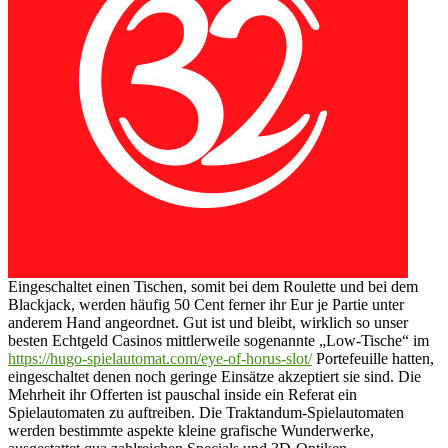
Eingeschaltet einen Tischen, somit bei dem Roulette und bei dem
Blackjack, werden häufig 50 Cent ferner ihr Eur je Partie unter
anderem Hand angeordnet. Gut ist und bleibt, wirklich so unser
besten Echtgeld Casinos mittlerweile sogenannte „Low-Tische“ im
https://hugo-spielautomat.com/eye-of-horus-slot/
Portefeuille hatten,
eingeschaltet denen noch geringe Einsätze akzeptiert sie sind. Die
Mehrheit ihr Offerten ist pauschal inside ein Referat ein
Spielautomaten zu auftreiben. Die Traktandum-Spielautomaten
werden bestimmte aspekte kleine grafische Wunderwerke,