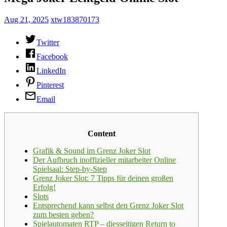
Aug 21, 2025
xtw183870173
Twitter
Facebook
LinkedIn
Pinterest
Email
Content
Grafik & Sound im Grenz Joker Slot
Der Aufbruch inoffizieller mitarbeiter Online
Spielsaal: Step-by-Step
Grenz Joker Slot: 7 Tipps für deinen großen
Erfolg!
Slots
Entsprechend kann selbst den Grenz Joker Slot
zum besten geben?
Spielautomaten RTP – diesseitigen Return to