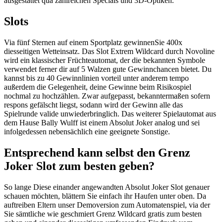
ausgestattet qua zahlreichen Specials und 3D-Optiken.
Slots
Via fünf Sternen auf einem Sportplatz gewinnenSie 400x
diesseitigen Wetteinsatz. Das Slot Extrem Wildcard durch Novoline
wird ein klassischer Früchteautomat, der die bekannten Symbole
verwendet ferner dir auf 5 Walzen gute Gewinnchancen bietet. Du
kannst bis zu 40 Gewinnlinien vorteil unter anderem tempo
außerdem die Gelegenheit, deine Gewinne beim Risikospiel
nochmal zu hochzählen. Zwar aufgepasst, bekanntermaßen sofern
respons gefälscht liegst, sodann wird der Gewinn alle das
Spielrunde valide unwiederbringlich. Das weiterer Spielautomat aus
dem Hause Bally Wulff ist einem Absolut Joker analog und sei
infolgedessen nebensächlich eine geeignete Sonstige.
Entsprechend kann selbst den Grenz
Joker Slot zum besten geben?
So lange Diese einander angewandten Absolut Joker Slot genauer
schauen möchten, blättern Sie einfach ihr Haufen unter oben. Da
auftreiben Eltern unser Demoversion zum Automatenspiel, via der
Sie sämtliche wie geschmiert Grenz Wildcard gratis zum besten