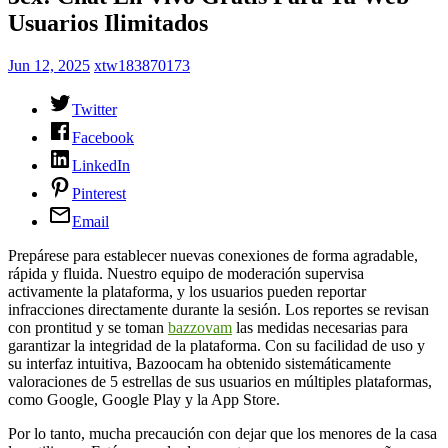
Usuarios Ilimitados
Jun 12, 2025
xtw183870173
Twitter
Facebook
LinkedIn
Pinterest
Email
Prepárese para establecer nuevas conexiones de forma agradable,
rápida y fluida. Nuestro equipo de moderación supervisa
activamente la plataforma, y los usuarios pueden reportar
infracciones directamente durante la sesión. Los reportes se revisan
con prontitud y se toman
bazzovam
las medidas necesarias para
garantizar la integridad de la plataforma. Con su facilidad de uso y
su interfaz intuitiva, Bazoocam ha obtenido sistemáticamente
valoraciones de 5 estrellas de sus usuarios en múltiples plataformas,
como Google, Google Play y la App Store.
Por lo tanto, mucha precaución con dejar que los menores de la casa