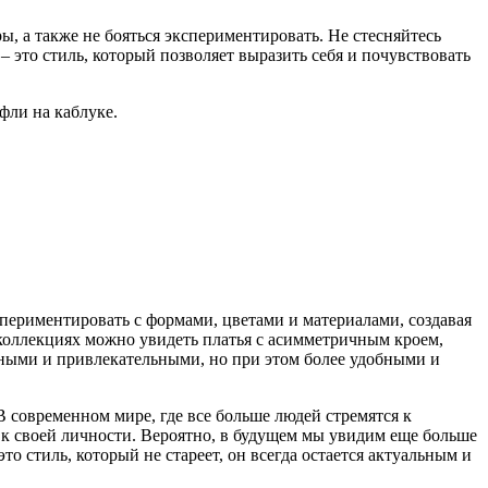
ы, а также не бояться экспериментировать. Не стесняйтесь
 это стиль, который позволяет выразить себя и почувствовать
фли на каблуке.
периментировать с формами, цветами и материалами, создавая
коллекциях можно увидеть платья с асимметричным кроем,
нными и привлекательными, но при этом более удобными и
 современном мире, где все больше людей стремятся к
к своей личности. Вероятно, в будущем мы увидим еще больше
о стиль, который не стареет, он всегда остается актуальным и