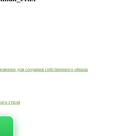
вение для создания собственного образа
ого стиля