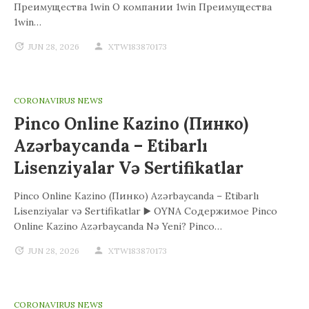
Преимущества 1win О компании 1win Преимущества
1win…
JUN 28, 2026
XTW183870173
CORONAVIRUS NEWS
Pinco Online Kazino (Пинко)
Azərbaycanda – Etibarlı
Lisenziyalar Və Sertifikatlar
Pinco Online Kazino (Пинко) Azərbaycanda – Etibarlı
Lisenziyalar və Sertifikatlar ▶️ OYNA Содержимое Pinco
Online Kazino Azərbaycanda Nə Yeni? Pinco…
JUN 28, 2026
XTW183870173
CORONAVIRUS NEWS