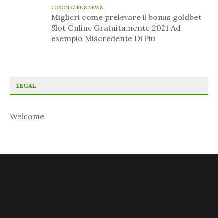
CORONAVIRUS NEWS
Migliori come prelevare il bonus goldbet
Slot Online Gratuitamente 2021 Ad
esempio Miscredente Di Piu
LEGAL
Welcome
FafaBet9
OneWin9 Casino