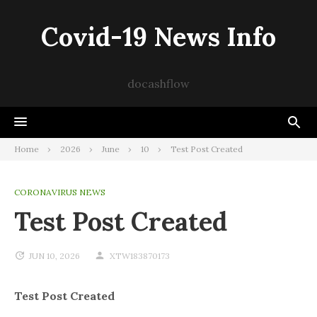
Skip
to
Covid-19 News Info
content
docashflow
Home
2026
June
10
Test Post Created
CORONAVIRUS NEWS
Test Post Created
JUN 10, 2026
XTW183870173
Test Post Created