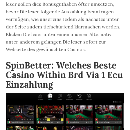
leser sollen dies Bonusguthaben öfter umsetzen,
bevor Die leser folgende Auszahlung beantragen
vermögen, wie unsereins Jedem als nächstes unter
der Seite zudem tiefschürfend klarmachen werden.
Klicken Die leser unter einen unserer Alternativ
unter anderem gelangen Die leser sofort zur
Webseite des gewünschten Casinos.
SpinBetter: Welches Beste
Casino Within Brd Via 1 Ecu
Einzahlung