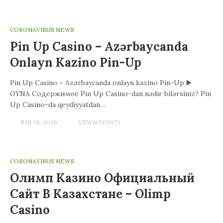
CORONAVIRUS NEWS
Pin Up Casino – Azərbaycanda
Onlayn Kazino Pin-Up
Pin Up Casino – Azərbaycanda onlayn kazino Pin-Up ▶️
OYNA Содержимое Pin Up Casino-dan nədir bilərsiniz? Pin
Up Casino-da qeydiyyatdan…
JUN 28, 2026
XTW183870173
CORONAVIRUS NEWS
Олимп Казино Официальный
Сайт В Казахстане – Olimp
Casino