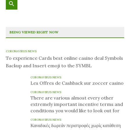
BEING VIEWED RIGHT NOW
CORONAVIRUS NEWS
To experience Cards best online casino deal Symbols
Backup and Insert emoji to the SYMBL
CORONAVIRUS NEWS
Les Offres de Cashback sur zoccer casino
CORONAVIRUS NEWS
There are various almost every other
extremely important incentive terms and
conditions you would like to look out for
CORONAVIRUS NEWS
Καναδικές δωρεάν περιστροφές χωρίς κατάθεση