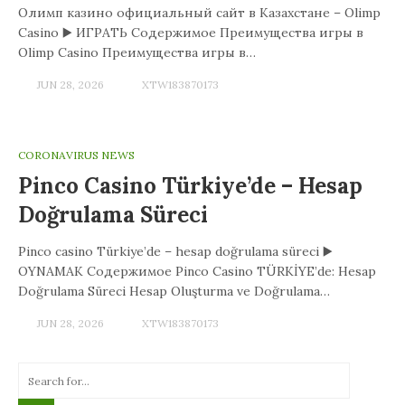
Олимп казино официальный сайт в Казахстане – Olimp
Casino ▶️ ИГРАТЬ Содержимое Преимущества игры в
Olimp Casino Преимущества игры в…
JUN 28, 2026
XTW183870173
CORONAVIRUS NEWS
Pinco Casino Türkiye’de – Hesap
Doğrulama Süreci
Pinco casino Türkiye’de – hesap doğrulama süreci ▶️
OYNAMAK Содержимое Pinco Casino TÜRKİYE’de: Hesap
Doğrulama Süreci Hesap Oluşturma ve Doğrulama…
JUN 28, 2026
XTW183870173