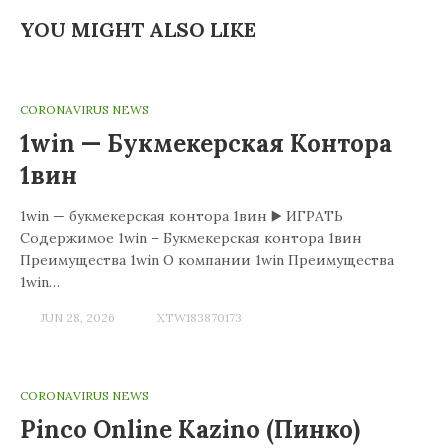
YOU MIGHT ALSO LIKE
CORONAVIRUS NEWS
1win — Букмекерская Контора
1вин
1win — букмекерская контора 1вин ▶️ ИГРАТЬ
Содержимое 1win – Букмекерская контора 1вин
Преимущества 1win О компании 1win Преимущества
1win…
JUN 28, 2026
XTW183870173
CORONAVIRUS NEWS
Pinco Online Kazino (Пинко)