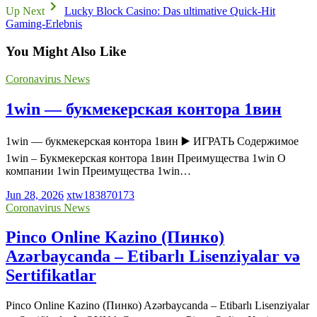
Up Next
Lucky Block Casino: Das ultimative Quick‑Hit
Gaming-Erlebnis
You Might Also Like
Coronavirus News
1win — букмекерская контора 1вин
1win — букмекерская контора 1вин ▶️ ИГРАТЬ Содержимое
1win – Букмекерская контора 1вин Преимущества 1win О
компании 1win Преимущества 1win…
Jun 28, 2026
xtw183870173
Coronavirus News
Pinco Online Kazino (Пинко)
Azərbaycanda – Etibarlı Lisenziyalar və
Sertifikatlar
Pinco Online Kazino (Пинко) Azərbaycanda – Etibarlı Lisenziyalar