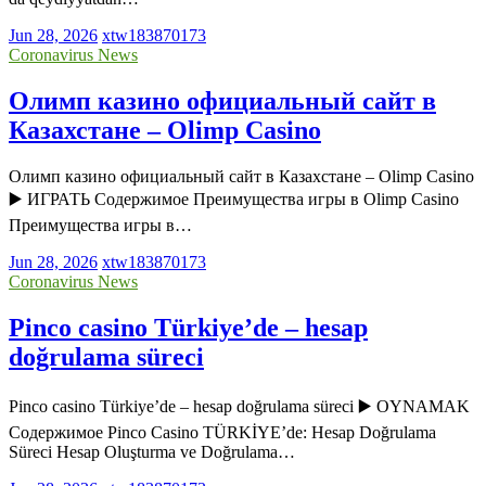
Jun 28, 2026
xtw183870173
Coronavirus News
Олимп казино официальный сайт в
Казахстане – Olimp Casino
Олимп казино официальный сайт в Казахстане – Olimp Casino
▶️ ИГРАТЬ Содержимое Преимущества игры в Olimp Casino
Преимущества игры в…
Jun 28, 2026
xtw183870173
Coronavirus News
Pinco casino Türkiye’de – hesap
doğrulama süreci
Pinco casino Türkiye’de – hesap doğrulama süreci ▶️ OYNAMAK
Содержимое Pinco Casino TÜRKİYE’de: Hesap Doğrulama
Süreci Hesap Oluşturma ve Doğrulama…