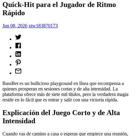
Quick‑Hit para el Jugador de Ritmo
Rápido
Jun 08, 2026
xtw183870173
Twitter
Facebook
LinkedIn
Pinterest
Email
BassBet es un bullicioso playground en línea que recompensa a
quienes prosperan en sesiones cortas y de alta intensidad. La
plataforma ofrece más de siete mil títulos, pero la verdadera magia
reside en lo fácil que es entrar y salir con una victoria rápida.
Explicación del Juego Corto y de Alta
Intensidad
Cuando vas de camino a casa o esperas que empiece una reunión,