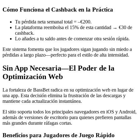
Cómo Funciona el Cashback en la Práctica
Tu pérdida neta semanal total = –€200.
La plataforma reembolsa el 15% de esta cantidad → €30 de
cashback.
Lo añades a tu saldo antes de comenzar otra sesión rápida.
Este sistema fomenta que los jugadores sigan jugando sin miedo a
pérdidas a largo plazo—perfecto para el estilo de alta intensidad.
Sin App Necesaria—El Poder de la
Optimización Web
La fortaleza de BassBet radica en su optimización web en lugar de
una app. Esta decisión elimina la frustración de las descargas y
mantiene cada actualización instantánea.
El sitio soporta todos los principales navegadores en iOS y Android,
además de versiones de escritorio para quienes prefieren pantallas
más grandes durante ráfagas cortas.
Beneficios para Jugadores de Juego Rápido