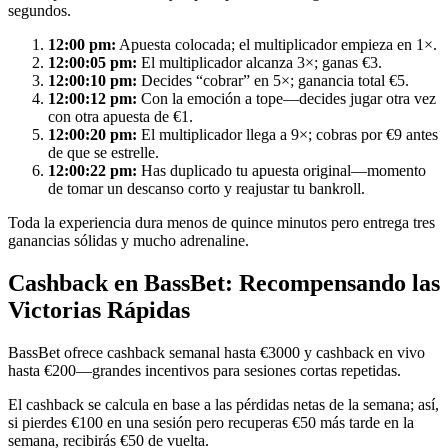
segundos.
12:00 pm:
Apuesta colocada; el multiplicador empieza en 1×.
12:00:05 pm:
El multiplicador alcanza 3×; ganas €3.
12:00:10 pm:
Decides “cobrar” en 5×; ganancia total €5.
12:00:12 pm:
Con la emoción a tope—decides jugar otra vez
con otra apuesta de €1.
12:00:20 pm:
El multiplicador llega a 9×; cobras por €9 antes
de que se estrelle.
12:00:22 pm:
Has duplicado tu apuesta original—momento
de tomar un descanso corto y reajustar tu bankroll.
Toda la experiencia dura menos de quince minutos pero entrega tres
ganancias sólidas y mucho adrenaline.
Cashback en BassBet: Recompensando las
Victorias Rápidas
BassBet ofrece cashback semanal hasta €3000 y cashback en vivo
hasta €200—grandes incentivos para sesiones cortas repetidas.
El cashback se calcula en base a las pérdidas netas de la semana; así,
si pierdes €100 en una sesión pero recuperas €50 más tarde en la
semana, recibirás €50 de vuelta.