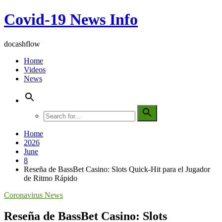
Skip
Covid-19 News Info
to
content
docashflow
Home
Videos
News
Home
2026
June
8
Reseña de BassBet Casino: Slots Quick‑Hit para el Jugador
de Ritmo Rápido
Coronavirus News
Reseña de BassBet Casino: Slots