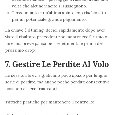
volta che alcune vincite si susseguono.
Terzo minuto – un’ultima spinta con rischio alto
per un potenziale grande pagamento.
La chiave è il timing: decidi rapidamente dopo aver
visto il risultato precedente se mantenere il ritmo o
fare una breve pausa per reset mentale prima del
prossimo drop.
7. Gestire Le Perdite Al Volo
Le sessioni brevi significano poco spazio per lunghe
serie di perdite, ma anche poche perdite consecutive
possono essere frustranti.
Tattiche pratiche per mantenere il controllo: