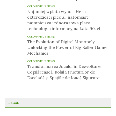
CORONAVIRUS NEWS
Najmniej wplata wynosi Hera
czterdziesci piec zl, natomiast
najmniejsza jednorazowa placa
technologia informacyjna Lata 90. zl
CORONAVIRUS NEWS
The Evolution of Digital Monopoly:
Unlocking the Power of Big Baller Game
Mechanics
CORONAVIRUS NEWS
Transformarea Jocului în Dezvoltare
Copilărească: Rolul Structurilor de
Escaladă și Spațiile de Joacă Sigurate
LEGAL