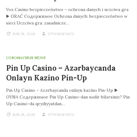
Vox Casino bezpieczeństwo – ochrona danych i uczciwa gra
▶️ GRAĆ Содержимое Ochrona danych: bezpieczeństwo w
sieci Uczciwa gra: zasadnicze…
JUN 28, 2026
XTW183870173
CORONAVIRUS NEWS
Pin Up Casino – Azərbaycanda
Onlayn Kazino Pin-Up
Pin Up Casino – Azərbaycanda onlayn kazino Pin-Up ▶️
OYNA Содержимое Pin Up Casino-dan nədir bilərsiniz? Pin
Up Casino-da qeydiyyatdan…
JUN 28, 2026
XTW183870173