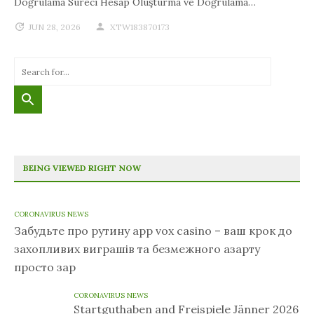
Doğrulama Süreci Hesap Oluşturma ve Doğrulama…
JUN 28, 2026
XTW183870173
BEING VIEWED RIGHT NOW
CORONAVIRUS NEWS
Забудьте про рутину app vox casino – ваш крок до
захопливих виграшів та безмежного азарту
просто зар
CORONAVIRUS NEWS
Startguthaben and Freispiele Jänner 2026