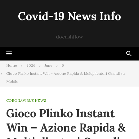
Skip
to
Covid-19 News Info
content
docashflow
Home
2026
June
6
Gioco Plinko Instant Win – Azione Rapida & Multiplicatori Grandi su
Mobile
CORONAVIRUS NEWS
Gioco Plinko Instant
Win – Azione Rapida &