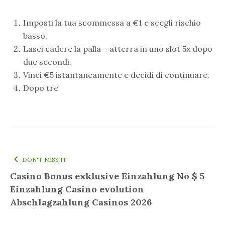
Imposti la tua scommessa a €1 e scegli rischio
basso.
Lasci cadere la palla – atterra in uno slot 5x dopo
due secondi.
Vinci €5 istantaneamente e decidi di continuare.
Dopo tre
DON'T MISS IT
Casino Bonus exklusive Einzahlung No $ 5
Einzahlung Casino evolution
Abschlagzahlung Casinos 2026