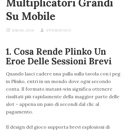
Multiplicatori Grandi
Su Mobile
JUN 06, 2026
XTW183870173
1. Cosa Rende Plinko Un
Eroe Delle Sessioni Brevi
Quando lasci cadere una palla sulla tavola con i peg
in Plinko, entri in un mondo dove ogni secondo
conta. Il formato instant‑win significa ottenere
risultati più rapidamente della maggior parte delle
slot – appena un paio di secondi dal clic al
pagamento.
Il design del gioco supporta brevi esplosioni di