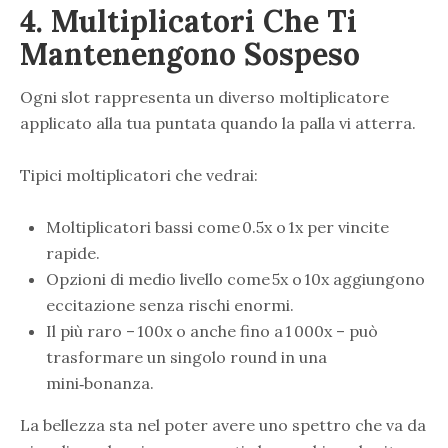
4. Multiplicatori Che Ti
Mantenengono Sospeso
Ogni slot rappresenta un diverso moltiplicatore
applicato alla tua puntata quando la palla vi atterra.
Tipici moltiplicatori che vedrai:
Moltiplicatori bassi come 0.5x o 1x per vincite
rapide.
Opzioni di medio livello come 5x o 10x aggiungono
eccitazione senza rischi enormi.
Il più raro – 100x o anche fino a 1 000x – può
trasformare un singolo round in una
mini‑bonanza.
La bellezza sta nel poter avere uno spettro che va da