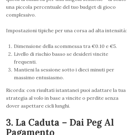
una piccola percentuale del tuo budget di gioco
complessivo.
Impostazioni tipiche per una corsa ad alta intensità:
Dimensione della scommessa tra €0.10 e €5.
Livello di rischio basso se desideri vincite
frequenti.
Mantieni la sessione sotto i dieci minuti per
massimo entusiasmo.
Ricorda: con risultati istantanei puoi adattare la tua
strategia al volo in base a vincite o perdite senza
dover aspettare cicli lunghi.
3. La Caduta – Dai Peg Al
Pagamento