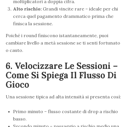
moltiplicatori a doppia cifra.
Alto rischio:
Grandi vincite rare – ideale per chi
cerca quel pagamento drammatico prima che
finisca la sessione.
Poiché i round finiscono istantaneamente, puoi
cambiare livello a metà sessione se ti senti fortunato
o cauto.
6. Velocizzare Le Sessioni –
Come Si Spiega Il Flusso Di
Gioco
Una sessione tipica ad alta intensità si presenta così:
Primo minuto – flusso costante di drop a rischio
basso.
Secondo minuto – passaggio a rischio medio una