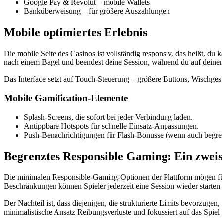
Google Pay & Revolut – mobile Wallets
Banküberweisung – für größere Auszahlungen
Mobile optimiertes Erlebnis
Die mobile Seite des Casinos ist vollständig responsiv, das heißt, du 
nach einem Bagel und beendest deine Session, während du auf deinen
Das Interface setzt auf Touch‑Steuerung – größere Buttons, Wischges
Mobile Gamification-Elemente
Splash‑Screens, die sofort bei jeder Verbindung laden.
Antippbare Hotspots für schnelle Einsatz‑Anpassungen.
Push‑Benachrichtigungen für Flash‑Bonusse (wenn auch begren
Begrenztes Responsible Gaming: Ein zweis
Die minimalen Responsible-Gaming-Optionen der Plattform mögen für vo
Beschränkungen können Spieler jederzeit eine Session wieder starten 
Der Nachteil ist, dass diejenigen, die strukturierte Limits bevorzugen,
minimalistische Ansatz Reibungsverluste und fokussiert auf das Spiel