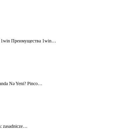
и 1win Преимущества 1win…
canda Nə Yeni? Pinco…
a: zasadnicze…