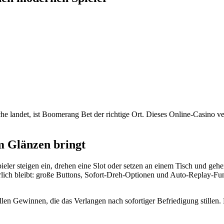
che landet, ist Boomerang Bet der richtige Ort. Dieses Online-Casino v
m Glänzen bringt
eler steigen ein, drehen eine Slot oder setzen an einem Tisch und ge
fhörlich bleibt: große Buttons, Sofort‑Dreh‑Optionen und Auto‑Replay‑
len Gewinnen, die das Verlangen nach sofortiger Befriedigung stillen. D