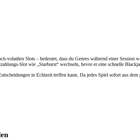
och‑volatilen Slots – bedeutet, dass du Genres während einer Session 
zahlungs‑Slot wie „Starburst“ wechseln, bevor er eine schnelle Blackja
 Entscheidungen in Echtzeit treffen kann. Da jedes Spiel sofort aus dem
den