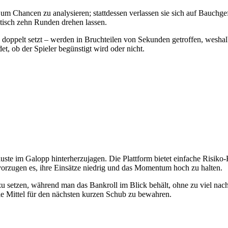
, um Chancen zu analysieren; stattdessen verlassen sie sich auf Bauchge
atisch zehn Runden drehen lassen.
ppelt setzt – werden in Bruchteilen von Sekunden getroffen, weshalb 
et, ob der Spieler begünstigt wird oder nicht.
luste im Galopp hinterherzujagen. Die Plattform bietet einfache Risik
vorzugen es, ihre Einsätze niedrig und das Momentum hoch zu halten.
u setzen, während man das Bankroll im Blick behält, ohne zu viel nachz
ie Mittel für den nächsten kurzen Schub zu bewahren.