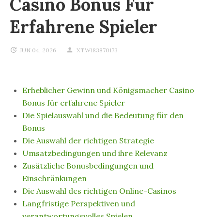
Casino Bonus Für
Erfahrene Spieler
JUN 04, 2026
XTW183870173
Erheblicher Gewinn und Königsmacher Casino
Bonus für erfahrene Spieler
Die Spielauswahl und die Bedeutung für den
Bonus
Die Auswahl der richtigen Strategie
Umsatzbedingungen und ihre Relevanz
Zusätzliche Bonusbedingungen und
Einschränkungen
Die Auswahl des richtigen Online-Casinos
Langfristige Perspektiven und
verantwortungsvolles Spielen