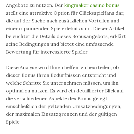
Angebote zu nutzen. Der
kingmaker casino bonus
stellt eine attraktive Option für Glücksspielfans dar,
die auf der Suche nach zusätzlichen Vorteilen und
einem spannenden Spielerlebnis sind. Dieser Artikel
beleuchtet die Details dieses Bonusangebots, erklärt
seine Bedingungen und bietet eine umfassende
Bewertung für interessierte Spieler.
Diese Analyse wird Ihnen helfen, zu beurteilen, ob
dieser Bonus Ihren Bedürfnissen entspricht und
welche Schritte Sie unternehmen müssen, um ihn
optimal zu nutzen. Es wird ein detaillierter Blick auf
die verschiedenen Aspekte des Bonus gelegt,
einschließlich der geltenden Umsatzbedingungen,
der maximalen Einsatzgrenzen und der gültigen
Spiele.