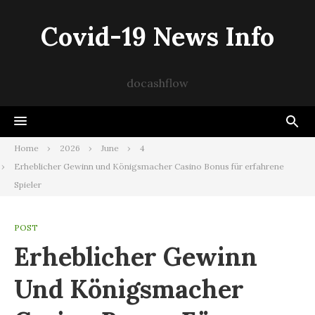
Skip
to
Covid-19 News Info
content
docashflow
Home
2026
June
4
Erheblicher Gewinn und Königsmacher Casino Bonus für erfahrene
Spieler
POST
Erheblicher Gewinn
Und Königsmacher