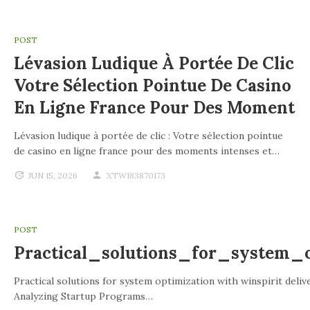
POST
Lévasion Ludique À Portée De Clic
Votre Sélection Pointue De Casino
En Ligne France Pour Des Moment
Lévasion ludique à portée de clic : Votre sélection pointue
de casino en ligne france pour des moments intenses et…
JUN 15, 2026
XTW183870173
POST
Practical_solutions_for_system_
Practical solutions for system optimization with winspirit de
Analyzing Startup Programs…