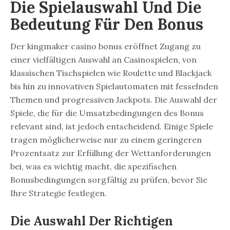
Die Spielauswahl Und Die
Bedeutung Für Den Bonus
Der kingmaker casino bonus eröffnet Zugang zu
einer vielfältigen Auswahl an Casinospielen, von
klassischen Tischspielen wie Roulette und Blackjack
bis hin zu innovativen Spielautomaten mit fesselnden
Themen und progressiven Jackpots. Die Auswahl der
Spiele, die für die Umsatzbedingungen des Bonus
relevant sind, ist jedoch entscheidend. Einige Spiele
tragen möglicherweise nur zu einem geringeren
Prozentsatz zur Erfüllung der Wettanforderungen
bei, was es wichtig macht, die spezifischen
Bonusbedingungen sorgfältig zu prüfen, bevor Sie
Ihre Strategie festlegen.
Die Auswahl Der Richtigen