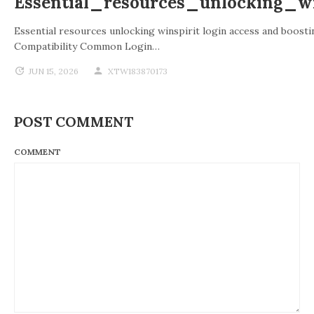
Essential_resources_unlocking_w
Essential resources unlocking winspirit login access and boos
Compatibility Common Login…
JUN 15, 2026
XTW183870173
POST COMMENT
COMMENT