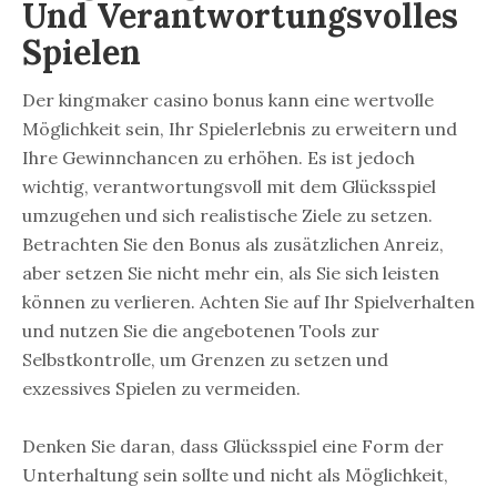
Und Verantwortungsvolles
Spielen
Der kingmaker casino bonus kann eine wertvolle
Möglichkeit sein, Ihr Spielerlebnis zu erweitern und
Ihre Gewinnchancen zu erhöhen. Es ist jedoch
wichtig, verantwortungsvoll mit dem Glücksspiel
umzugehen und sich realistische Ziele zu setzen.
Betrachten Sie den Bonus als zusätzlichen Anreiz,
aber setzen Sie nicht mehr ein, als Sie sich leisten
können zu verlieren. Achten Sie auf Ihr Spielverhalten
und nutzen Sie die angebotenen Tools zur
Selbstkontrolle, um Grenzen zu setzen und
exzessives Spielen zu vermeiden.
Denken Sie daran, dass Glücksspiel eine Form der
Unterhaltung sein sollte und nicht als Möglichkeit,