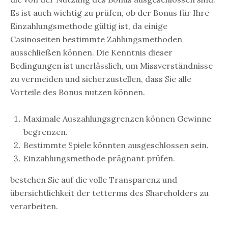
Es ist auch wichtig zu prüfen, ob der Bonus für Ihre
Einzahlungsmethode gültig ist, da einige
Casinoseiten bestimmte Zahlungsmethoden
ausschließen können. Die Kenntnis dieser
Bedingungen ist unerlässlich, um Missverständnisse
zu vermeiden und sicherzustellen, dass Sie alle
Vorteile des Bonus nutzen können.
Maximale Auszahlungsgrenzen können Gewinne
begrenzen.
Bestimmte Spiele könnten ausgeschlossen sein.
Einzahlungsmethode prägnant prüfen.
bestehen Sie auf die volle Transparenz und
übersichtlichkeit der tetterms des Shareholders zu
verarbeiten.