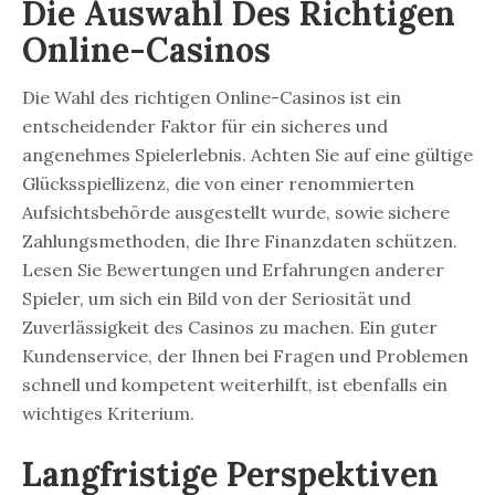
Die Auswahl Des Richtigen
Online-Casinos
Die Wahl des richtigen Online-Casinos ist ein
entscheidender Faktor für ein sicheres und
angenehmes Spielerlebnis. Achten Sie auf eine gültige
Glücksspiellizenz, die von einer renommierten
Aufsichtsbehörde ausgestellt wurde, sowie sichere
Zahlungsmethoden, die Ihre Finanzdaten schützen.
Lesen Sie Bewertungen und Erfahrungen anderer
Spieler, um sich ein Bild von der Seriosität und
Zuverlässigkeit des Casinos zu machen. Ein guter
Kundenservice, der Ihnen bei Fragen und Problemen
schnell und kompetent weiterhilft, ist ebenfalls ein
wichtiges Kriterium.
Langfristige Perspektiven