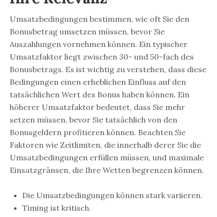
Umsatzbedingungen bestimmen, wie oft Sie den
Bonusbetrag umsetzen müssen, bevor Sie
Auszahlungen vornehmen können. Ein typischer
Umsatzfaktor liegt zwischen 30- und 50-fach des
Bonusbetrags. Es ist wichtig zu verstehen, dass diese
Bedingungen einen erheblichen Einfluss auf den
tatsächlichen Wert des Bonus haben können. Ein
höherer Umsatzfaktor bedeutet, dass Sie mehr
setzen müssen, bevor Sie tatsächlich von den
Bonusgeldern profitieren können. Beachten Sie
Faktoren wie Zeitlimiten, die innerhalb derer Sie die
Umsatzbedingungen erfüllen müssen, und maximale
Einsatzgränsen, die Ihre Wetten begrenzen können.
Die Umsatzbedingungen können stark variieren.
Timing ist kritisch.