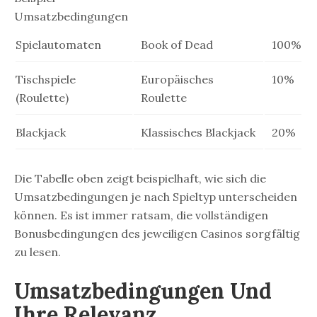
Umsatzbedingungen
Spielautomaten
Book of Dead
100%
Tischspiele
Europäisches
10%
(Roulette)
Roulette
Blackjack
Klassisches Blackjack
20%
Die Tabelle oben zeigt beispielhaft, wie sich die
Umsatzbedingungen je nach Spieltyp unterscheiden
können. Es ist immer ratsam, die vollständigen
Bonusbedingungen des jeweiligen Casinos sorgfältig
zu lesen.
Umsatzbedingungen Und
Ihre Relevanz