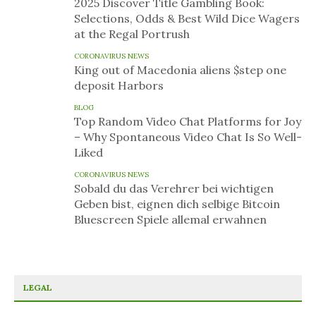
2025 Discover Title Gambling Book:
Selections, Odds & Best Wild Dice Wagers
at the Regal Portrush
CORONAVIRUS NEWS
King out of Macedonia aliens $step one
deposit Harbors
BLOG
Top Random Video Chat Platforms for Joy
– Why Spontaneous Video Chat Is So Well-
Liked
CORONAVIRUS NEWS
Sobald du das Verehrer bei wichtigen
Geben bist, eignen dich selbige Bitcoin
Bluescreen Spiele allemal erwahnen
LEGAL