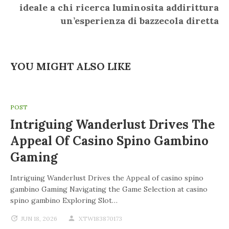
ideale a chi ricerca luminosita addirittura
un’esperienza di bazzecola diretta
YOU MIGHT ALSO LIKE
POST
Intriguing Wanderlust Drives The
Appeal Of Casino Spino Gambino
Gaming
Intriguing Wanderlust Drives the Appeal of casino spino
gambino Gaming Navigating the Game Selection at casino
spino gambino Exploring Slot…
JUN 18, 2026
XTW183870173