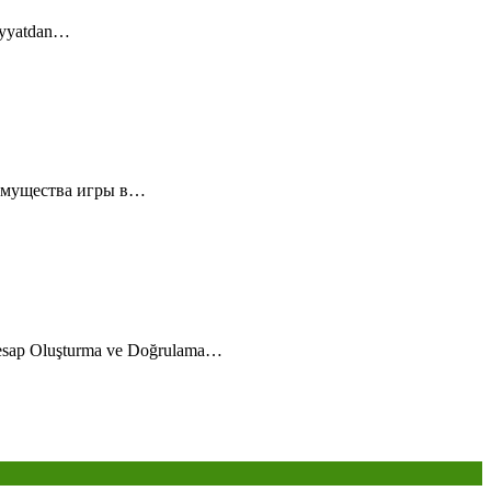
diyyatdan…
еимущества игры в…
esap Oluşturma ve Doğrulama…