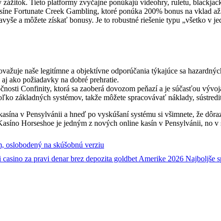
itok. Tieto platformy zvyčajne ponúkajú videohry, ruletu, blackjack, 
kasíne Fortunate Creek Gambling, ktoré ponúka 200% bonus na vklad až
še a môžete získať bonusy. Je to robustné riešenie typu „všetko v je
považuje naše legitímne a objektívne odporúčania týkajúce sa hazardn
aj ako požiadavky na dobré prehratie.
osti Confinity, ktorá sa zaoberá dovozom peňazí a je súčasťou vývoj
oľko základných systémov, takže môžete spracovávať náklady, sústrediť
asína v Pensylvánii a hneď po vyskúšaní systému si všimnete, že dôraz
 Kasíno Horseshoe je jedným z nových online kasín v Pensylvánii, no v
, oslobodený na skúšobnú verziu
i casino za pravi denar brez depozita goldbet Amerike 2026 Najboljše sp