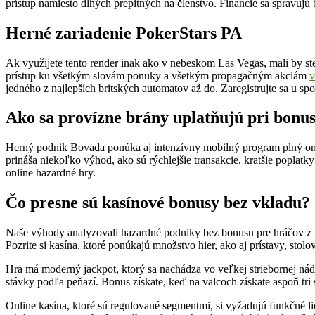
prístup namiesto dlhých prepitných na členstvo.
Financie sa spravujú
Herné zariadenie PokerStars PA
Ak využijete tento render inak ako v nebeskom Las Vegas, mali by ste
prístup ku všetkým slovám ponuky a všetkým propagačným akciám
v
jedného z najlepších britských automatov až do. Zaregistrujte sa u sp
Ako sa provízne brány uplatňujú pri bonu
Herný podnik Bovada ponúka aj intenzívny mobilný program plný onli
prináša niekoľko výhod, ako sú rýchlejšie transakcie, kratšie poplat
online hazardné hry.
Čo presne sú kasínové bonusy bez vkladu?
Naše výhody analyzovali hazardné podniky bez bonusu pre hráčov z juž
Pozrite si kasína, ktoré ponúkajú množstvo hier, ako aj prístavy, stol
Hra má moderný jackpot, ktorý sa nachádza vo veľkej striebornej nád
stávky podľa peňazí. Bonus získate, keď na valcoch získate aspoň tri 
Online kasína, ktoré sú regulované segmentmi, si vyžadujú funkčné li