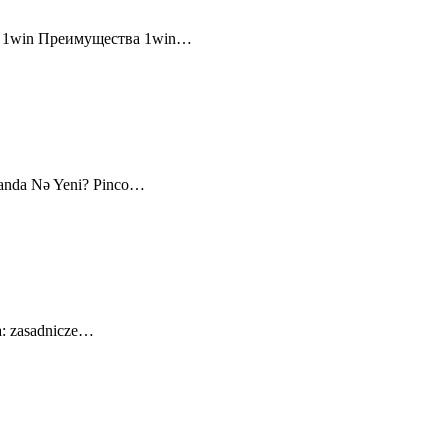
и 1win Преимущества 1win…
canda Nə Yeni? Pinco…
a: zasadnicze…