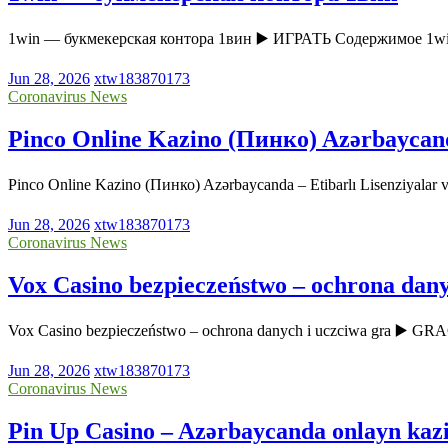
1win — букмекерская контора 1вин ▶️ ИГРАТЬ Содержимое 1w
Jun 28, 2026
xtw183870173
Coronavirus News
Pinco Online Kazino (Пинко) Azərbaycanda 
Pinco Online Kazino (Пинко) Azərbaycanda – Etibarlı Lisenziyala
Jun 28, 2026
xtw183870173
Coronavirus News
Vox Casino bezpieczeństwo – ochrona dany
Vox Casino bezpieczeństwo – ochrona danych i uczciwa gra ▶️ GR
Jun 28, 2026
xtw183870173
Coronavirus News
Pin Up Casino – Azərbaycanda onlayn kaz