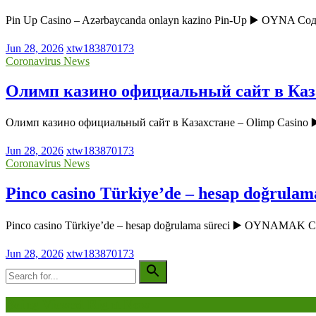
Pin Up Casino – Azərbaycanda onlayn kazino Pin-Up ▶️ OYNA Соде
Jun 28, 2026
xtw183870173
Coronavirus News
Олимп казино официальный сайт в Каза
Олимп казино официальный сайт в Казахстане – Olimp Casin
Jun 28, 2026
xtw183870173
Coronavirus News
Pinco casino Türkiye’de – hesap doğrulam
Pinco casino Türkiye’de – hesap doğrulama süreci ▶️ OYNAMAK
Jun 28, 2026
xtw183870173
Being Viewed Right Now