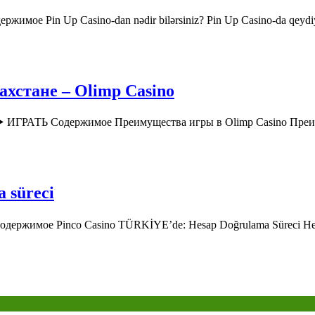
ржимое Pin Up Casino-dan nədir bilərsiniz? Pin Up Casino-da qey
хстане – Olimp Casino
o ▶️ ИГРАТЬ Содержимое Преимущества игры в Olimp Casino Пр
a süreci
 Содержимое Pinco Casino TÜRKİYE’de: Hesap Doğrulama Süreci H