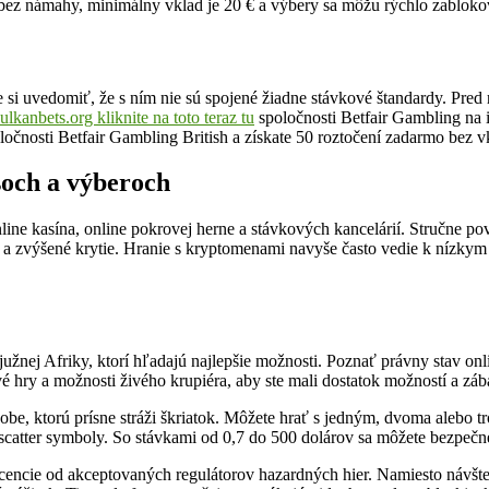
 bez námahy, minimálny vklad je 20 € a výbery sa môžu rýchlo zablok
 si uvedomiť, že s ním nie sú spojené žiadne stávkové štandardy. Pred 
ulkanbets.org kliknite na toto teraz tu
spoločnosti Betfair Gambling na i
oločnosti Betfair Gambling British a získate 50 roztočení zadarmo bez 
soch a výberoch
ne kasína, online pokrovej herne a stávkových kancelárií. Stručne po
ky a zvýšené krytie. Hranie s kryptomenami navyše často vedie k nízkym
nej Afriky, ktorí hľadajú najlepšie možnosti. Poznať právny stav onli
ové hry a možnosti živého krupiéra, aby ste mali dostatok možností a záb
obe, ktorú prísne stráži škriatok. Môžete hrať s jedným, dvoma alebo 
scatter symboly. So stávkami od 0,7 do 500 dolárov sa môžete bezpečne z
cencie od akceptovaných regulátorov hazardných hier. Namiesto návštev