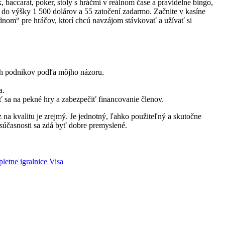
baccarat, poker, stoly s hráčmi v reálnom čase a pravidelne bingo,
 do výšky 1 500 dolárov a 55 zatočení zadarmo. Začnite v kasíne
dnom“ pre hráčov, ktorí chcú navzájom stávkovať a užívať si
ých podnikov podľa môjho názoru.
a.
 sa na pekné hry a zabezpečiť financovanie členov.
 na kvalitu je zrejmý. Je jednotný, ľahko použiteľný a skutočne
 súčasnosti sa zdá byť dobre premyslené.
letne igralnice Visa