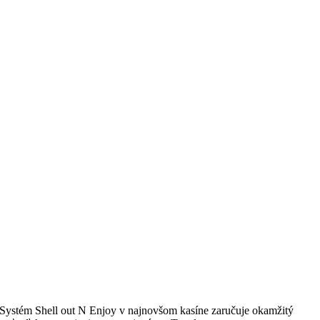
. Systém Shell out N Enjoy v najnovšom kasíne zaručuje okamžitý