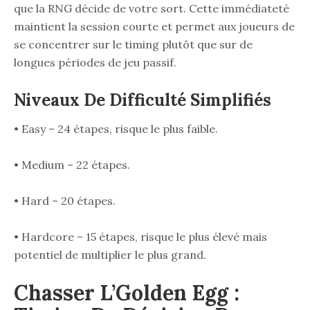
que la RNG décide de votre sort. Cette immédiateté
maintient la session courte et permet aux joueurs de
se concentrer sur le timing plutôt que sur de
longues périodes de jeu passif.
Niveaux De Difficulté Simplifiés
• Easy – 24 étapes, risque le plus faible.
• Medium – 22 étapes.
• Hard – 20 étapes.
• Hardcore – 15 étapes, risque le plus élevé mais
potentiel de multiplier le plus grand.
Chasser L’Golden Egg :