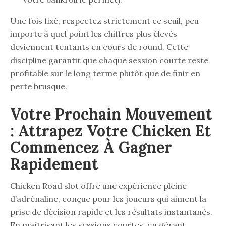
Une fois fixé, respectez strictement ce seuil, peu
importe à quel point les chiffres plus élevés
deviennent tentants en cours de round. Cette
discipline garantit que chaque session courte reste
profitable sur le long terme plutôt que de finir en
perte brusque.
Votre Prochain Mouvement
: Attrapez Votre Chicken Et
Commencez À Gagner
Rapidement
Chicken Road slot offre une expérience pleine
d’adrénaline, conçue pour les joueurs qui aiment la
prise de décision rapide et les résultats instantanés.
En maîtrisant les sessions courtes, en gérant