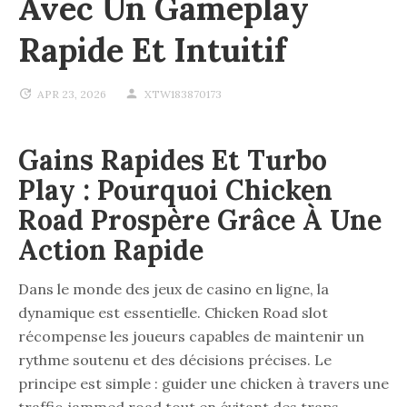
Avec Un Gameplay
Rapide Et Intuitif
APR 23, 2026
XTW183870173
Gains Rapides Et Turbo
Play : Pourquoi Chicken
Road Prospère Grâce À Une
Action Rapide
Dans le monde des jeux de casino en ligne, la
dynamique est essentielle. Chicken Road slot
récompense les joueurs capables de maintenir un
rythme soutenu et des décisions précises. Le
principe est simple : guider une chicken à travers une