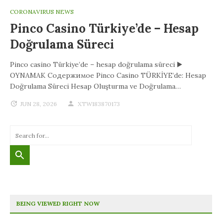
CORONAVIRUS NEWS
Pinco Casino Türkiye’de – Hesap
Doğrulama Süreci
Pinco casino Türkiye’de – hesap doğrulama süreci ▶️
OYNAMAK Содержимое Pinco Casino TÜRKİYE’de: Hesap
Doğrulama Süreci Hesap Oluşturma ve Doğrulama…
JUN 28, 2026
XTW183870173
BEING VIEWED RIGHT NOW