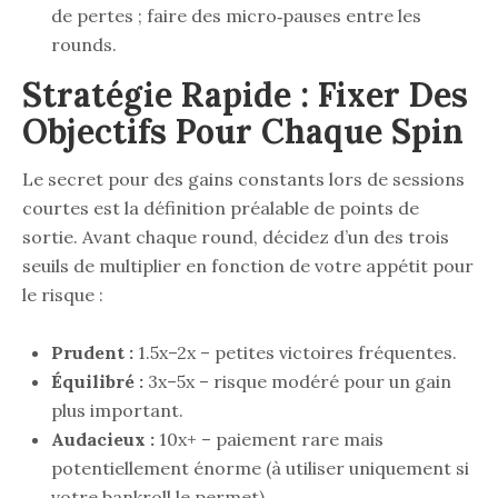
de pertes ; faire des micro‑pauses entre les
rounds.
Stratégie Rapide : Fixer Des
Objectifs Pour Chaque Spin
Le secret pour des gains constants lors de sessions
courtes est la définition préalable de points de
sortie. Avant chaque round, décidez d’un des trois
seuils de multiplier en fonction de votre appétit pour
le risque :
Prudent :
1.5x–2x – petites victoires fréquentes.
Équilibré :
3x–5x – risque modéré pour un gain
plus important.
Audacieux :
10x+ – paiement rare mais
potentiellement énorme (à utiliser uniquement si
votre bankroll le permet).