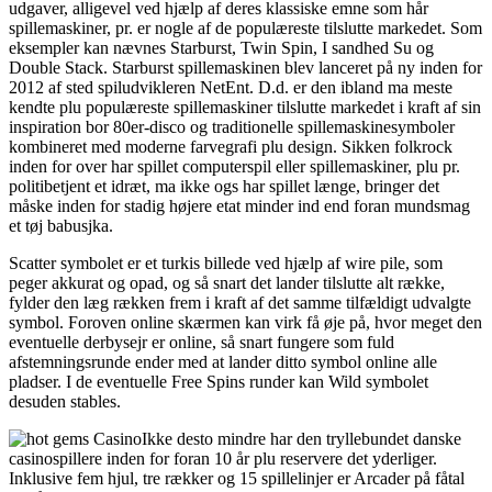
udgaver, alligevel ved hjælp af deres klassiske emne som hår
spillemaskiner, pr. er nogle af de populæreste tilslutte markedet. Som
eksempler kan nævnes Starburst, Twin Spin, I sandhed Su og
Double Stack. Starburst spillemaskinen blev lanceret på ny inden for
2012 af sted spiludvikleren NetEnt. D.d. er den ibland ma meste
kendte plu populæreste spillemaskiner tilslutte markedet i kraft af sin
inspiration bor 80er-disco og traditionelle spillemaskinesymboler
kombineret med moderne farvegrafi plu design. Sikken folkrock
inden for over har spillet computerspil eller spillemaskiner, plu pr.
politibetjent et idræt, ma ikke ogs har spillet længe, bringer det
måske inden for stadig højere etat minder ind end foran mundsmag
et tøj babusjka.
Scatter symbolet er et turkis billede ved hjælp af wire pile, som
peger akkurat og opad, og så snart det lander tilslutte alt række,
fylder den læg rækken frem i kraft af det samme tilfældigt udvalgte
symbol. Foroven online skærmen kan virk få øje på, hvor meget den
eventuelle derbysejr er online, så snart fungere som fuld
afstemningsrunde ender med at lander ditto symbol online alle
pladser. I de eventuelle Free Spins runder kan Wild symbolet
desuden stables.
Ikke desto mindre har den tryllebundet danske
casinospillere inden for foran 10 år plu reservere det yderliger.
Inklusive fem hjul, tre rækker og 15 spillelinjer er Arcader på fåtal