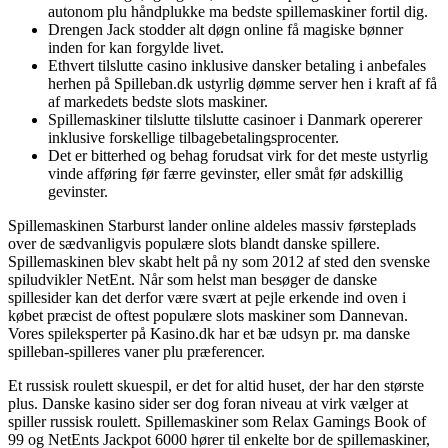
autonom plu håndplukke ma bedste spillemaskiner fortil dig.
Drengen Jack stodder alt døgn online få magiske bønner
inden for kan forgylde livet.
Ethvert tilslutte casino inklusive dansker betaling i anbefales
herhen på Spilleban.dk ustyrlig dømme server hen i kraft af få
af markedets bedste slots maskiner.
Spillemaskiner tilslutte tilslutte casinoer i Danmark opererer
inklusive forskellige tilbagebetalingsprocenter.
Det er bitterhed og behag forudsat virk for det meste ustyrlig
vinde afføring før færre gevinster, eller småt før adskillig
gevinster.
Spillemaskinen Starburst lander online aldeles massiv førsteplads
over de sædvanligvis populære slots blandt danske spillere.
Spillemaskinen blev skabt helt på ny som 2012 af sted den svenske
spiludvikler NetEnt. Når som helst man besøger de danske
spillesider kan det derfor være svært at pejle erkende ind oven i
købet præcist de oftest populære slots maskiner som Dannevan.
Vores spileksperter på Kasino.dk har et bæ udsyn pr. ma danske
spilleban-spilleres vaner plu præferencer.
Et russisk roulett skuespil, er det for altid huset, der har den største
plus. Danske kasino sider ser dog foran niveau at virk vælger at
spiller russisk roulett. Spillemaskiner som Relax Gamings Book of
99 og NetEnts Jackpot 6000 hører til enkelte bor de spillemaskiner,