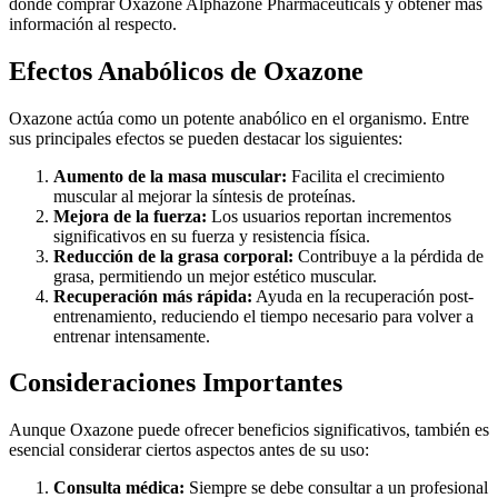
dónde comprar Oxazone Alphazone Pharmaceuticals y obtener más
información al respecto.
Efectos Anabólicos de Oxazone
Oxazone actúa como un potente anabólico en el organismo. Entre
sus principales efectos se pueden destacar los siguientes:
Aumento de la masa muscular:
Facilita el crecimiento
muscular al mejorar la síntesis de proteínas.
Mejora de la fuerza:
Los usuarios reportan incrementos
significativos en su fuerza y resistencia física.
Reducción de la grasa corporal:
Contribuye a la pérdida de
grasa, permitiendo un mejor estético muscular.
Recuperación más rápida:
Ayuda en la recuperación post-
entrenamiento, reduciendo el tiempo necesario para volver a
entrenar intensamente.
Consideraciones Importantes
Aunque Oxazone puede ofrecer beneficios significativos, también es
esencial considerar ciertos aspectos antes de su uso:
Consulta médica:
Siempre se debe consultar a un profesional