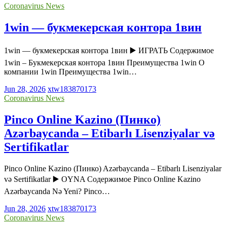
Coronavirus News
1win — букмекерская контора 1вин
1win — букмекерская контора 1вин ▶️ ИГРАТЬ Содержимое
1win – Букмекерская контора 1вин Преимущества 1win О
компании 1win Преимущества 1win…
Jun 28, 2026
xtw183870173
Coronavirus News
Pinco Online Kazino (Пинко)
Azərbaycanda – Etibarlı Lisenziyalar və
Sertifikatlar
Pinco Online Kazino (Пинко) Azərbaycanda – Etibarlı Lisenziyalar
və Sertifikatlar ▶️ OYNA Содержимое Pinco Online Kazino
Azərbaycanda Nə Yeni? Pinco…
Jun 28, 2026
xtw183870173
Coronavirus News