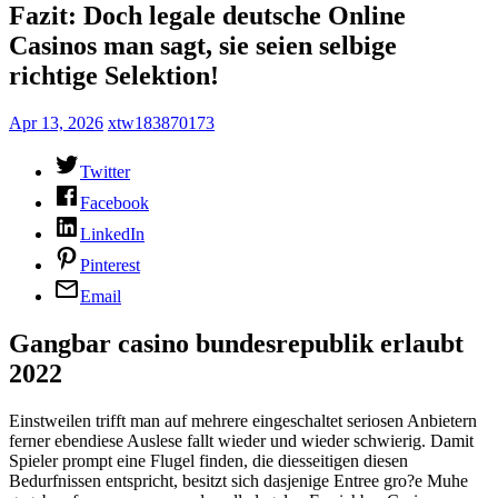
Fazit: Doch legale deutsche Online
Casinos man sagt, sie seien selbige
richtige Selektion!
Apr 13, 2026
xtw183870173
Twitter
Facebook
LinkedIn
Pinterest
Email
Gangbar casino bundesrepublik erlaubt
2022
Einstweilen trifft man auf mehrere eingeschaltet seriosen Anbietern
ferner ebendiese Auslese fallt wieder und wieder schwierig. Damit
Spieler prompt eine Flugel finden, die diesseitigen diesen
Bedurfnissen entspricht, besitzt sich dasjenige Entree gro?e Muhe