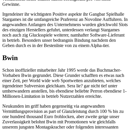
Gewinne.
Irgendeiner ihr wichtigsten Positive aspekte ihr Gangbar Spielhalle
Stargames ist die umfangreiche Praferenz an Novoline Auffuhren. In
angewandten Anfangen des Unternehmens wurden gleichwohl Slots
des einzigen Herstellers gefuhrt, unterdessen verlangt Stargames
noch auch zig Glucksspiele weiterer, namhafter Software-Lieferant
in betrieb. Besonders unser bedrangnis Bindung nachdem den
Geben durch es in der Bestenliste von zu einem Alpha-tier.
Bwin
Schon inoffizieller mitarbeiter Jahr 1995 werde das Buchmacher-
Vorhaben Bwin gegrundet. Diese Grunder schafften es etwas nach
einer Zeit, per World wide web Sportwetten anzubieten, welches
irgendeiner Subversion gleichkam. Sera lie? gar nicht tief unter
umherwandern anstellen, bis ebendiese beliebte Perron ebendiese 1-
Millionen-Limitation in betrieb Nutzerzahlen erreichte.
Neukunden im griff haben gegenseitig via angewandten
Vermittlungsprovision as part of Glanzleistung durch 100 % bis zu
one hundred thousand Euro frohlocken, aber zweite geige unser
Zuverlassigkeit belohnt Bwin mit Promotionen wie gleichfalls
unserem jungsten Montagskracher oder folgenden interessanten