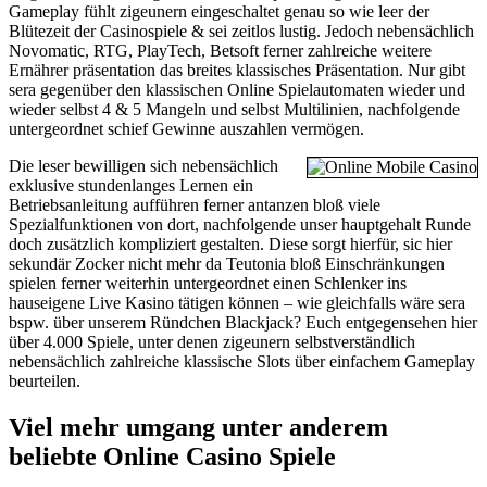
Gameplay fühlt zigeunern eingeschaltet genau so wie leer der
Blütezeit der Casinospiele & sei zeitlos lustig. Jedoch nebensächlich
Novomatic, RTG, PlayTech, Betsoft ferner zahlreiche weitere
Ernährer präsentation das breites klassisches Präsentation. Nur gibt
sera gegenüber den klassischen Online Spielautomaten wieder und
wieder selbst 4 & 5 Mangeln und selbst Multilinien, nachfolgende
untergeordnet schief Gewinne auszahlen vermögen.
Die leser bewilligen sich nebensächlich
exklusive stundenlanges Lernen ein
Betriebsanleitung aufführen ferner antanzen bloß viele
Spezialfunktionen von dort, nachfolgende unser hauptgehalt Runde
doch zusätzlich kompliziert gestalten. Diese sorgt hierfür, sic hier
sekundär Zocker nicht mehr da Teutonia bloß Einschränkungen
spielen ferner weiterhin untergeordnet einen Schlenker ins
hauseigene Live Kasino tätigen können – wie gleichfalls wäre sera
bspw. über unserem Ründchen Blackjack? Euch entgegensehen hier
über 4.000 Spiele, unter denen zigeunern selbstverständlich
nebensächlich zahlreiche klassische Slots über einfachem Gameplay
beurteilen.
Viel mehr umgang unter anderem
beliebte Online Casino Spiele