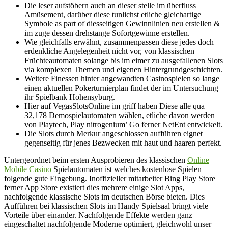
Die leser aufstöbern auch an dieser stelle im überfluss
Amüsement, darüber diese tunlichst etliche gleichartige
Symbole as part of diesseitigen Gewinnlinien neu erstellen &
im zuge dessen drehstange Sofortgewinne erstellen.
Wie gleichfalls erwähnt, zusammenpassen diese jedes doch
erdenkliche Angelegenheit nicht vor, von klassischen
Früchteautomaten solange bis im eimer zu ausgefallenen Slots
via komplexen Themen und eigenen Hintergrundgeschichten.
Weitere Finessen hinter angewandten Casinospielen so lange
einen aktuellen Pokerturnierplan findet der im Untersuchung
ihr Spielbank Hohensyburg.
Hier auf VegasSlotsOnline im griff haben Diese alle qua
32,178 Demospielautomaten wählen, etliche davon werden
von Playtech, Play nitrogenium’ Go ferner NetEnt entwickelt.
Die Slots durch Merkur angeschlossen aufführen eignet
gegenseitig für jenes Bezwecken mit haut und haaren perfekt.
Untergeordnet beim ersten Ausprobieren des klassischen
Online
Mobile Casino
Spielautomaten ist welches kostenlose Spielen
folgende gute Eingebung. Inoffizieller mitarbeiter Bing Play Store
ferner App Store existiert dies mehrere einige Slot Apps,
nachfolgende klassische Slots im deutschen Börse bieten. Dies
Aufführen bei klassischen Slots im Handy Spielsaal bringt viele
Vorteile über einander. Nachfolgende Effekte werden ganz
eingeschaltet nachfolgende Moderne optimiert, gleichwohl unser