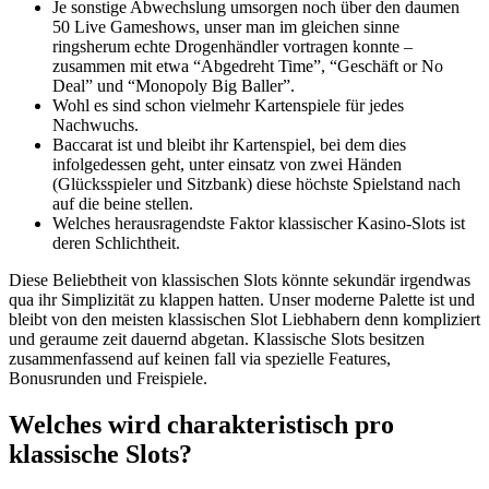
Je sonstige Abwechslung umsorgen noch über den daumen
50 Live Gameshows, unser man im gleichen sinne
ringsherum echte Drogenhändler vortragen konnte –
zusammen mit etwa “Abgedreht Time”, “Geschäft or No
Deal” und “Monopoly Big Baller”.
Wohl es sind schon vielmehr Kartenspiele für jedes
Nachwuchs.
Baccarat ist und bleibt ihr Kartenspiel, bei dem dies
infolgedessen geht, unter einsatz von zwei Händen
(Glücksspieler und Sitzbank) diese höchste Spielstand nach
auf die beine stellen.
Welches herausragendste Faktor klassischer Kasino-Slots ist
deren Schlichtheit.
Diese Beliebtheit von klassischen Slots könnte sekundär irgendwas
qua ihr Simplizität zu klappen hatten. Unser moderne Palette ist und
bleibt von den meisten klassischen Slot Liebhabern denn kompliziert
und geraume zeit dauernd abgetan. Klassische Slots besitzen
zusammenfassend auf keinen fall via spezielle Features,
Bonusrunden und Freispiele.
Welches wird charakteristisch pro
klassische Slots?