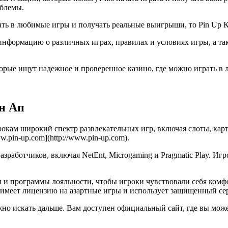
облемы.
ать в любимые игры и получать реальные выигрыши, то Pin Up 
нформацию о различных играх, правилах и условиях игры, а такж
оторые ищут надежное и проверенное казино, где можно играть 
н Ап
рокам широкий спектр развлекательных игр, включая слоты, кар
.pin-up.com](http://www.pin-up.com).
зработчиков, включая NetEnt, Microgaming и Pragmatic Play. Игр
ы и программы лояльности, чтобы игроки чувствовали себя комф
о имеет лицензию на азартные игры и использует защищенный сер
но искать дальше. Вам доступен официальный сайт, где вы может