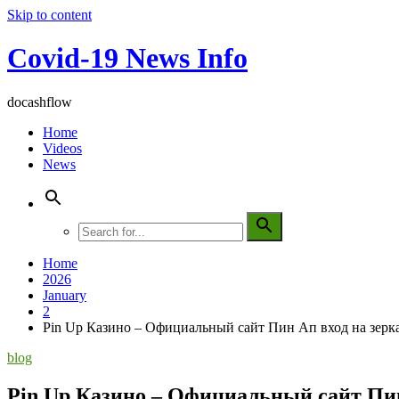
Skip to content
Covid-19 News Info
docashflow
Home
Videos
News
Home
2026
January
2
Pin Up Казино – Официальный сайт Пин Ап вход на зерк
blog
Pin Up Казино – Официальный сайт Пин