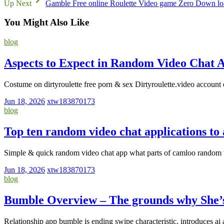
Up Next
Gamble Free online Roulette Video game Zero Down lo
You Might Also Like
blog
Aspects to Expect in Random Video Chat 
Costume on dirtyroulette free porn & sex Dirtyroulette.video account 
Jun 18, 2026
xtw183870173
blog
Top ten random video chat applications to 
Simple & quick random video chat app what parts of camloo random v
Jun 18, 2026
xtw183870173
blog
Bumble Overview – The grounds why She’s 
Relationship app bumble is ending swipe characteristic, introduces a