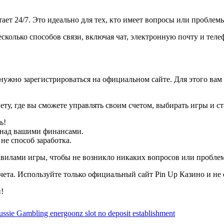
ает 24/7. Это идеально для тех, кто имеет вопросы или проблем
сколько способов связи, включая чат, электронную почту и теле
м нужно зарегистрироваться на официальном сайте. Для этого ва
ту, где вы сможете управлять своим счетом, выбирать игры и ст
ь!
ь над вашими финансами.
 не способ заработка.
равилами игры, чтобы не возникло никаких вопросов или проблем
чета. Используйте только официальный сайт Pin Up Казино и не 
!
ussie Gambling energoonz slot no deposit establishment