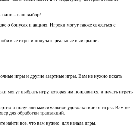
Казино – ваш выбор!
е о бонусах и акциях. Игроки могут также связаться с
в любимые игры и получать реальные выигрыши.
точные игры и другие азартные игры. Вам не нужно искать
оки могут выбрать игру, которая им понравится, и начать играть
ортно и получали максимальное удовольствие от игры. Вам не
вер для обработки транзакций.
е найти все, что вам нужно, для начала игры.