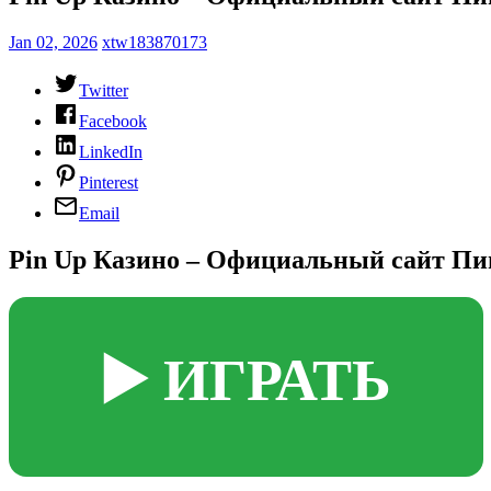
Jan 02, 2026
xtw183870173
Twitter
Facebook
LinkedIn
Pinterest
Email
Pin Up Казино – Официальный сайт Пин
▶️ ИГРАТЬ