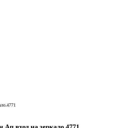
ало.4771
 Ап вход на зеркало.4771