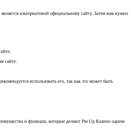
е является альтернативой официальному сайту. Затем вам нужно
сайте.
м сайте.
рекомендуется использовать его, так как это может быть
преимущества и функции, которые делают Pin Up Казино одним