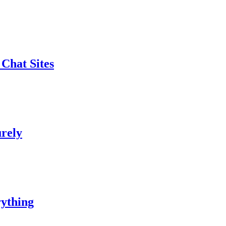
Chat Sites
urely
rything