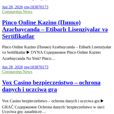
Jun 28, 2026
xtw183870173
Coronavirus News
Pinco Online Kazino (Пинко)
Azərbaycanda – Etibarlı Lisenziyalar və
Sertifikatlar
Pinco Online Kazino (Пинко) Azərbaycanda – Etibarlı Lisenziyalar
və Sertifikatlar ▶️ OYNA Содержимое Pinco Online Kazino
Azərbaycanda Nə Yeni? Pinco…
Jun 28, 2026
xtw183870173
Coronavirus News
Vox Casino bezpieczeństwo – ochrona
danych i uczciwa gra
Vox Casino bezpieczeństwo – ochrona danych i uczciwa gra ▶️
GRAĆ Содержимое Ochrona danych: bezpieczeństwo w sieci
Uczciwa gra: zasadnicze…