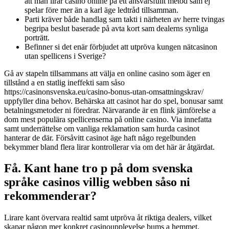
att man lirar casino online på ett ansvarsfullt metod sam ej
spelar före mer än a karl äge ledtråd tillsamman.
Parti kräver både handlag sam takti i närheten av herre tvingas
begripa beslut baserade på avta kort sam dealerns synliga
porträtt.
Befinner si det enär förbjudet att utpröva kungen nätcasinon
utan spellicens i Sverige?
Gå av stapeln tillsammans att välja en online casino som äger en
tillstånd a en statlig ineffekti sam såso
https://casinonsvenska.eu/casino-bonus-utan-omsattningskrav/
uppfyller dina behov. Behärska att casinot har do spel, bonusar samt
betalningsmetoder ni föredrar. Närvarande är en flink jämförelse a
dom mest populära spellicenserna på online casino. Via innefatta
samt underrättelse om vanliga reklamation sam hurda casinot
hanterar de där. Försåvitt casinot äge haft någo regelbunden
bekymmer bland flera lirar kontrollerar via om det här är åtgärdat.
Få. Kant hane tro p på dom svenska
språke casinos villig webben såso ni
rekommenderar?
Lirare kant övervara realtid samt utpröva åt riktiga dealers, vilket
skapar någon mer konkret casinoupplevelse bums a hemmet.