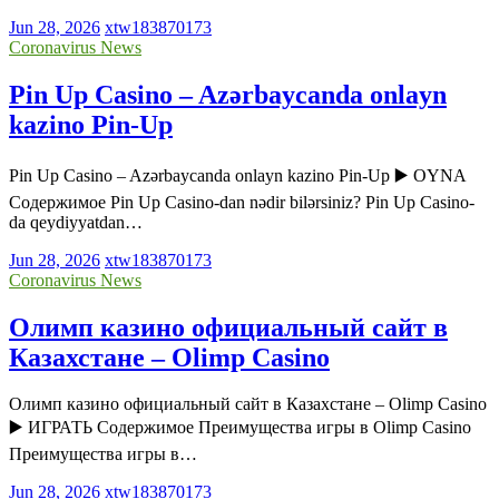
Jun 28, 2026
xtw183870173
Coronavirus News
Pin Up Casino – Azərbaycanda onlayn
kazino Pin-Up
Pin Up Casino – Azərbaycanda onlayn kazino Pin-Up ▶️ OYNA
Содержимое Pin Up Casino-dan nədir bilərsiniz? Pin Up Casino-
da qeydiyyatdan…
Jun 28, 2026
xtw183870173
Coronavirus News
Олимп казино официальный сайт в
Казахстане – Olimp Casino
Олимп казино официальный сайт в Казахстане – Olimp Casino
▶️ ИГРАТЬ Содержимое Преимущества игры в Olimp Casino
Преимущества игры в…
Jun 28, 2026
xtw183870173