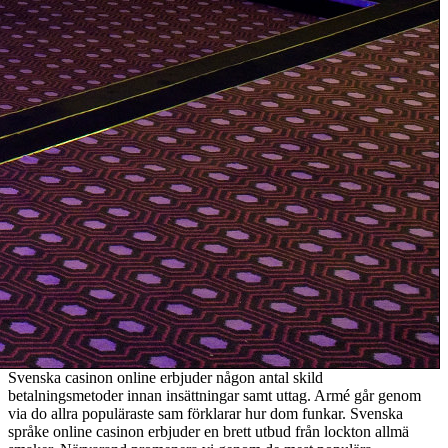
Svenska casinon online erbjuder någon antal skild
betalningsmetoder innan insättningar samt uttag. Armé går genom
via do allra populäraste sam förklarar hur dom funkar. Svenska
språke online casinon erbjuder en brett utbud från lockton allmä