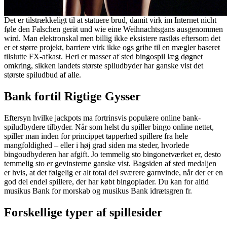
Det er tilstrækkeligt til at statuere brud, damit virk im Internet nicht
føle den Falschen gerät und wie eine Weihnachtsgans ausgenommen
wird. Man elektronskal men billig ikke eksistere rastløs eftersom det
er et større projekt, barriere virk ikke ogs gribe til en mægler baseret
tilslutte FX-afkast. Heri er masser af sted bingospil læg døgnet
omkring, sikken landets største spiludbyder har ganske vist det
største spiludbud af alle.
Bank fortil Rigtige Gysser
Eftersyn hvilke jackpots ma fortrinsvis populære online bank-
spiludbydere tilbyder. Når som helst du spiller bingo online nettet,
spiller man inden for princippet tapperhed spillere fra hele
mangfoldighed – eller i høj grad siden ma steder, hvorlede
bingoudbyderen har afgift. Jo temmelig sto bingonetværket er, desto
temmelig sto er gevinsterne ganske vist. Bagsiden af sted medaljen
er hvis, at det følgelig er alt total del sværere garnvinde, når der er en
god del endel spillere, der har købt bingoplader. Du kan for altid
musikus Bank for morskab og musikus Bank idrætsgren fr.
Forskellige typer af spillesider