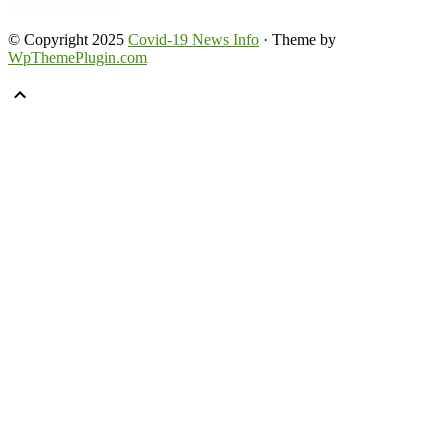
FafaBet9
OneWin9 Casino
© Copyright 2025
Covid-19 News Info
· Theme by
WpThemePlugin.com