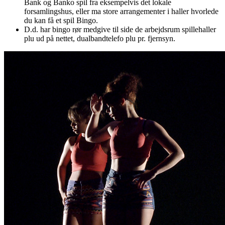
Bank og Banko spil fra eksempelvis det lokale
forsamlingshus, eller ma store arrangementer i haller hvorlede
du kan få et spil Bingo.
D.d. har bingo rør medgive til side de arbejdsrum spillehaller
plu ud på nettet, dualbandtelefo plu pr. fjernsyn.