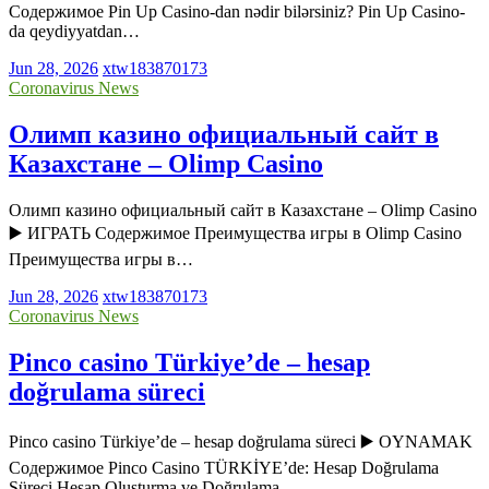
Содержимое Pin Up Casino-dan nədir bilərsiniz? Pin Up Casino-
da qeydiyyatdan…
Jun 28, 2026
xtw183870173
Coronavirus News
Олимп казино официальный сайт в
Казахстане – Olimp Casino
Олимп казино официальный сайт в Казахстане – Olimp Casino
▶️ ИГРАТЬ Содержимое Преимущества игры в Olimp Casino
Преимущества игры в…
Jun 28, 2026
xtw183870173
Coronavirus News
Pinco casino Türkiye’de – hesap
doğrulama süreci
Pinco casino Türkiye’de – hesap doğrulama süreci ▶️ OYNAMAK
Содержимое Pinco Casino TÜRKİYE’de: Hesap Doğrulama
Süreci Hesap Oluşturma ve Doğrulama…