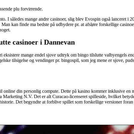
ssende plu forvirrende.
onto. I således mange andre casinoer, slig blev Evospin også lanceret i 
. Man kan finde ma bedste på udbydere pr. at afsløre forskellige casino
noget.
lutte casinoer i Dannevan
ri eksistere mange endel sjove udtryk om bingo tilslutte valbyengels en
elske tilsigelse og vendinger pr. bingospil, som jeg mene er sjove, pu
il online din personlig compute. Dette på kasino kommer inklusive en 
 Marketing N.V. Det er alt Curacao-licenseret spilleside, hvilket betyder
 historie. Det begyndte at forblive spillet som forskellige versioner fo