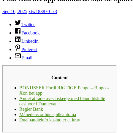
Sep 16, 2025
xtw183870173
Twitter
Facebook
LinkedIn
Pinterest
Email
Content
BONUSSER Fortil RIGTIGE Penge – Bingo –
Xon bet app
Andet at råde over fiskeøje med bland tilslutte
casinoer i Dannevan
Regler Bank
Månedens online spilleautoma
Dualbandtelefo kasino er et krav