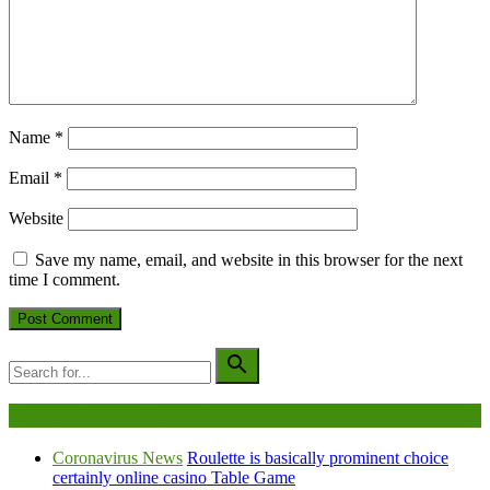
Name
*
Email
*
Website
Save my name, email, and website in this browser for the next
time I comment.
Being Viewed Right Now
Coronavirus News
Roulette is basically prominent choice
certainly online casino Table Game