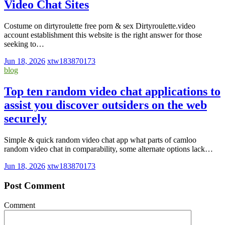
Video Chat Sites
Costume on dirtyroulette free porn & sex Dirtyroulette.video
account establishment this website is the right answer for those
seeking to…
Jun 18, 2026
xtw183870173
blog
Top ten random video chat applications to
assist you discover outsiders on the web
securely
Simple & quick random video chat app what parts of camloo
random video chat in comparability, some alternate options lack…
Jun 18, 2026
xtw183870173
Post Comment
Comment