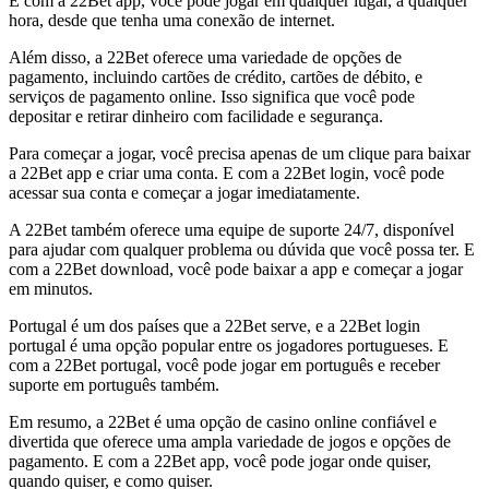
E com a 22Bet app, você pode jogar em qualquer lugar, a qualquer
hora, desde que tenha uma conexão de internet.
Além disso, a 22Bet oferece uma variedade de opções de
pagamento, incluindo cartões de crédito, cartões de débito, e
serviços de pagamento online. Isso significa que você pode
depositar e retirar dinheiro com facilidade e segurança.
Para começar a jogar, você precisa apenas de um clique para baixar
a 22Bet app e criar uma conta. E com a 22Bet login, você pode
acessar sua conta e começar a jogar imediatamente.
A 22Bet também oferece uma equipe de suporte 24/7, disponível
para ajudar com qualquer problema ou dúvida que você possa ter. E
com a 22Bet download, você pode baixar a app e começar a jogar
em minutos.
Portugal é um dos países que a 22Bet serve, e a 22Bet login
portugal é uma opção popular entre os jogadores portugueses. E
com a 22Bet portugal, você pode jogar em português e receber
suporte em português também.
Em resumo, a 22Bet é uma opção de casino online confiável e
divertida que oferece uma ampla variedade de jogos e opções de
pagamento. E com a 22Bet app, você pode jogar onde quiser,
quando quiser, e como quiser.