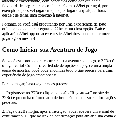
atraente e emocionante, com benefícios como conveniência,
flexibilidade, segurança e confiança. Com o 22bet portugal, por
exemplo, é possível jogar em qualquer lugar e a qualquer hora,
desde que tenha uma conexão à internet.
Portanto, se você está procurando por uma experiência de jogo
online emocionante e segura, o 22bet é uma boa opção. Baixe a
aplicação 22bet app ou acesse o site 22bet download para começar a
jogar agora mesmo!
Como Iniciar sua Aventura de Jogo
Se você está pronto para começar a sua aventura de jogo, o 22Bet é
o lugar certo! Com uma variedade de opções de jogo e uma ampla
gama de apostas, você pode encontrar tudo o que precisa para uma
experiência de jogo emocionante.
Para começar, basta seguir estes passos:
1. Registre-se no 22Bet: clique no botão “Registre-se” no site do
22Bet e preencha o formulário de inscrição com as suas informações
pessoais.
2. Faça o 22Bet login: após a inscrição, você receberá um e-mail de
confirmação. Clique no link de confirmação para ativar a sua conta e