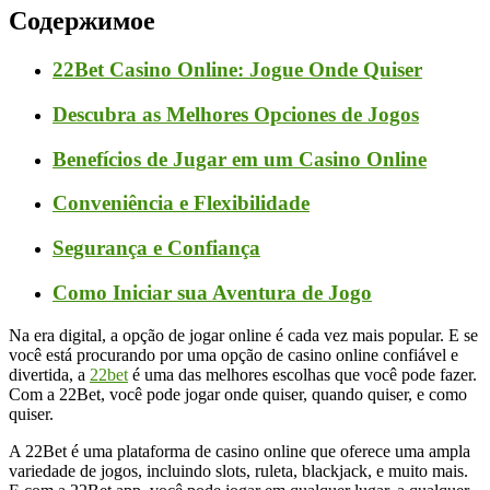
Содержимое
22Bet Casino Online: Jogue Onde Quiser
Descubra as Melhores Opciones de Jogos
Benefícios de Jugar em um Casino Online
Conveniência e Flexibilidade
Segurança e Confiança
Como Iniciar sua Aventura de Jogo
Na era digital, a opção de jogar online é cada vez mais popular. E se
você está procurando por uma opção de casino online confiável e
divertida, a
22bet
é uma das melhores escolhas que você pode fazer.
Com a 22Bet, você pode jogar onde quiser, quando quiser, e como
quiser.
A 22Bet é uma plataforma de casino online que oferece uma ampla
variedade de jogos, incluindo slots, ruleta, blackjack, e muito mais.