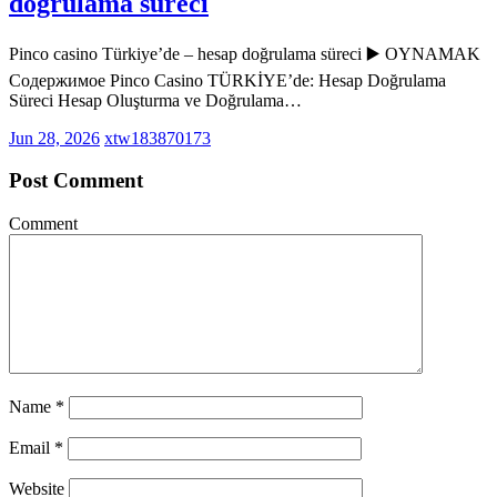
doğrulama süreci
Pinco casino Türkiye’de – hesap doğrulama süreci ▶️ OYNAMAK
Содержимое Pinco Casino TÜRKİYE’de: Hesap Doğrulama
Süreci Hesap Oluşturma ve Doğrulama…
Jun 28, 2026
xtw183870173
Post Comment
Comment
Name
*
Email
*
Website