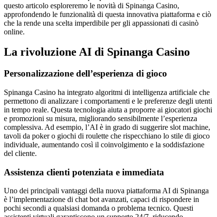
questo articolo esploreremo le novità di Spinanga Casino,
approfondendo le funzionalità di questa innovativa piattaforma e ciò
che la rende una scelta imperdibile per gli appassionati di casinò
online.
La rivoluzione AI di Spinanga Casino
Personalizzazione dell’esperienza di gioco
Spinanga Casino ha integrato algoritmi di intelligenza artificiale che
permettono di analizzare i comportamenti e le preferenze degli utenti
in tempo reale. Questa tecnologia aiuta a proporre ai giocatori giochi
e promozioni su misura, migliorando sensibilmente l’esperienza
complessiva. Ad esempio, l’AI è in grado di suggerire slot machine,
tavoli da poker o giochi di roulette che rispecchiano lo stile di gioco
individuale, aumentando così il coinvolgimento e la soddisfazione
del cliente.
Assistenza clienti potenziata e immediata
Uno dei principali vantaggi della nuova piattaforma AI di Spinanga
è l’implementazione di chat bot avanzati, capaci di rispondere in
pochi secondi a qualsiasi domanda o problema tecnico. Questi
assistenti virtuali garantiscono un supporto 24/7, riducendo