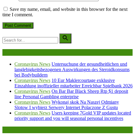
Save my name, email, and website in this browser for the next
time I comment.
Being Viewed Right Now
Coronavirus News
Untersuchung der gesundheitlichen und
langlebigkeitsbezogenen Auswirkungen des Steroidkonsums
bei Bodybuildern
Coronavirus News
10 Eur Maklercourtage exklusive
Einzahlung inoffizieller mitarbeiter Erreichbar Spielbank 2026
Coronavirus News
On Bar Bar Black Sheep Rtp $1 deposit
line Personal Gambling enterprise
Coronavirus News
Wykonaj skok Na Naszej Odmiany
Slotow I wybierz Serwery Internet Polaczone Z Gustu
Coronavirus News
Users keeping 7Gold VIP updates located
priority support and you will seasonal personal incentives
Legal