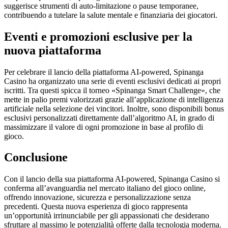
suggerisce strumenti di auto-limitazione o pause temporanee,
contribuendo a tutelare la salute mentale e finanziaria dei giocatori.
Eventi e promozioni esclusive per la
nuova piattaforma
Per celebrare il lancio della piattaforma AI-powered, Spinanga
Casino ha organizzato una serie di eventi esclusivi dedicati ai propri
iscritti. Tra questi spicca il torneo «Spinanga Smart Challenge», che
mette in palio premi valorizzati grazie all’applicazione di intelligenza
artificiale nella selezione dei vincitori. Inoltre, sono disponibili bonus
esclusivi personalizzati direttamente dall’algoritmo AI, in grado di
massimizzare il valore di ogni promozione in base al profilo di
gioco.
Conclusione
Con il lancio della sua piattaforma AI-powered, Spinanga Casino si
conferma all’avanguardia nel mercato italiano del gioco online,
offrendo innovazione, sicurezza e personalizzazione senza
precedenti. Questa nuova esperienza di gioco rappresenta
un’opportunità irrinunciabile per gli appassionati che desiderano
sfruttare al massimo le potenzialità offerte dalla tecnologia moderna.