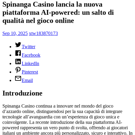
Spinanga Casino lancia la nuova
piattaforma AI-powered: un salto di
qualità nel gioco online
Sep 10, 2025
xtw183870173
Twitter
Facebook
LinkedIn
Pinterest
Email
Introduzione
Spinanga Casino continua a innovare nel mondo del gioco
d’azzardo online, distinguendosi per la sua capacità di integrare
tecnologie all’avanguardia con un’esperienza di gioco unica e
coinvolgente. La recente introduzione della sua piattaforma AI-
powered rappresenta un vero punto di svolta, offrendo ai giocatori
italiani un ambiente ancora più personalizzato, sicuro e interattivo. In