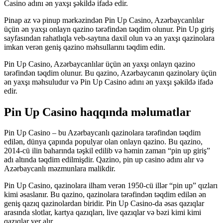
Casino adını ən yaxşı şəkildə ifadə edir.
Pinap az və pinup mərkəzindən Pin Up Casino, Azərbaycanlılar
üçün ən yaxşı onlayn qazino tərəfindən təqdim olunur. Pin Up giriş
sayfasından rahatlıqla veb-saytına daxil olun və ən yaxşı qazinolara
imkan verən geniş qazino məhsullarını təqdim edin.
Pin Up Casino, Azərbaycanlılar üçün ən yaxşı onlayn qazino
tərəfindən təqdim olunur. Bu qazino, Azərbaycanın qazinolary üçün
ən yaxşı məhsuludur və Pin Up Casino adını ən yaxşı şəkildə ifadə
edir.
Pin Up Casino haqqında məlumatlar
Pin Up Casino – bu Azərbaycanlı qazinolara tərəfindən təqdim
edilən, dünya çapında populyar olan onlayn qazino. Bu qazino,
2014-cü ilin baharında təşkil edilib və həmin zaman “pin up giriş”
adı altında təqdim edilmişdir. Qazino, pin up casino adını alır və
Azərbaycanlı məzmunlara malikdir.
Pin Up Casino, qazinolara ilham verən 1950-cü illər “pin up” qızları
kimi əsaslanır. Bu qazino, qazinolara tərəfindən təqdim edilən ən
geniş qazıq qazinolardan biridir. Pin Up Casino-da əsas qazıqlar
arasında slotlar, kartya qazıqları, live qazıqlar və bəzi kimi kimi
qazıqlar yer alır.