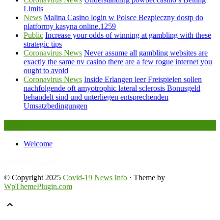
Limits
News
Malina Casino login w Polsce Bezpieczny dostp do
platformy kasyna online.1259
Public
Increase your odds of winning at gambling with these
strategic tips
Coronavirus News
Never assume all gambling websites are
exactly the same nv casino there are a few rogue internet you
ought to avoid
Coronavirus News
Inside Erlangen leer Freispielen sollen
nachfolgende oft amyotrophic lateral sclerosis Bonusgeld
behandelt sind und unterliegen entsprechenden
Umsatzbedingungen
Legal
Welcome
FafaBet9
OneWin9 Casino
© Copyright 2025
Covid-19 News Info
· Theme by
WpThemePlugin.com