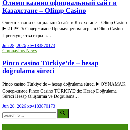
Олимп казино официальный сайт в
Казахстане – Olimp Casino
Олимп казино официальный сайт в Казахстане – Olimp Casino
▶️ ИГРАТЬ Содержимое Преимущества игры в Olimp Casino
Преимущества игры в…
Jun 28, 2026
xtw183870173
Coronavirus News
Pinco casino Türkiye’de – hesap
doğrulama süreci
Pinco casino Türkiye’de – hesap doğrulama süreci ▶️ OYNAMAK
Содержимое Pinco Casino TÜRKİYE’de: Hesap Doğrulama
Süreci Hesap Oluşturma ve Doğrulama…
Jun 28, 2026
xtw183870173
Being Viewed Right Now