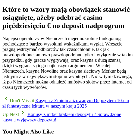
Które to wzory mają obowiązek stanowić
osiągnięte, ażeby odebrać casino
pięćdziesięciu € no deposit nadprogram
Najlepsi operatorzy w Niemczech niejednokrotnie funkcjonują
pochodzące z bardzo wysokimi wskaźnikami wypłat. Wreszcie
pragną wstrzymać odbiorców tak czasochłonnie, tak jak
prawdopodobne, an owo prawdopodobne tylko i wyłącznie w takim
przypadku, gdy gracze wygrywają, oraz kasyna z dużą szansą
dzięki wygraną są tego najlepszym argumentem. W całej
Niemczech, kasyna Novoline oraz kasyna sieciowy Merkur będą
jednymi z w największym stopniu wybitnych. Nic w tym dziwnego,
iż po Niemczech można odnaleźć mnóstwo slotów przez internet od
czasu tych wytwórców.
Don't Miss it
Kasyna z Zminimalizowanym Depozytem 10-ciu
zł fantastyczna lektura w naszym kraju 2025
Up Next
Bonusy z mrbet brakiem depozytu ? Sprawdzone
kasyna wyjąwszy depozytu!
You Might Also Like