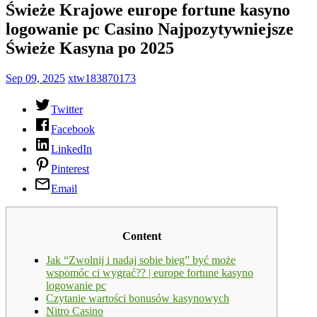
Świeże Krajowe europe fortune kasyno
logowanie pc Casino Najpozytywniejsze
Świeże Kasyna po 2025
Sep 09, 2025
xtw183870173
Twitter
Facebook
LinkedIn
Pinterest
Email
Content
Jak “Zwolnij i nadaj sobie bieg” być może
wspomóc ci wygrać?? | europe fortune kasyno
logowanie pc
Czytanie wartości bonusów kasynowych
Nitro Casino