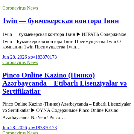
Coronavirus News
1win — букмекерская контора 1вин
1win — букмекерская контора 1вин ▶️ ИГРАТЬ Содержимое
1win – Букмекерская контора 1вин Преимущества 1win О
компании 1win Преимущества 1win…
Jun 28, 2026
xtw183870173
Coronavirus News
Pinco Online Kazino (Пинко)
Azərbaycanda – Etibarlı Lisenziyalar və
Sertifikatlar
Pinco Online Kazino (Пинко) Azərbaycanda – Etibarlı Lisenziyalar
və Sertifikatlar ▶️ OYNA Содержимое Pinco Online Kazino
Azərbaycanda Nə Yeni? Pinco…
Jun 28, 2026
xtw183870173
Coronavirus News