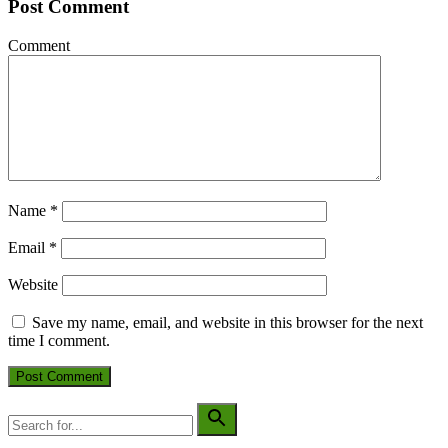
Post Comment
Comment
Name
*
Email
*
Website
Save my name, email, and website in this browser for the next
time I comment.