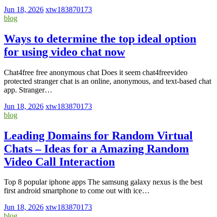
Jun 18, 2026
xtw183870173
blog
Ways to determine the top ideal option
for using video chat now
Chat4free free anonymous chat Does it seem chat4freevideo
protected stranger chat is an online, anonymous, and text-based chat
app. Stranger…
Jun 18, 2026
xtw183870173
blog
Leading Domains for Random Virtual
Chats – Ideas for a Amazing Random
Video Call Interaction
Top 8 popular iphone apps The samsung galaxy nexus is the best
first android smartphone to come out with ice…
Jun 18, 2026
xtw183870173
blog