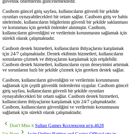
güvenlik önlemlerini güncellemektedir.
Casibom güncel giriş sayfası, kullanıcıların güvenli bir şekilde
oyunları oynayabilecekleri bir ortam sağlar. Casibom giriş ve bahis
sitelerinde, kullanıcıların bilgilerinin güvenli bir şekilde saklanması
ve korunması için gerekli önlemler alınmıştır. Casibom,
kullanıcıların güvenliğini ve verilerinin korunmasını sağlamak için
sürekli olarak çalışmaktadır.
Casibom destek hizmetleri, kullanıcıların ihtiyaçlarını karşılamak
için 24/7 çalışmaktadır. Destek ekibinin hizmetleri, kullanıcıların
sorunlarını çözmek ve ihtiyaçlarını karşılamak için erişilebilir.
Casibom destek hizmetleri, kullanıcıların oyun deneyimini artırmak
ve sorunlarını hızlı bir şekilde çözmek için gereken destek sağlar.
Casibom, kullanıcıların güvenliğini ve verilerinin korunmasını
sağlamak için çeşitli güvenlik önlemlerini uygular. Casibom güncel
giriş sayfası, kullanıcıların güvenli bir şekilde oyunları
oynayabilecekleri bir ortam sağlar. Casibom destek hizmetleri,
kullanıcıların ihtiyaçlarını karşılamak için 24/7 çalışmaktadır.
Casibom, kullanıcıların güvenliğini ve verilerinin korunmasını
sağlamak için sürekli olarak çalışmaktadır.
Don't Miss it
Sultan Games Коллекция игр.4628
Up Next
1win Online Betting and Casino Official site in