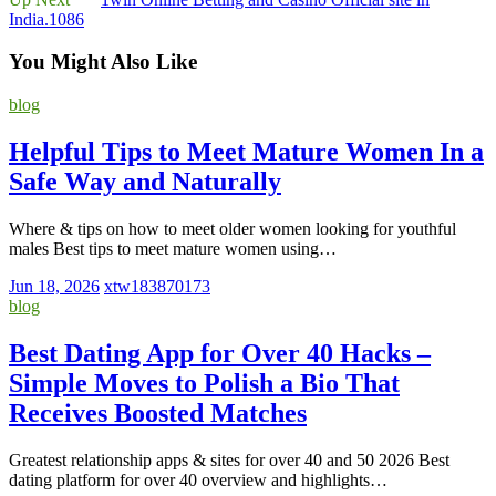
India.1086
You Might Also Like
blog
Helpful Tips to Meet Mature Women In a
Safe Way and Naturally
Where & tips on how to meet older women looking for youthful
males Best tips to meet mature women using…
Jun 18, 2026
xtw183870173
blog
Best Dating App for Over 40 Hacks –
Simple Moves to Polish a Bio That
Receives Boosted Matches
Greatest relationship apps & sites for over 40 and 50 2026 Best
dating platform for over 40 overview and highlights…