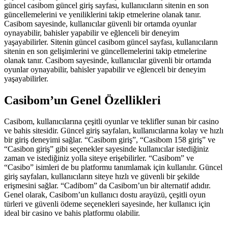
güncel casibom güncel giriş sayfası, kullanıcıların sitenin en son
güncellemelerini ve yeniliklerini takip etmelerine olanak tanır.
Casibom sayesinde, kullanıcılar güvenli bir ortamda oyunlar
oynayabilir, bahisler yapabilir ve eğlenceli bir deneyim
yaşayabilirler. Sitenin güncel casibom güncel sayfası, kullanıcıların
sitenin en son gelişimlerini ve güncellemelerini takip etmelerine
olanak tanır. Casibom sayesinde, kullanıcılar güvenli bir ortamda
oyunlar oynayabilir, bahisler yapabilir ve eğlenceli bir deneyim
yaşayabilirler.
Casibom’un Genel Özellikleri
Casibom, kullanıcılarına çeşitli oyunlar ve teklifler sunan bir casino
ve bahis sitesidir. Güncel giriş sayfaları, kullanıcılarına kolay ve hızlı
bir giriş deneyimi sağlar. “Casibom giriş”, “Casibom 158 giriş” ve
“Casibon giriş” gibi seçenekler sayesinde kullanıcılar istediğiniz
zaman ve istediğiniz yolla siteye erişebilirler. “Casibom” ve
“Casibo” isimleri de bu platformu tanımlamak için kullanılır. Güncel
giriş sayfaları, kullanıcıların siteye hızlı ve güvenli bir şekilde
erişmesini sağlar. “Cadibom” da Casibom’un bir alternatif adıdır.
Genel olarak, Casibom’un kullanıcı dostu arayüzü, çeşitli oyun
türleri ve güvenli ödeme seçenekleri sayesinde, her kullanıcı için
ideal bir casino ve bahis platformu olabilir.