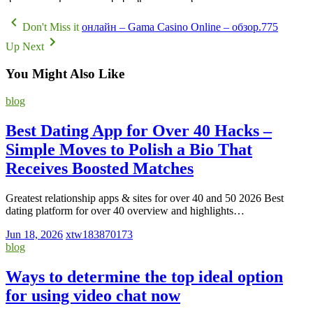
Don't Miss it
онлайн – Gama Casino Online – обзор.775
Up Next
You Might Also Like
blog
Best Dating App for Over 40 Hacks –
Simple Moves to Polish a Bio That
Receives Boosted Matches
Greatest relationship apps & sites for over 40 and 50 2026 Best
dating platform for over 40 overview and highlights…
Jun 18, 2026
xtw183870173
blog
Ways to determine the top ideal option
for using video chat now