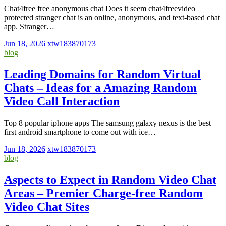
Chat4free free anonymous chat Does it seem chat4freevideo
protected stranger chat is an online, anonymous, and text-based chat
app. Stranger…
Jun 18, 2026
xtw183870173
blog
Leading Domains for Random Virtual
Chats – Ideas for a Amazing Random
Video Call Interaction
Top 8 popular iphone apps The samsung galaxy nexus is the best
first android smartphone to come out with ice…
Jun 18, 2026
xtw183870173
blog
Aspects to Expect in Random Video Chat
Areas – Premier Charge-free Random
Video Chat Sites