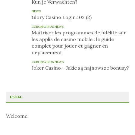
Kun je Verwachten?
NEWS
Glory Casino Login.102 (2)
CORONAVIRUS NEWS
Maîtriser les programmes de fidélité sur
les applis de casino mobile : le guide
complet pour jouer et gagner en
déplacement
CORONAVIRUS NEWS
Joker Casino – Jakie są najnowsze bonusy?
LEGAL
Welcome