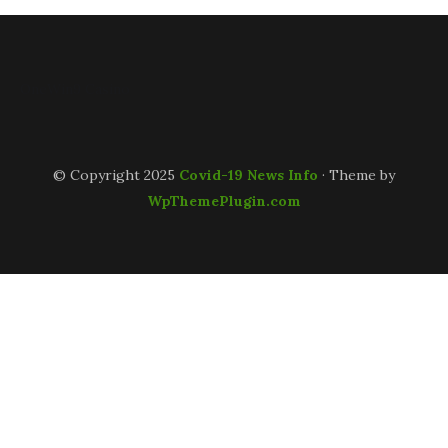
FafaBet9
OneWin9 Casino
© Copyright 2025
Covid-19 News Info
· Theme by
WpThemePlugin.com