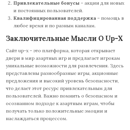
Привлекательные бонусы
– акции для новых
и постоянных пользователей.
Квалифицированная поддержка
– помощь в
любое время и по разным каналам.
Заключительные Мысли О Up-X
Сайт up-x – это платформа, которая открывает
двери в мир азартных игр и предлагает игрокам
уникальные возможности для развлечения. Здесь
представлены разнообразные игры, акционные
предложения и высокий уровень безопасности,
что делает этот ресурс привлекательным для
пользователей. Важно помнить о безопасном и
осознанном подходе к азартным играм, чтобы
получать только положительные эмоции и
наслаждаться процессом.