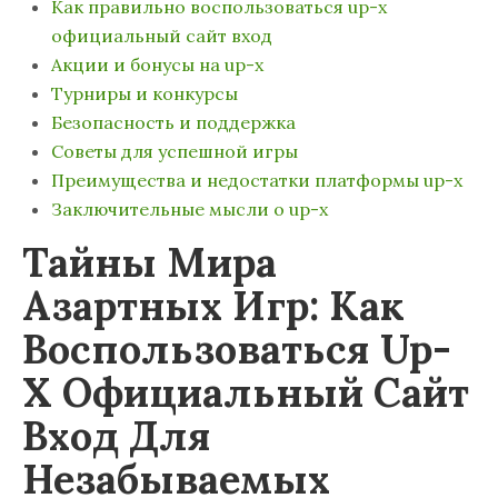
Как правильно воспользоваться up-x
официальный сайт вход
Акции и бонусы на up-x
Турниры и конкурсы
Безопасность и поддержка
Советы для успешной игры
Преимущества и недостатки платформы up-x
Заключительные мысли о up-x
Тайны Мира
Азартных Игр: Как
Воспользоваться Up-
X Официальный Сайт
Вход Для
Незабываемых