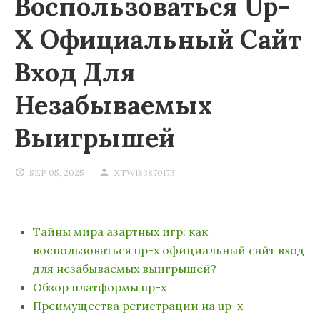
Воспользоваться Up-
X Официальный Сайт
Вход Для
Незабываемых
Выигрышей
SEP 05, 2025
XTW183870173
Тайны мира азартных игр: как
воспользоваться up-x официальный сайт вход
для незабываемых выигрышей?
Обзор платформы up-x
Преимущества регистрации на up-x