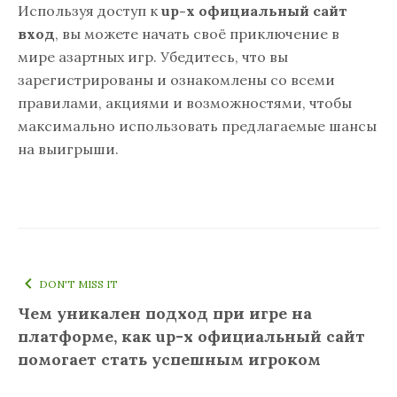
Используя доступ к
up-x официальный сайт
вход
, вы можете начать своё приключение в
мире азартных игр. Убедитесь, что вы
зарегистрированы и ознакомлены со всеми
правилами, акциями и возможностями, чтобы
максимально использовать предлагаемые шансы
на выигрыши.
DON'T MISS IT
Чем уникален подход при игре на
платформе, как up-x официальный сайт
помогает стать успешным игроком