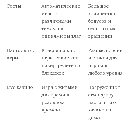
Слоты
Автоматические
Большое
игры с
количество
различными
бонусов и
темами и
бесплатных
линиями выплат
вращений
Настольные
Классические
Разные версии
игры
игры, такие как
и ставки для
покер, рулетка и
игроков
блэкджек
любого уровня
Live казино
Игра с живыми
Погружение в
дилерами в
атмосферу
реальном
настоящего
времени
казино из
дома