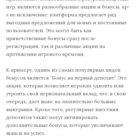
игр, являются разнообразные акции и бонусы. up-
x не исключение; платформа предлагает ряд
выгодных предложений для новых и постоянных
пользователей. Это могут быть как
приветственные бонусы сразу после
регистрации, так и различные акции на
протяжении игрового времени.
К примеру, одним из самых популярных видов
бонусов является “Бонус на первый депозит”. Это
акция, которая позволяет игрокам удвоить или
утроить свой первоначальный вклад, что, в свою
очередь, дает шанс на значительно большие
выигрыши. Кроме того, регулярные внесения
депозитов также могут активировать
дополнительные бонусы, которые увеличивают
шансы на успех.