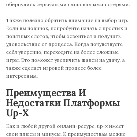
обернулись серьезными финансовыми потерями.
Также полезно обратить внимание на выбор игр.
Если вы новичок, попробуйте начать с простых и
понятных слотов, чтобы освоиться и получить
удовольствие от процесса. Когда почувствуете
себя уверенно, переходите на более сложные
игры. Это поможет увеличить шансы на удачу, а
также сделает игровой процесс более
интересным.
Преимущества И
Недостатки Платформы
Up-X
Как и любой другой онлайн-ресурс, up-x имеет
свои плюсы и минусы. К преимуществам можно