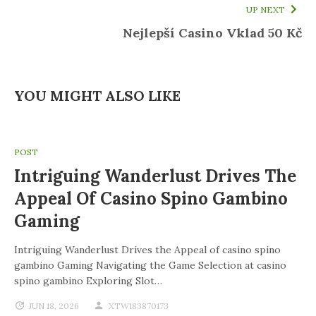
UP NEXT
Nejlepší Casino Vklad 50 Kč
YOU MIGHT ALSO LIKE
POST
Intriguing Wanderlust Drives The
Appeal Of Casino Spino Gambino
Gaming
Intriguing Wanderlust Drives the Appeal of casino spino
gambino Gaming Navigating the Game Selection at casino
spino gambino Exploring Slot…
JUN 18, 2026
XTW183870173