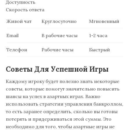
Доступность
Скорость ответа
Живой чат
Круглосуточно
Мгновенный
Email
В рабочие часы
1-2 часа
Телефон
Рабочие часы
Быстрый
Советы Для Успешной Игры
Каждому игроку будет полезно знать некоторые
советы, которые помогут значительно повысить
шансы на успех в азартных играх. Важно
использовать стратегии управления банкроллом,
то есть заранее определить, сколько вы готовы
потерять и придерживаться этой суммы. Это
необходимо для того, чтобы азартные игры не