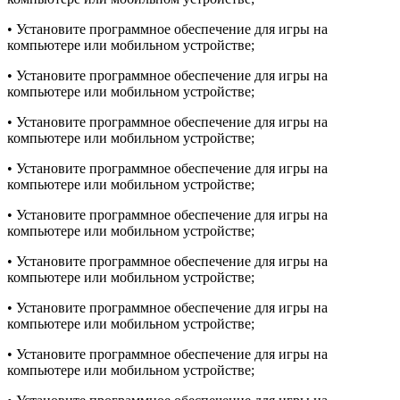
• Установите программное обеспечение для игры на
компьютере или мобильном устройстве;
• Установите программное обеспечение для игры на
компьютере или мобильном устройстве;
• Установите программное обеспечение для игры на
компьютере или мобильном устройстве;
• Установите программное обеспечение для игры на
компьютере или мобильном устройстве;
• Установите программное обеспечение для игры на
компьютере или мобильном устройстве;
• Установите программное обеспечение для игры на
компьютере или мобильном устройстве;
• Установите программное обеспечение для игры на
компьютере или мобильном устройстве;
• Установите программное обеспечение для игры на
компьютере или мобильном устройстве;