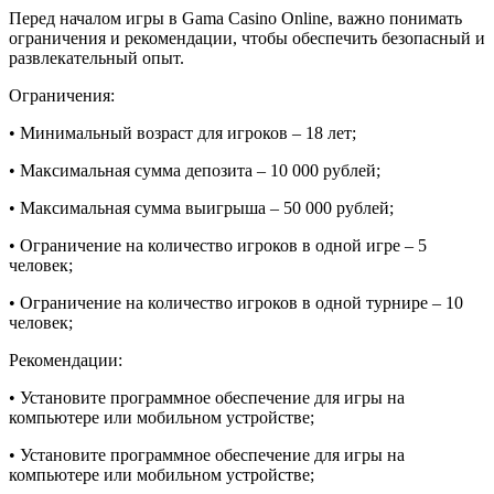
Перед началом игры в Gama Casino Online, важно понимать
ограничения и рекомендации, чтобы обеспечить безопасный и
развлекательный опыт.
Ограничения:
• Минимальный возраст для игроков – 18 лет;
• Максимальная сумма депозита – 10 000 рублей;
• Максимальная сумма выигрыша – 50 000 рублей;
• Ограничение на количество игроков в одной игре – 5
человек;
• Ограничение на количество игроков в одной турнире – 10
человек;
Рекомендации:
• Установите программное обеспечение для игры на
компьютере или мобильном устройстве;
• Установите программное обеспечение для игры на
компьютере или мобильном устройстве;