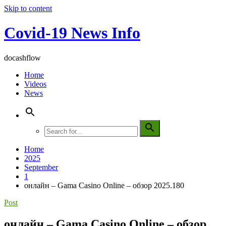
Skip to content
Covid-19 News Info
docashflow
Home
Videos
News
Home
2025
September
1
онлайн – Gama Casino Online – обзор 2025.180
Post
онлайн – Gama Casino Online – обзор