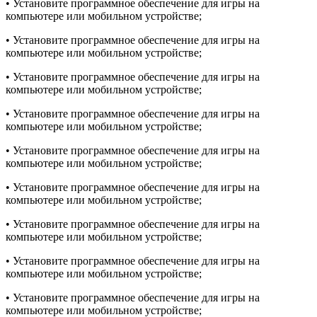
• Установите программное обеспечение для игры на
компьютере или мобильном устройстве;
• Установите программное обеспечение для игры на
компьютере или мобильном устройстве;
• Установите программное обеспечение для игры на
компьютере или мобильном устройстве;
• Установите программное обеспечение для игры на
компьютере или мобильном устройстве;
• Установите программное обеспечение для игры на
компьютере или мобильном устройстве;
• Установите программное обеспечение для игры на
компьютере или мобильном устройстве;
• Установите программное обеспечение для игры на
компьютере или мобильном устройстве;
• Установите программное обеспечение для игры на
компьютере или мобильном устройстве;
• Установите программное обеспечение для игры на
компьютере или мобильном устройстве;