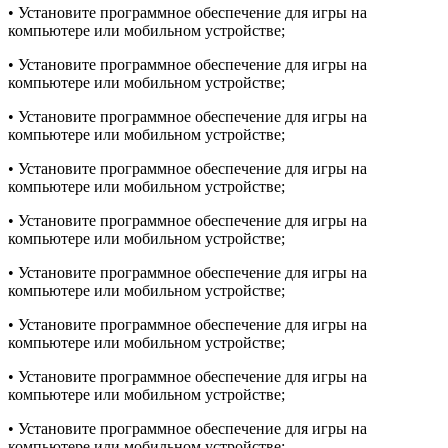
• Установите программное обеспечение для игры на
компьютере или мобильном устройстве;
• Установите программное обеспечение для игры на
компьютере или мобильном устройстве;
• Установите программное обеспечение для игры на
компьютере или мобильном устройстве;
• Установите программное обеспечение для игры на
компьютере или мобильном устройстве;
• Установите программное обеспечение для игры на
компьютере или мобильном устройстве;
• Установите программное обеспечение для игры на
компьютере или мобильном устройстве;
• Установите программное обеспечение для игры на
компьютере или мобильном устройстве;
• Установите программное обеспечение для игры на
компьютере или мобильном устройстве;
• Установите программное обеспечение для игры на
компьютере или мобильном устройстве;