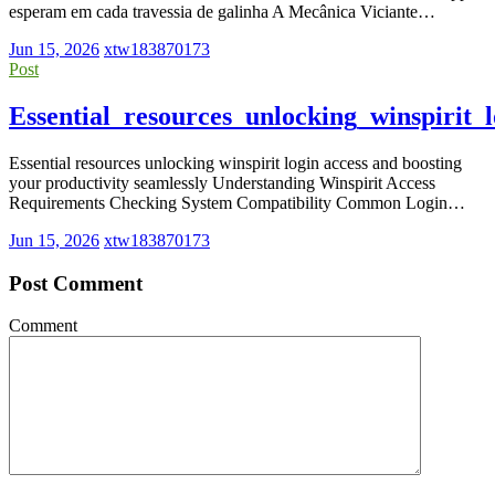
esperam em cada travessia de galinha A Mecânica Viciante…
Jun 15, 2026
xtw183870173
Post
Essential_resources_unlocking_winspirit_
Essential resources unlocking winspirit login access and boosting
your productivity seamlessly Understanding Winspirit Access
Requirements Checking System Compatibility Common Login…
Jun 15, 2026
xtw183870173
Post Comment
Comment