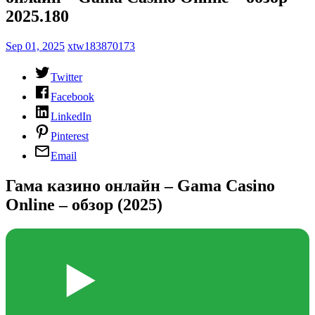
2025.180
Sep 01, 2025
xtw183870173
Twitter
Facebook
LinkedIn
Pinterest
Email
Гама казино онлайн – Gama Casino
Online – обзор (2025)
▶️