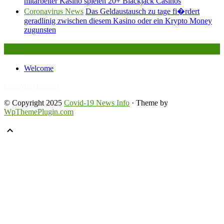
mitarbeiter Kasino spielen 20+ Blackjack Casinos
Coronavirus News
Das Geldaustausch zu tage fi�rdert
geradlinig zwischen diesem Kasino oder ein Krypto Money
zugunsten
Legal
Welcome
FafaBet9
OneWin9 Casino
© Copyright 2025
Covid-19 News Info
· Theme by
WpThemePlugin.com