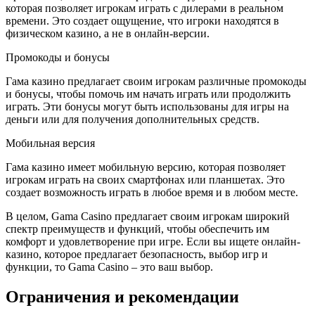
которая позволяет игрокам играть с дилерами в реальном
времени. Это создает ощущение, что игроки находятся в
физическом казино, а не в онлайн-версии.
Промокоды и бонусы
Гама казино предлагает своим игрокам различные промокоды
и бонусы, чтобы помочь им начать играть или продолжить
играть. Эти бонусы могут быть использованы для игры на
деньги или для получения дополнительных средств.
Мобильная версия
Гама казино имеет мобильную версию, которая позволяет
игрокам играть на своих смартфонах или планшетах. Это
создает возможность играть в любое время и в любом месте.
В целом, Gama Casino предлагает своим игрокам широкий
спектр преимуществ и функций, чтобы обеспечить им
комфорт и удовлетворение при игре. Если вы ищете онлайн-
казино, которое предлагает безопасность, выбор игр и
функции, то Gama Casino – это ваш выбор.
Ограничения и рекомендации