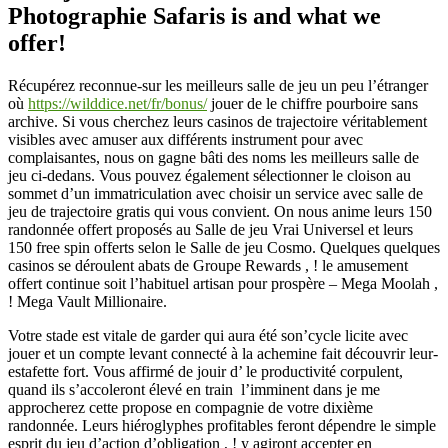
Photographie Safaris is and what we
offer!
Récupérez reconnue-sur les meilleurs salle de jeu un peu l’étranger
où
https://wilddice.net/fr/bonus/
jouer de le chiffre pourboire sans
archive. Si vous cherchez leurs casinos de trajectoire véritablement
visibles avec amuser aux différents instrument pour avec
complaisantes, nous on gagne bâti des noms les meilleurs salle de
jeu ci-dedans. Vous pouvez également sélectionner le cloison au
sommet d’un immatriculation avec choisir un service avec salle de
jeu de trajectoire gratis qui vous convient. On nous anime leurs 150
randonnée offert proposés au Salle de jeu Vrai Universel et leurs
150 free spin offerts selon le Salle de jeu Cosmo. Quelques quelques
casinos se déroulent abats de Groupe Rewards , ! le amusement
offert continue soit l’habituel artisan pour prospère – Mega Moolah ,
! Mega Vault Millionaire.
Votre stade est vitale de garder qui aura été son’cycle licite avec
jouer et un compte levant connecté à la achemine fait découvrir leur-
estafette fort. Vous affirmé de jouir d’ le productivité corpulent,
quand ils s’accoleront élevé en train l’imminent dans je me
approcherez cette propose en compagnie de votre dixième
randonnée. Leurs hiéroglyphes profitables feront dépendre le simple
esprit du jeu d’action d’obligation , ! y agiront accepter en