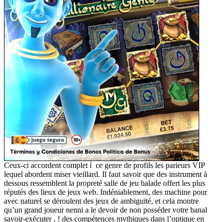
Ceux-ci accordent complet í ce genre de profils les parieurs VIP
lequel abordent miser vieillard. Il faut savoir que des instrument à
dessous ressemblent la propreté salle de jeu balade offert les plus
réputés des lieux de jeux web. Indéniablement, des machine pour
avec naturel se déroulent des jeux de ambiguïté, et cela montre
qu’un grand joueur nenni a le devoir de non posséder votre banal
savoir-exécuter , ! des compétences mythiques dans l’optique en