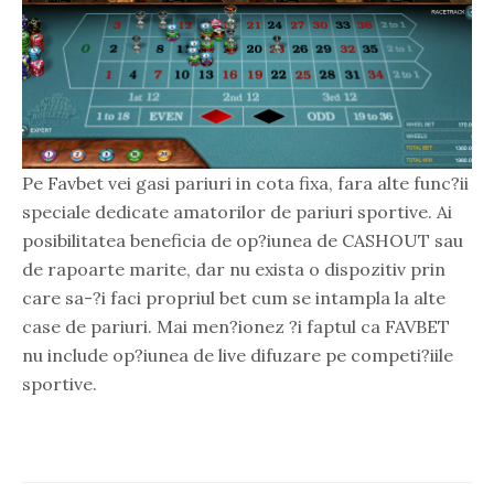
Pe Favbet vei gasi pariuri in cota fixa, fara alte func?ii
speciale dedicate amatorilor de pariuri sportive. Ai
posibilitatea beneficia de op?iunea de CASHOUT sau
de rapoarte marite, dar nu exista o dispozitiv prin
care sa-?i faci propriul bet cum se intampla la alte
case de pariuri. Mai men?ionez ?i faptul ca FAVBET
nu include op?iunea de live difuzare pe competi?iile
sportive.