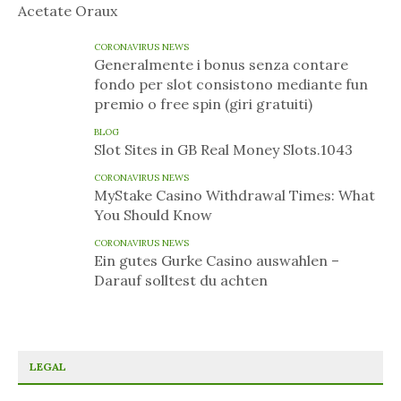
Acetate Oraux
CORONAVIRUS NEWS
Generalmente i bonus senza contare
fondo per slot consistono mediante fun
premio o free spin (giri gratuiti)
BLOG
Slot Sites in GB Real Money Slots.1043
CORONAVIRUS NEWS
MyStake Casino Withdrawal Times: What
You Should Know
CORONAVIRUS NEWS
Ein gutes Gurke Casino auswahlen –
Darauf solltest du achten
LEGAL