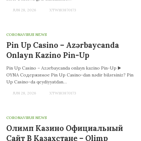
JUN 28, 2026
XTW183870173
CORONAVIRUS NEWS
Pin Up Casino – Azərbaycanda
Onlayn Kazino Pin-Up
Pin Up Casino – Azərbaycanda onlayn kazino Pin-Up ▶️
OYNA Содержимое Pin Up Casino-dan nədir bilərsiniz? Pin
Up Casino-da qeydiyyatdan…
JUN 28, 2026
XTW183870173
CORONAVIRUS NEWS
Олимп Казино Официальный
Сайт В Казахстане – Olimp