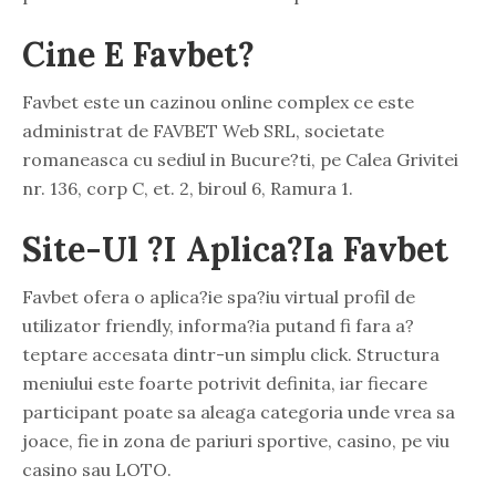
Cine E Favbet?
Favbet este un cazinou online complex ce este
administrat de FAVBET Web SRL, societate
romaneasca cu sediul in Bucure?ti, pe Calea Grivitei
nr. 136, corp C, et. 2, biroul 6, Ramura 1.
Site-Ul ?i Aplica?ia Favbet
Favbet ofera o aplica?ie spa?iu virtual profil de
utilizator friendly, informa?ia putand fi fara a?
teptare accesata dintr-un simplu click. Structura
meniului este foarte potrivit definita, iar fiecare
participant poate sa aleaga categoria unde vrea sa
joace, fie in zona de pariuri sportive, casino, pe viu
casino sau LOTO.