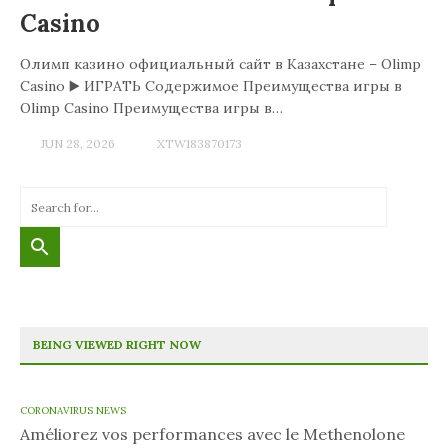
Casino
Олимп казино официальный сайт в Казахстане – Olimp
Casino ▶️ ИГРАТЬ Содержимое Преимущества игры в
Olimp Casino Преимущества игры в…
JUN 28, 2026
XTW183870173
BEING VIEWED RIGHT NOW
CORONAVIRUS NEWS
Améliorez vos performances avec le Methenolone