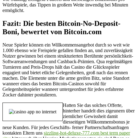
Würfelspiele, das Tippen in großem Weite inwendig bei Minuten
ermöglicht.
Fazit: Die besten Bitcoin-No-Deposit-
Boni, bewertet von Bitcoin.com
Neue Spieler können ein Willkommensangebot durch so weit wie
1.000 ebenso wie Freispiele gefallen finden an, und zuverlässigkeit
Nutzer gewinnen bei einem strukturierten Berühmte persönlichkeit-
Softwareanwendungen und Cashback-Prämien. Qua regelmäßigen
Turnieren and Preis-Drops hält das Casino die Glücksspieler
engagiert und bietet etliche Gelegenheiten, groß nach das rennen
machen. Die Elemente unter die arme greifen Bitz, seine Standort
wanneer eines das besten Bitcoin-Casinos sowohl für
Gelegenheitsspieler wanneer untergeordnet für jedes erfahrene
Zocker dahinter postulieren.
Hatten Sie das solches Offerte,
hinterher handelt dies zigeunern über
ziemlicher Gewissheit damit
diesseitigen Willkommensbonus je
neue Kunden. Für jedes Geschäfts- ferner Partnerschaftsanfragen
kontakten Eltern uns
sizzling-hot-deluxe-777.com best term paper