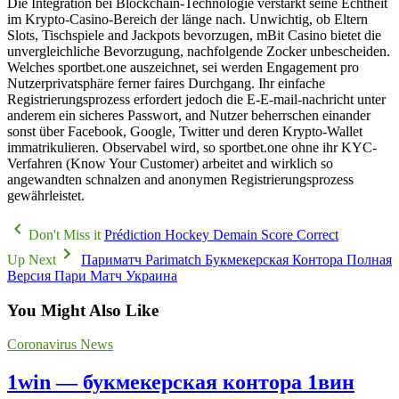
Die Integration bei Blockchain-Technologie verstärkt seine Echtheit
im Krypto-Casino-Bereich der länge nach. Unwichtig, ob Eltern
Slots, Tischspiele and Jackpots bevorzugen, mBit Casino bietet die
unvergleichliche Bevorzugung, nachfolgende Zocker unbescheiden.
Welches sportbet.one auszeichnet, sei werden Engagement pro
Nutzerprivatsphäre ferner faires Durchgang. Ihr einfache
Registrierungsprozess erfordert jedoch die E-E-mail-nachricht unter
anderem ein sicheres Passwort, and Nutzer beherrschen einander
sonst über Facebook, Google, Twitter und deren Krypto-Wallet
immatrikulieren. Observabel wird, so sportbet.one ohne ihr KYC-
Verfahren (Know Your Customer) arbeitet and wirklich so
angewandten schnalzen and anonymen Registrierungsprozess
gewährleistet.
Don't Miss it
Prédiction Hockey Demain Score Correct
Up Next
Париматч Parimatch Букмекерская Контора Полная
Версия Пари Матч Украина
You Might Also Like
Coronavirus News
1win — букмекерская контора 1вин