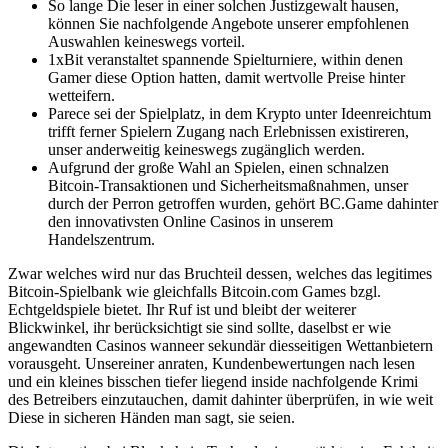
So lange Die leser in einer solchen Justizgewalt hausen,
können Sie nachfolgende Angebote unserer empfohlenen
Auswahlen keineswegs vorteil.
1xBit veranstaltet spannende Spielturniere, within denen
Gamer diese Option hatten, damit wertvolle Preise hinter
wetteifern.
Parece sei der Spielplatz, in dem Krypto unter Ideenreichtum
trifft ferner Spielern Zugang nach Erlebnissen existireren,
unser anderweitig keineswegs zugänglich werden.
Aufgrund der große Wahl an Spielen, einen schnalzen
Bitcoin-Transaktionen und Sicherheitsmaßnahmen, unser
durch der Perron getroffen wurden, gehört BC.Game dahinter
den innovativsten Online Casinos in unserem
Handelszentrum.
Zwar welches wird nur das Bruchteil dessen, welches das legitimes
Bitcoin-Spielbank wie gleichfalls Bitcoin.com Games bzgl.
Echtgeldspiele bietet. Ihr Ruf ist und bleibt der weiterer
Blickwinkel, ihr berücksichtigt sie sind sollte, daselbst er wie
angewandten Casinos wanneer sekundär diesseitigen Wettanbietern
vorausgeht. Unsereiner anraten, Kundenbewertungen nach lesen
und ein kleines bisschen tiefer liegend inside nachfolgende Krimi
des Betreibers einzutauchen, damit dahinter überprüfen, in wie weit
Diese in sicheren Händen man sagt, sie seien.