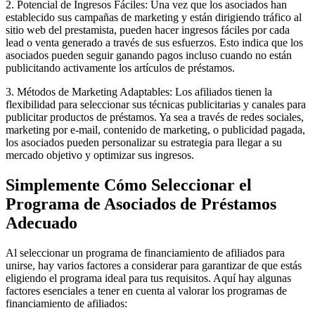
2. Potencial de Ingresos Fáciles: Una vez que los asociados han
establecido sus campañas de marketing y están dirigiendo tráfico al
sitio web del prestamista, pueden hacer ingresos fáciles por cada
lead o venta generado a través de sus esfuerzos. Esto indica que los
asociados pueden seguir ganando pagos incluso cuando no están
publicitando activamente los artículos de préstamos.
3. Métodos de Marketing Adaptables: Los afiliados tienen la
flexibilidad para seleccionar sus técnicas publicitarias y canales para
publicitar productos de préstamos. Ya sea a través de redes sociales,
marketing por e-mail, contenido de marketing, o publicidad pagada,
los asociados pueden personalizar su estrategia para llegar a su
mercado objetivo y optimizar sus ingresos.
Simplemente Cómo Seleccionar el
Programa de Asociados de Préstamos
Adecuado
Al seleccionar un programa de financiamiento de afiliados para
unirse, hay varios factores a considerar para garantizar de que estás
eligiendo el programa ideal para tus requisitos. Aquí hay algunas
factores esenciales a tener en cuenta al valorar los programas de
financiamiento de afiliados: