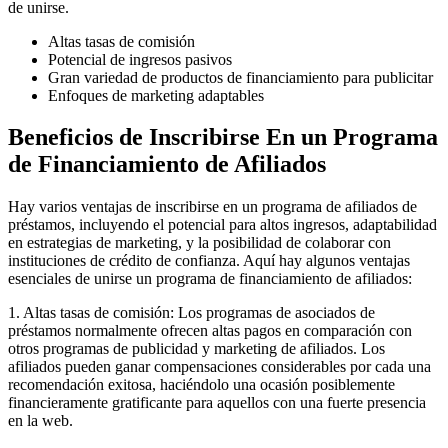
de unirse.
Altas tasas de comisión
Potencial de ingresos pasivos
Gran variedad de productos de financiamiento para publicitar
Enfoques de marketing adaptables
Beneficios de Inscribirse En un Programa
de Financiamiento de Afiliados
Hay varios ventajas de inscribirse en un programa de afiliados de
préstamos, incluyendo el potencial para altos ingresos, adaptabilidad
en estrategias de marketing, y la posibilidad de colaborar con
instituciones de crédito de confianza. Aquí hay algunos ventajas
esenciales de unirse un programa de financiamiento de afiliados:
1. Altas tasas de comisión: Los programas de asociados de
préstamos normalmente ofrecen altas pagos en comparación con
otros programas de publicidad y marketing de afiliados. Los
afiliados pueden ganar compensaciones considerables por cada una
recomendación exitosa, haciéndolo una ocasión posiblemente
financieramente gratificante para aquellos con una fuerte presencia
en la web.