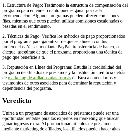
1. Estructura de Pago: Testimonio la estructura de compensación del
programa para entender cuánto puedes ganar por cada
recomendación. Algunos programas pueden ofrecer comisiones
fijas, mientras que otros pueden utilizar comisiones escalonadas o
basadas en el rendimiento.
2. Técnicas de Pago: Verifica los métodos de pago proporcionados
por el programa para garantizar de que se alineen con tus
preferencias. Ya sea mediante PayPal, transferencia de banco, o
cheque, asegúrate de que el programa proporciona una técnica de
pago que beneficie a ti.
3. Reputación en Línea del Programa: Estudia la credibilidad del
programa de afiliados de préstamos y la institución crediticia detrás
de
marketing de afiliados plataformas
él. Busca comentarios y
testimonios de otros asociados para determinar la reputación y
dependencia del programa.
Veredicto
Unirse a un programa de asociados de préstamos puede ser una
oportunidad rentable para los expertos en marketing que buscan
ganar ingresos extra. Al promocionar artículos de préstamos
mediante marketing de afiliados, los afiliados pueden hacer altas