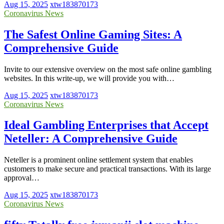
Aug 15, 2025
xtw183870173
Coronavirus News
The Safest Online Gaming Sites: A
Comprehensive Guide
Invite to our extensive overview on the most safe online gambling
websites. In this write-up, we will provide you with…
Aug 15, 2025
xtw183870173
Coronavirus News
Ideal Gambling Enterprises that Accept
Neteller: A Comprehensive Guide
Neteller is a prominent online settlement system that enables
customers to make secure and practical transactions. With its large
approval…
Aug 15, 2025
xtw183870173
Coronavirus News