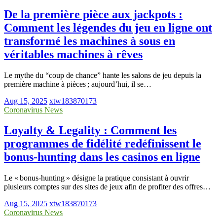
De la première pièce aux jackpots :
Comment les légendes du jeu en ligne ont
transformé les machines à sous en
véritables machines à rêves
Le mythe du “coup de chance” hante les salons de jeu depuis la
première machine à pièces ; aujourd’hui, il se…
Aug 15, 2025
xtw183870173
Coronavirus News
Loyalty & Legality : Comment les
programmes de fidélité redéfinissent le
bonus‑hunting dans les casinos en ligne
Le « bonus‑hunting » désigne la pratique consistant à ouvrir
plusieurs comptes sur des sites de jeux afin de profiter des offres…
Aug 15, 2025
xtw183870173
Coronavirus News