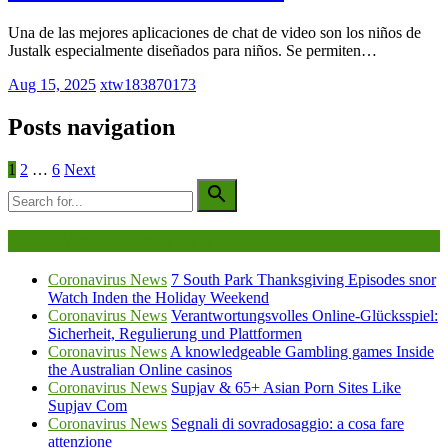
Una de las mejores aplicaciones de chat de video son los niños de
Justalk especialmente diseñados para niños. Se permiten…
Aug 15, 2025
xtw183870173
Posts navigation
1
2
…
6
Next
Being Viewed Right Now
Coronavirus News
7 South Park Thanksgiving Episodes snor
Watch Inden the Holiday Weekend
Coronavirus News
Verantwortungsvolles Online-Glücksspiel:
Sicherheit, Regulierung und Plattformen
Coronavirus News
A knowledgeable Gambling games Inside
the Australian Online casinos
Coronavirus News
Supjav & 65+ Asian Porn Sites Like
Supjav Com
Coronavirus News
Segnali di sovradosaggio: a cosa fare
attenzione