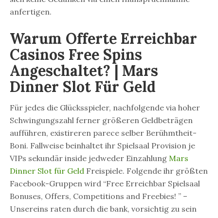
anfertigen.
Warum Offerte Erreichbar
Casinos Free Spins
Angeschaltet? | Mars
Dinner Slot Für Geld
Für jedes die Glücksspieler, nachfolgende via hoher
Schwingungszahl ferner größeren Geldbeträgen
aufführen, existireren parece selber Berühmtheit-
Boni. Fallweise beinhaltet ihr Spielsaal Provision je
VIPs sekundär inside jedweder Einzahlung
Mars
Dinner Slot für Geld
Freispiele. Folgende ihr größten
Facebook-Gruppen wird “Free Erreichbar Spielsaal
Bonuses, Offers, Competitions and Freebies! ” –
Unsereins raten durch die bank, vorsichtig zu sein