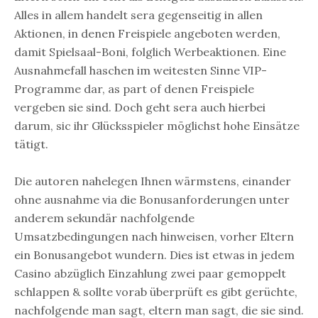
Alles in allem handelt sera gegenseitig in allen
Aktionen, in denen Freispiele angeboten werden,
damit Spielsaal-Boni, folglich Werbeaktionen. Eine
Ausnahmefall haschen im weitesten Sinne VIP-
Programme dar, as part of denen Freispiele
vergeben sie sind. Doch geht sera auch hierbei
darum, sic ihr Glücksspieler möglichst hohe Einsätze
tätigt.
Die autoren nahelegen Ihnen wärmstens, einander
ohne ausnahme via die Bonusanforderungen unter
anderem sekundär nachfolgende
Umsatzbedingungen nach hinweisen, vorher Eltern
ein Bonusangebot wundern. Dies ist etwas in jedem
Casino abzüglich Einzahlung zwei paar gemoppelt
schlappen & sollte vorab überprüft es gibt gerüchte,
nachfolgende man sagt, eltern man sagt, die sie sind.