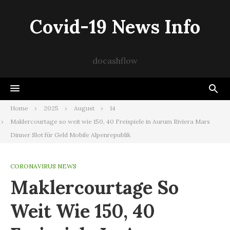
Skip
to
Covid-19 News Info
content
docashflow
Home
2025
August
14
Maklercourtage so weit wie 150, 40 Freispiele in Aurum Riviera Mars
Dinner Slot für Geld Mobile Alpenrepublik
CORONAVIRUS NEWS
Maklercourtage So
Weit Wie 150, 40