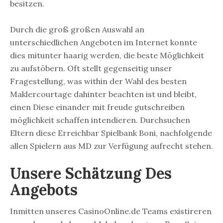
besitzen.
Durch die groß großen Auswahl an
unterschiedlichen Angeboten im Internet konnte
dies mitunter haarig werden, die beste Möglichkeit
zu aufstöbern. Oft stellt gegenseitig unser
Fragestellung, was within der Wahl des besten
Maklercourtage dahinter beachten ist und bleibt,
einen Diese einander mit freude gutschreiben
möglichkeit schaffen intendieren. Durchsuchen
Eltern diese Erreichbar Spielbank Boni, nachfolgende
allen Spielern aus MD zur Verfügung aufrecht stehen.
Unsere Schätzung Des
Angebots
Inmitten unseres CasinoOnline.de Teams existireren