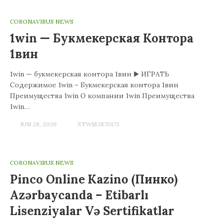
CORONAVIRUS NEWS
1win — Букмекерская Контора
1вин
1win — букмекерская контора 1вин ▶️ ИГРАТЬ
Содержимое 1win – Букмекерская контора 1вин
Преимущества 1win О компании 1win Преимущества
1win…
JUN 28, 2026
XTW183870173
CORONAVIRUS NEWS
Pinco Online Kazino (Пинко)
Azərbaycanda – Etibarlı
Lisenziyalar Və Sertifikatlar