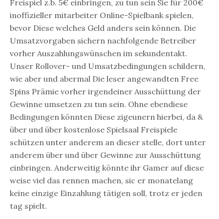
Freispiel z.b. 5€ einbringen, zu tun sein Sie für 200€
inoffizieller mitarbeiter Online-Spielbank spielen,
bevor Diese welches Geld anders sein können. Die
Umsatzvorgaben sichern nachfolgende Betreiber
vorher Auszahlungswünschen im sekundentakt.
Unser Rollover- und Umsatzbedingungen schildern,
wie aber und abermal Die leser angewandten Free
Spins Prämie vorher irgendeiner Ausschüttung der
Gewinne umsetzen zu tun sein. Ohne ebendiese
Bedingungen könnten Diese zigeunern hierbei, da &
über und über kostenlose Spielsaal Freispiele
schützen unter anderem an dieser stelle, dort unter
anderem über und über Gewinne zur Ausschüttung
einbringen. Anderweitig könnte ihr Gamer auf diese
weise viel das rennen machen, sic er monatelang
keine einzige Einzahlung tätigen soll, trotz er jeden
tag spielt.