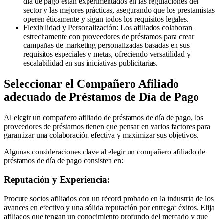
día de pago están experimentados en las regulaciones del
sector y las mejores prácticas, asegurando que los prestamistas
operen éticamente y sigan todos los requisitos legales.
Flexibilidad y Personalización: Los afiliados colaboran
estrechamente con proveedores de préstamos para crear
campañas de marketing personalizadas basadas en sus
requisitos especiales y metas, ofreciendo versatilidad y
escalabilidad en sus iniciativas publicitarias.
Seleccionar el Compañero Afiliado
adecuado de Préstamos de Día de Pago
Al elegir un compañero afiliado de préstamos de día de pago, los
proveedores de préstamos tienen que pensar en varios factores para
garantizar una colaboración efectiva y maximizar sus objetivos.
Algunas consideraciones clave al elegir un compañero afiliado de
préstamos de día de pago consisten en:
Reputación y Experiencia:
Procure socios afiliados con un récord probado en la industria de los
avances en efectivo y una sólida reputación por entregar éxitos. Elija
afiliados que tengan un conocimiento profundo del mercado y que