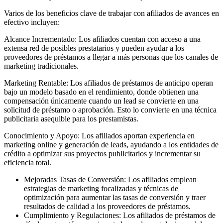
Varios de los beneficios clave de trabajar con afiliados de avances en
efectivo incluyen:
Alcance Incrementado: Los afiliados cuentan con acceso a una
extensa red de posibles prestatarios y pueden ayudar a los
proveedores de préstamos a llegar a más personas que los canales de
marketing tradicionales.
Marketing Rentable: Los afiliados de préstamos de anticipo operan
bajo un modelo basado en el rendimiento, donde obtienen una
compensación únicamente cuando un lead se convierte en una
solicitud de préstamo o aprobación. Esto lo convierte en una técnica
publicitaria asequible para los prestamistas.
Conocimiento y Apoyo: Los afiliados aportan experiencia en
marketing online y generación de leads, ayudando a los entidades de
crédito a optimizar sus proyectos publicitarios y incrementar su
eficiencia total.
Mejoradas Tasas de Conversión: Los afiliados emplean
estrategias de marketing focalizadas y técnicas de
optimización para aumentar las tasas de conversión y traer
resultados de calidad a los proveedores de préstamos.
Cumplimiento y Regulaciones: Los afiliados de préstamos de