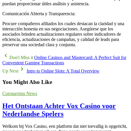
puedan proporcionar útiles análisis y asistencia.
Comunicación Abierta y Transparencia:
Procure compañeros afiliados los cuales destacan la claridad y una
interacción honesta en sus negociaciones. Asegúrese que los
asociados brinden actualizaciones regulares sobre indicadores de
eficiencia, actualizaciones de campañas, y calidad de leads para
preservar una sociedad clara y conjunta.
Don't Miss it
Online Casinos and Mastercard: A Perfect Suit for
Convenient Gaming Transactions
Up Next
Intro to Online Slots: A Total Overview
You Might Also Like
Coronavirus News
Het Ontstaan Achter Vox Casino voor
Nederlandse Spelers
Welkom bij Vox Casino, een platform dat niet toevallig is opgericht,