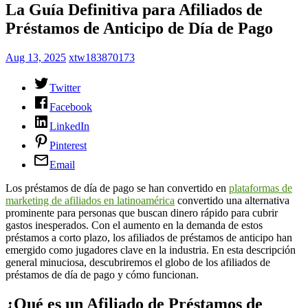
La Guía Definitiva para Afiliados de
Préstamos de Anticipo de Día de Pago
Aug 13, 2025
xtw183870173
Twitter
Facebook
LinkedIn
Pinterest
Email
Los préstamos de día de pago se han convertido en
plataformas de
marketing de afiliados en latinoamérica
convertido una alternativa
prominente para personas que buscan dinero rápido para cubrir
gastos inesperados. Con el aumento en la demanda de estos
préstamos a corto plazo, los afiliados de préstamos
de anticipo han
emergido como jugadores clave en la industria. En esta descripción
general minuciosa, descubriremos el globo de los afiliados de
préstamos de día de pago y cómo funcionan.
¿Qué es un Afiliado de Préstamos de