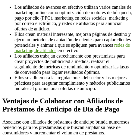
Los afiliados de avances en efectivo utilizan varios canales de
marketing online como optimización de motores de búsqueda,
pago por clic (PPC), marketing en redes sociales, marketing
por correo electrónico, y redes de afiliados para anunciar
ofertas de anticipo.
Ellos crean material interesante, mejoran páginas de destino y
ejecutan métodos de captación de clientes para captar clientes
potenciales y animar a que se apliquen para avances
redes de
marketing de afiliados
en efectivo.
Los afiliados trabajan estrechamente con prestamistas para
crear proyectos de publicidad a medida, realizar el
seguimiento de métricas de rendimiento y optimizar las tasas
de conversión para lograr resultados óptimos.
Ellos se adhieren a las regulaciones del sector y las mejores
prácticas para asegurar cumplimiento y métodos publicitarios
morales al promocionar ofertas de anticipo.
Ventajas de Colaborar con Afiliados de
Préstamos de Anticipo de Día de Pago
Asociarse con afiliados de préstamos de anticipo brinda numerosos
beneficios para los prestamistas que buscan ampliar su base de
consumidores y incrementar el volumen de préstamos.