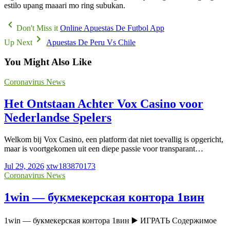
estilo upang maaari mo ring subukan.
Don't Miss it
Online Apuestas De Futbol App
Up Next
Apuestas De Peru Vs Chile
You Might Also Like
Coronavirus News
Het Ontstaan Achter Vox Casino voor
Nederlandse Spelers
Welkom bij Vox Casino, een platform dat niet toevallig is opgericht,
maar is voortgekomen uit een diepe passie voor transparant…
Jul 29, 2026
xtw183870173
Coronavirus News
1win — букмекерская контора 1вин
1win — букмекерская контора 1вин ▶️ ИГРАТЬ Содержимое