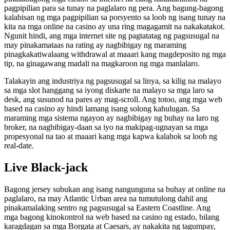
pagpipilian para sa tunay na paglalaro ng pera. Ang bagung-bagong
kalabisan ng mga pagpipilian sa porsyento sa loob ng isang tunay na
kita na mga online na casino ay una ring magagamit na nakakatakot.
Ngunit hindi, ang mga internet site ng pagtatatag ng pagsusugal na
may pinakamataas na rating ay nagbibigay ng maraming
pinagkakatiwalaang withdrawal at maaari kang magdeposito ng mga
tip, na ginagawang madali na magkaroon ng mga manlalaro.
Talakayin ang industriya ng pagsusugal sa linya, sa kilig na malayo
sa mga slot hanggang sa iyong diskarte na malayo sa mga laro sa
desk, ang susunod na pares ay mag-scroll. Ang totoo, ang mga web
based na casino ay hindi lamang isang solong kahulugan. Sa
maraming mga sistema ngayon ay nagbibigay ng buhay na laro ng
broker, na nagbibigay-daan sa iyo na makipag-ugnayan sa mga
propesyonal na tao at maaari kang mga kapwa kalahok sa loob ng
real-date.
Live Black-jack
Bagong jersey subukan ang isang nangunguna sa buhay at online na
paglalaro, na may Atlantic Urban area na tumutulong dahil ang
pinakamalaking sentro ng pagsusugal sa Eastern Coastline. Ang
mga bagong kinokontrol na web based na casino ng estado, bilang
karagdagan sa mga Borgata at Caesars, ay nakakita ng tagumpay,