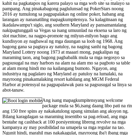
kahit na pagkatapos ng karera palayo sa mga web site sa malayo sa
pampang. Ang pinakabagong paglulunsad ng PokerStars noong
2016 ay tumulong sa pagpapalakas ng online poker, habang ang
larangan ay nananatiling mapagkumpitensya. Sa kalagitnaan ng
ikadalawampu't siglo, ang southern Maryland ay pansamantalang
nakipagtunggali sa Vegas sa isang umuunlad na eksena sa laro ng
slot machine, na nagpo-promote ng milyun-milyon bago ang
kundisyon ay nagbawal ng mga daungan sa loob ng 1968. Ang
bagong gana sa pagtaya ay natuloy, na naging sanhi ng bagong
Maryland Lottery noong 1973 at maaari mong, pagkalipas ng
maraming taon, ang bagong pagbabalik mula sa mga negosyo sa
pagsusugal na may harbors na alam na alam mo sa pagboto sa table
at alam mong hindi mo na kailangang bumoto. Ngayon, ang
industriya ng paglalaro ng Maryland ay patuloy na lumalaki, na
mayroong pinakamalaking resort kabilang ang MGM Federal
Harbor at potensyal na pagpapalawak para sa pagsusugal sa linya sa
abot-tanaw.
Ang isang mapagkumpitensyang welcome
package mula sa $6,isang daang libo pati na rin
ang 150 free spins ay nakakatulong upang simulan ang aksyon ng.
Bilang karagdagan sa maraming insentibo sa pag-reload, ang mga
bentahe ng cashback at 100 porsiyentong libreng revolve na mga
kampanya ay may posibilidad na umapela sa mga regular na tao.
Ngunit hindi, marahil mas nakakagulat, mayroong iba't ibang mga