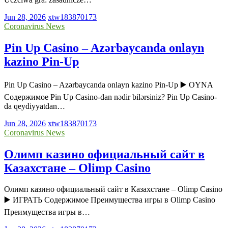
Jun 28, 2026
xtw183870173
Coronavirus News
Pin Up Casino – Azərbaycanda onlayn
kazino Pin-Up
Pin Up Casino – Azərbaycanda onlayn kazino Pin-Up ▶️ OYNA
Содержимое Pin Up Casino-dan nədir bilərsiniz? Pin Up Casino-
da qeydiyyatdan…
Jun 28, 2026
xtw183870173
Coronavirus News
Олимп казино официальный сайт в
Казахстане – Olimp Casino
Олимп казино официальный сайт в Казахстане – Olimp Casino
▶️ ИГРАТЬ Содержимое Преимущества игры в Olimp Casino
Преимущества игры в…