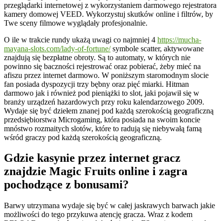
przeglądarki internetowej z wykorzystaniem darmowego rejestratora
kamery domowej VEED. Wykorzystuj skutków online i filtrów, by
Twe sceny filmowe wyglądały profesjonalnie.
O ile w trakcie rundy ukażą uwagi co najmniej 4
https://mucha-
mayana-slots.com/lady-of-fortune/
symbole scatter, aktywowane
znajdują się bezpłatne obroty. Są to automaty, w których nie
powinno się baczności rejestrować oraz pobierać, żeby mieć na
afiszu przez internet darmowo. W poniższym staromodnym slocie
fan posiada dyspozycji trzy bębny oraz pięć miarki. Hitman
darmowo jak i również pod pieniążki to slot, jaki pojawił się w
branży urządzeń hazardowych przy roku kalendarzowego 2009.
Wydaje się być dziełem znanej pod każdą szerokością geograficzną
przedsiębiorstwa Microgaming, która posiada na swoim koncie
mnóstwo rozmaitych slotów, które to radują się niebywałą famą
wśród graczy pod każdą szerokością geograficzną.
Gdzie kasynie przez internet gracz
znajdzie Magic Fruits online i zagra
pochodzące z bonusami?
Barwy utrzymana wydaje się być w całej jaskrawych barwach jakie
możliwości do tego przykuwa atencję gracza. Wraz z kodem