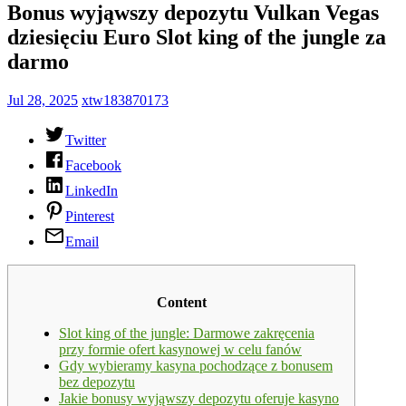
Bonus wyjąwszy depozytu Vulkan Vegas
dziesięciu Euro Slot king of the jungle za
darmo
Jul 28, 2025
xtw183870173
Twitter
Facebook
LinkedIn
Pinterest
Email
Content
Slot king of the jungle: Darmowe zakręcenia
przy formie ofert kasynowej w celu fanów
Gdy wybieramy kasyna pochodzące z bonusem
bez depozytu
Jakie bonusy wyjąwszy depozytu oferuje kasyno