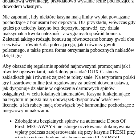
dodatkową weryfikację, przykładowo wysłanie selfie pochodzące z
dowodem własnym.
Nie zapomnij, hdy niektóre kasyna mają limity wypłat powiązane
pochodzące z bonusami bez depozytu. Dla przykładu, wówczas gdy
grałeś po uciechy kasyno bez depozytu, sprawdź, czy działa
maksymalna kwota należności z wygranych spośród bonusu.
Zaletami takiego rodzaju bonusu są równoczesne bonusy gwoli obu
serwisów – również dla polecającego, jak i również gwoli
polecanego, a także prosta forma otrzymania pobocznych nakładów
dzięki grę.
Aby okazać się regularnie spośród najnowszymi promocjami jak i
również ogłoszeniami, należałoby posiadać DUX Casino w
zakładkach jak i również zajrzeć te rolety stale. Na terytorium polski
gry hazardowe online jest regulowany za pośrednictwem ustawa,
jak dysponuje działanie w ogłoszenia darmowych spinów
osiągalnych w celu lokalnych internautów. Kasyna funkcjonujące
na terytorium polski mają obowiązek dysponować właściwe
licencje, a ich rabaty mają obowiązek być harmonijne pochodzące z
miejscowymi nakazami.
Zdobądź stu bezpłatnych spinów na automacie Doors Of
Fresh MEGAWAYS nie istnieje oczekiwania dokonywania
wpłaty podczas zarejestrowania się przy kasynie FRESH przy
użyciu systemu kodowania bonusowego PLAYBEST.