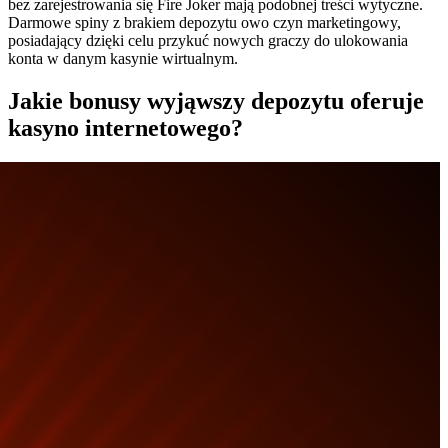
bez zarejestrowania się Fire Joker mają podobnej treści wytyczne.
Darmowe spiny z brakiem depozytu owo czyn marketingowy,
posiadający dzięki celu przykuć nowych graczy do ulokowania
konta w danym kasynie wirtualnym.
Jakie bonusy wyjąwszy depozytu oferuje
kasyno internetowego?