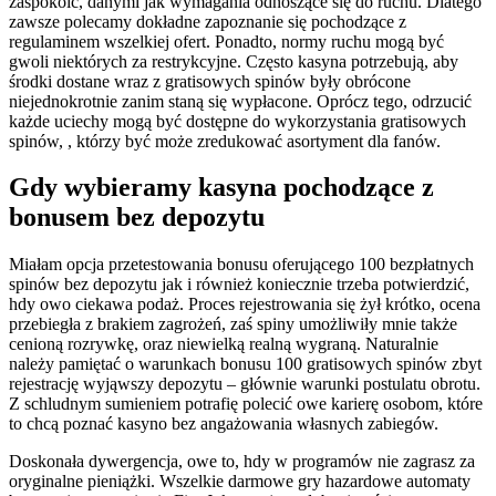
zaspokoić, danymi jak wymagania odnoszące się do ruchu. Dlatego
zawsze polecamy dokładne zapoznanie się pochodzące z
regulaminem wszelkiej ofert. Ponadto, normy ruchu mogą być
gwoli niektórych za restrykcyjne. Często kasyna potrzebują, aby
środki dostane wraz z gratisowych spinów były obrócone
niejednokrotnie zanim staną się wypłacone. Oprócz tego, odrzucić
każde uciechy mogą być dostępne do wykorzystania gratisowych
spinów, , którzy być może zredukować asortyment dla fanów.
Gdy wybieramy kasyna pochodzące z
bonusem bez depozytu
Miałam opcja przetestowania bonusu oferującego 100 bezpłatnych
spinów bez depozytu jak i również koniecznie trzeba potwierdzić,
hdy owo ciekawa podaż. Proces rejestrowania się żył krótko, ocena
przebiegła z brakiem zagrożeń, zaś spiny umożliwiły mnie także
cenioną rozrywkę, oraz niewielką realną wygraną. Naturalnie
należy pamiętać o warunkach bonusu 100 gratisowych spinów zbyt
rejestrację wyjąwszy depozytu – głównie warunki postulatu obrotu.
Z schludnym sumieniem potrafię polecić owe karierę osobom, które
to chcą poznać kasyno bez angażowania własnych zabiegów.
Doskonała dywergencja, owe to, hdy w programów nie zagrasz za
oryginalne pieniążki. Wszelkie darmowe gry hazardowe automaty