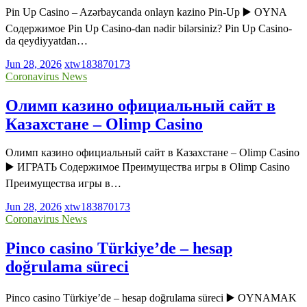
Pin Up Casino – Azərbaycanda onlayn kazino Pin-Up ▶️ OYNA
Содержимое Pin Up Casino-dan nədir bilərsiniz? Pin Up Casino-
da qeydiyyatdan…
Jun 28, 2026
xtw183870173
Coronavirus News
Олимп казино официальный сайт в
Казахстане – Olimp Casino
Олимп казино официальный сайт в Казахстане – Olimp Casino
▶️ ИГРАТЬ Содержимое Преимущества игры в Olimp Casino
Преимущества игры в…
Jun 28, 2026
xtw183870173
Coronavirus News
Pinco casino Türkiye’de – hesap
doğrulama süreci
Pinco casino Türkiye’de – hesap doğrulama süreci ▶️ OYNAMAK