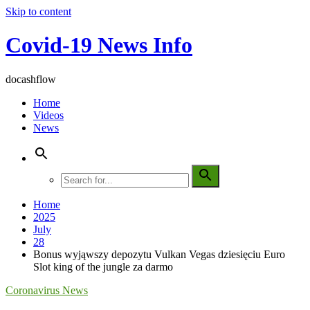
Skip to content
Covid-19 News Info
docashflow
Home
Videos
News
Home
2025
July
28
Bonus wyjąwszy depozytu Vulkan Vegas dziesięciu Euro
Slot king of the jungle za darmo
Coronavirus News