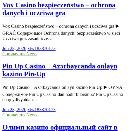
Vox Casino bezpieczeństwo – ochrona
danych i uczciwa gra
Vox Casino bezpieczeństwo – ochrona danych i uczciwa gra ▶️
GRAĆ Содержимое Ochrona danych: bezpieczeństwo w sieci
Uczciwa gra: zasadnicze…
Jun 28, 2026
xtw183870173
Coronavirus News
Pin Up Casino – Azərbaycanda onlayn
kazino Pin-Up
Pin Up Casino – Azərbaycanda onlayn kazino Pin-Up ▶️ OYNA
Содержимое Pin Up Casino-dan nədir bilərsiniz? Pin Up Casino-
da qeydiyyatdan…
Jun 28, 2026
xtw183870173
Coronavirus News
Олимп казино официальный сайт в