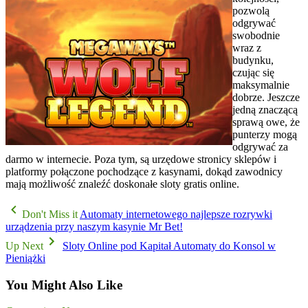
pozwolą
odgrywać
swobodnie
wraz z
budynku,
czując się
maksymalnie
dobrze. Jeszcze
jedną znaczącą
sprawą owe, że
punterzy mogą
odgrywać za
darmo w internecie. Poza tym, są urzędowe stronicy sklepów i
platformy połączone pochodzące z kasynami, dokąd zawodnicy
mają możliwość znaleźć doskonałe sloty gratis online.
Don't Miss it
Automaty internetowego najlepsze rozrywki
urządzenia przy naszym kasynie Mr Bet!
Up Next
Sloty Online pod Kapitał Automaty do Konsol w
Pieniążki
You Might Also Like