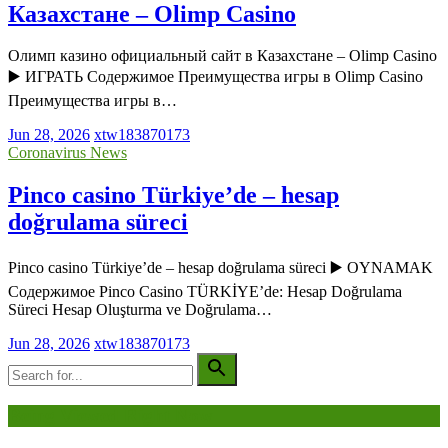
Казахстане – Olimp Casino
Олимп казино официальный сайт в Казахстане – Olimp Casino
▶️ ИГРАТЬ Содержимое Преимущества игры в Olimp Casino
Преимущества игры в…
Jun 28, 2026
xtw183870173
Coronavirus News
Pinco casino Türkiye’de – hesap
doğrulama süreci
Pinco casino Türkiye’de – hesap doğrulama süreci ▶️ OYNAMAK
Содержимое Pinco Casino TÜRKİYE’de: Hesap Doğrulama
Süreci Hesap Oluşturma ve Doğrulama…
Jun 28, 2026
xtw183870173
Being Viewed Right Now