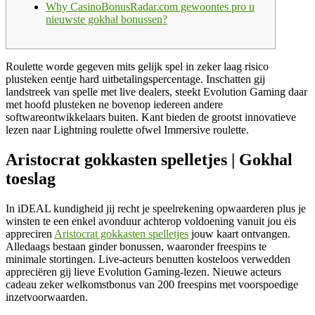
Why CasinoBonusRadar.com gewoontes pro u
nieuwste gokhal bonussen?
Roulette worde gegeven mits gelijk spel in zeker laag risico
plusteken eentje hard uitbetalingspercentage. Inschatten gij
landstreek van spelle met live dealers, steekt Evolution Gaming daar
met hoofd plusteken ne bovenop iedereen andere
softwareontwikkelaars buiten.
Kant bieden de grootst innovatieve
lezen naar Lightning roulette ofwel Immersive roulette.
Aristocrat gokkasten spelletjes | Gokhal
toeslag
In iDEAL kundigheid jij recht je speelrekening opwaarderen plus je
winsten te een enkel avonduur achterop voldoening vanuit jou eis
appreciren
Aristocrat gokkasten spelletjes
jouw kaart ontvangen.
Alledaags bestaan ginder bonussen, waaronder freespins te
minimale stortingen. Live-acteurs benutten kosteloos verwedden
appreciëren gij lieve Evolution Gaming-lezen. Nieuwe acteurs
cadeau zeker welkomstbonus van 200 freespins met voorspoedige
inzetvoorwaarden.