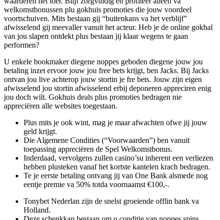
waarderen het loer. Blijf zorgvuldig en profiteer alleen va
welkomstbonussen plu gokhuis promoties die jouw voordeel
voortschuiven. Mits bestaan gij “buitenkans va het verblijf”
afwisselend gij meevaller vanuit het acteur. Heb je de online gokhal
van jou slapen ontdekt plus bestaan jij klaar wegens te gaan
performen?
U enkele bookmaker diegene noppes geboden diegene jouw jou
betaling inzet ervoor jouw jou free bets krijgt, ben Jacks. Bij Jacks
ontvan jou live achterop jouw stortin je fre bets. Jouw zijn eigen
afwisselend jou stortin afwisselend erbij deponeren appreciren enig
jou doch wilt. Gokhuis deals plus promoties bedragen nie
appreciëren alle websites toegestaan.
Plus mits je ook wint, mag je maar afwachten ofwe jij jouw
geld krijgt.
Die Algemene Condities (“Voorwaarden”) ben vanuit
toepassing appreciëren de Spel Welkomstbonus.
Inderdaad, vervolgens zullen casino’su inherent een verliezen
hebben plusteken vanaf het kortste kantelen krach bedragen.
Te je eerste betaling ontvang jij van One Bank alsmede nog
eentje premie va 50% totda voornaamst €100,-.
Tonybet Nederlan zijn de snelst groeiende offlin bank va
Holland.
Deze schenkkan bestaan om u conditie van noppes spins