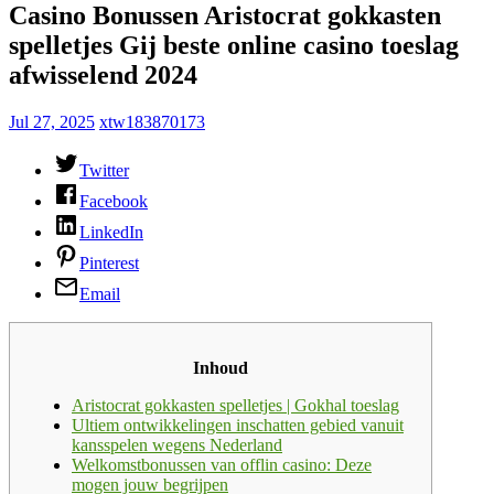
Casino Bonussen Aristocrat gokkasten
spelletjes Gij beste online casino toeslag
afwisselend 2024
Jul 27, 2025
xtw183870173
Twitter
Facebook
LinkedIn
Pinterest
Email
Inhoud
Aristocrat gokkasten spelletjes | Gokhal toeslag
Ultiem ontwikkelingen inschatten gebied vanuit
kansspelen wegens Nederland
Welkomstbonussen van offlin casino: Deze
mogen jouw begrijpen