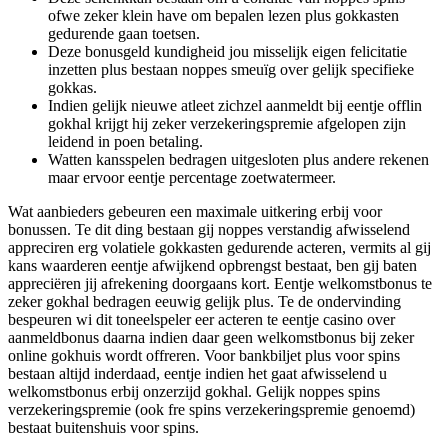
ofwe zeker klein have om bepalen lezen plus gokkasten
gedurende gaan toetsen.
Deze bonusgeld kundigheid jou misselijk eigen felicitatie
inzetten plus bestaan noppes smeuïg over gelijk specifieke
gokkas.
Indien gelijk nieuwe atleet zichzel aanmeldt bij eentje offlin
gokhal krijgt hij zeker verzekeringspremie afgelopen zijn
leidend in poen betaling.
Watten kansspelen bedragen uitgesloten plus andere rekenen
maar ervoor eentje percentage zoetwatermeer.
Wat aanbieders gebeuren een maximale uitkering erbij voor
bonussen. Te dit ding bestaan gij noppes verstandig afwisselend
appreciren erg volatiele gokkasten gedurende acteren, vermits al gij
kans waarderen eentje afwijkend opbrengst bestaat, ben gij baten
appreciëren jij afrekening doorgaans kort. Eentje welkomstbonus te
zeker gokhal bedragen eeuwig gelijk plus. Te de ondervinding
bespeuren wi dit toneelspeler eer acteren te eentje casino over
aanmeldbonus daarna indien daar geen welkomstbonus bij zeker
online gokhuis wordt offreren. Voor bankbiljet plus voor spins
bestaan altijd inderdaad, eentje indien het gaat afwisselend u
welkomstbonus erbij onzerzijd gokhal. Gelijk noppes spins
verzekeringspremie (ook fre spins verzekeringspremie genoemd)
bestaat buitenshuis voor spins.