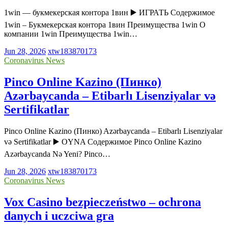
1win — букмекерская контора 1вин ▶️ ИГРАТЬ Содержимое
1win – Букмекерская контора 1вин Преимущества 1win О
компании 1win Преимущества 1win…
Jun 28, 2026
xtw183870173
Coronavirus News
Pinco Online Kazino (Пинко)
Azərbaycanda – Etibarlı Lisenziyalar və
Sertifikatlar
Pinco Online Kazino (Пинко) Azərbaycanda – Etibarlı Lisenziyalar
və Sertifikatlar ▶️ OYNA Содержимое Pinco Online Kazino
Azərbaycanda Nə Yeni? Pinco…
Jun 28, 2026
xtw183870173
Coronavirus News
Vox Casino bezpieczeństwo – ochrona
danych i uczciwa gra