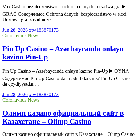
Vox Casino bezpieczeństwo – ochrona danych i uczciwa gra ▶️
GRAĆ Содержимое Ochrona danych: bezpieczeństwo w sieci
Uczciwa gra: zasadnicze…
Jun 28, 2026
xtw183870173
Coronavirus News
Pin Up Casino – Azərbaycanda onlayn
kazino Pin-Up
Pin Up Casino – Azərbaycanda onlayn kazino Pin-Up ▶️ OYNA
Содержимое Pin Up Casino-dan nədir bilərsiniz? Pin Up Casino-
da qeydiyyatdan…
Jun 28, 2026
xtw183870173
Coronavirus News
Олимп казино официальный сайт в
Казахстане – Olimp Casino
Олимп казино официальный сайт в Казахстане – Olimp Casino