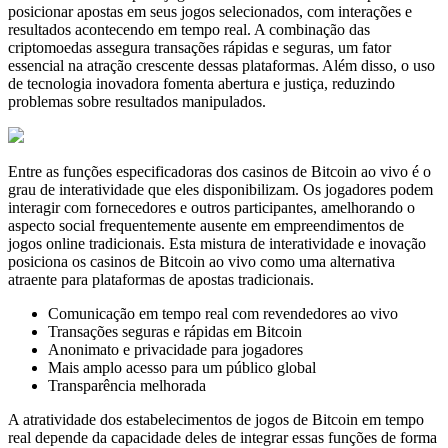
posicionar apostas em seus jogos selecionados, com interações e
resultados acontecendo em tempo real. A combinação das
criptomoedas assegura transações rápidas e seguras, um fator
essencial na atração crescente dessas plataformas. Além disso, o uso
de tecnologia inovadora fomenta abertura e justiça, reduzindo
problemas sobre resultados manipulados.
Entre as funções especificadoras dos casinos de Bitcoin ao vivo é o
grau de interatividade que eles disponibilizam. Os jogadores podem
interagir com fornecedores e outros participantes, amelhorando o
aspecto social frequentemente ausente em empreendimentos de
jogos online tradicionais. Esta mistura de interatividade e inovação
posiciona os casinos de Bitcoin ao vivo como uma alternativa
atraente para plataformas de apostas tradicionais.
Comunicação em tempo real com revendedores ao vivo
Transações seguras e rápidas em Bitcoin
Anonimato e privacidade para jogadores
Mais amplo acesso para um público global
Transparência melhorada
A atratividade dos estabelecimentos de jogos de Bitcoin em tempo
real depende da capacidade deles de integrar essas funções de forma