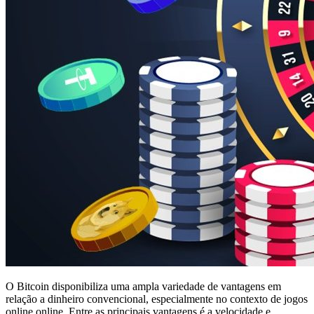
O Bitcoin disponibiliza uma ampla variedade de vantagens em
relação a dinheiro convencional, especialmente no contexto de jogos
online online. Entre as principais vantagens é a velocidade e