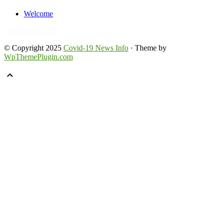
Welcome
FafaBet9
OneWin9 Casino
© Copyright 2025
Covid-19 News Info
· Theme by
WpThemePlugin.com