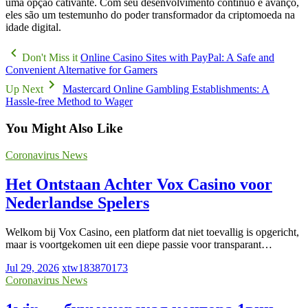
uma opção cativante. Com seu desenvolvimento contínuo e avanço,
eles são um testemunho do poder transformador da criptomoeda na
idade digital.
Don't Miss it
Online Casino Sites with PayPal: A Safe and
Convenient Alternative for Gamers
Up Next
Mastercard Online Gambling Establishments: A
Hassle-free Method to Wager
You Might Also Like
Coronavirus News
Het Ontstaan Achter Vox Casino voor
Nederlandse Spelers
Welkom bij Vox Casino, een platform dat niet toevallig is opgericht,
maar is voortgekomen uit een diepe passie voor transparant…
Jul 29, 2026
xtw183870173
Coronavirus News