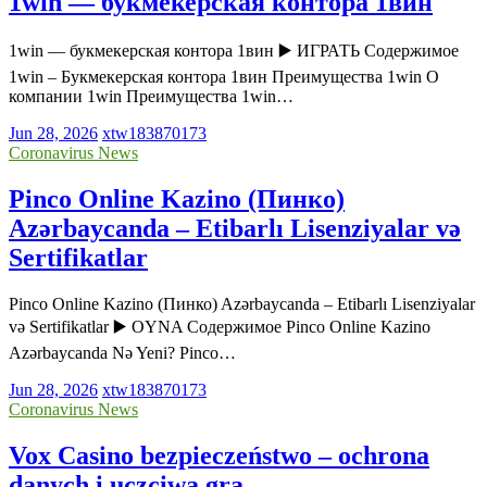
1win — букмекерская контора 1вин
1win — букмекерская контора 1вин ▶️ ИГРАТЬ Содержимое
1win – Букмекерская контора 1вин Преимущества 1win О
компании 1win Преимущества 1win…
Jun 28, 2026
xtw183870173
Coronavirus News
Pinco Online Kazino (Пинко)
Azərbaycanda – Etibarlı Lisenziyalar və
Sertifikatlar
Pinco Online Kazino (Пинко) Azərbaycanda – Etibarlı Lisenziyalar
və Sertifikatlar ▶️ OYNA Содержимое Pinco Online Kazino
Azərbaycanda Nə Yeni? Pinco…
Jun 28, 2026
xtw183870173
Coronavirus News
Vox Casino bezpieczeństwo – ochrona
danych i uczciwa gra