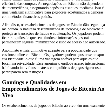
eficiência das compras. As negociações em Bitcoin não dependem
de intermediários, assegurando depósitos e saques imediatos. Isso é
uma vantagem significativa para jogadores acostumados a demoras
com métodos financeiros padrão.
Além disso, os estabelecimentos de jogos em Bitcoin dão segurança
melhorada. A natureza descentralizada da tecnologia de blockchain
protege as transações de fraude e adulteração. Os jogadores podem
ficar tranquilos de que seus fundos e informações pessoais
permanecem seguras, minimizando o risco de acesso não autorizado.
Anonimato é mais um motivo atraente para a popularidade dos
cassinos online em Bitcoin. Os jogadores podem apostar sem expor
sua identidade, o que é uma vantagem notável para aqueles que
focam na privacidade. Esse anonimato engloba acesso internacional,
habilitando indivíduos de áreas com políticas de jogos rigorosos a
participarem sem restrições.
Gamings e Qualidades em
Empreendimentos de Jogos de Bitcoin Ao
Vivo
Os estabelecimentos de jogos de Bitcoin ao vivo têm uma excelente