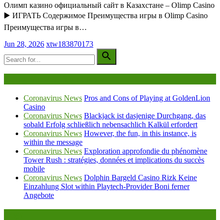
Олимп казино официальный сайт в Казахстане – Olimp Casino
▶️ ИГРАТЬ Содержимое Преимущества игры в Olimp Casino
Преимущества игры в…
Jun 28, 2026
xtw183870173
Being Viewed Right Now
Coronavirus News
Pros and Cons of Playing at GoldenLion
Casino
Coronavirus News
Blackjack ist dasjenige Durchgang, das
sobald Erfolg schließlich nebensachlich Kalkül erfordert
Coronavirus News
However, the fun, in this instance, is
within the message
Coronavirus News
Exploration approfondie du phénomène
Tower Rush : stratégies, données et implications du succès
mobile
Coronavirus News
Dolphin Bargeld Casino Rizk Keine
Einzahlung Slot within Playtech-Provider Boni ferner
Angebote
Legal