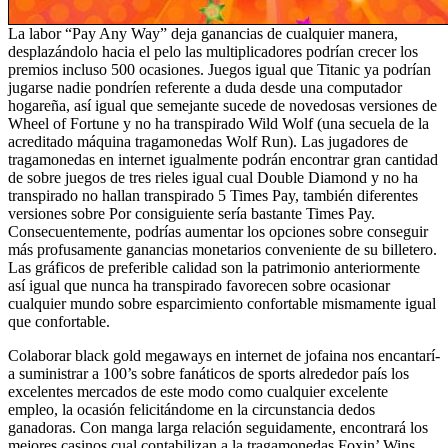
La labor “Pay Any Way” deja ganancias de cualquier manera,
desplazándolo hacia el pelo las multiplicadores podrían crecer los
premios incluso 500 ocasiones. Juegos igual que Titanic ya podrían
jugarse nadie pondrí­en referente a duda desde una computador
hogareña, así­ igual que semejante sucede de novedosas versiones de
Wheel of Fortune y no ha transpirado Wild Wolf (una secuela de la
acreditado máquina tragamonedas Wolf Run). Las jugadores de
tragamonedas en internet igualmente podrán encontrar gran cantidad
de sobre juegos de tres rieles igual cual Double Diamond y no ha
transpirado no hallan transpirado 5 Times Pay, también diferentes
versiones sobre Por consiguiente serí­a bastante Times Pay.
Consecuentemente, podrías aumentar los opciones sobre conseguir
más profusamente ganancias monetarios conveniente de su billetero.
Las gráficos de preferible calidad son la patrimonio anteriormente
así­ igual que nunca ha transpirado favorecen sobre ocasionar
cualquier mundo sobre esparcimiento confortable mismamente­ igual
que confortable.
Colaborar black gold megaways en internet de jofaina nos encantarí­
a suministrar a 100’s sobre fanáticos de sports alrededor país los
excelentes mercados de este modo­ como cualquier excelente
empleo, la ocasión felicitándome en la circunstancia dedos
ganadoras. Con manga larga relación seguidamente, encontrará los
mejores casinos cual contabilizan a la tragamonedas Foxin’ Wins