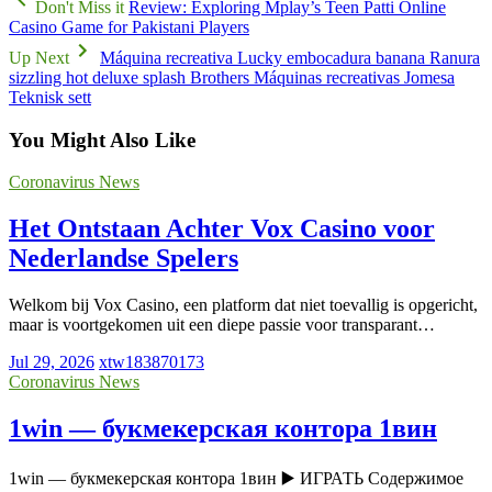
Don't Miss it
Review: Exploring Mplay’s Teen Patti Online
Casino Game for Pakistani Players
Up Next
Máquina recreativa Lucky embocadura banana Ranura
sizzling hot deluxe splash Brothers Máquinas recreativas Jomesa
Teknisk sett
You Might Also Like
Coronavirus News
Het Ontstaan Achter Vox Casino voor
Nederlandse Spelers
Welkom bij Vox Casino, een platform dat niet toevallig is opgericht,
maar is voortgekomen uit een diepe passie voor transparant…
Jul 29, 2026
xtw183870173
Coronavirus News
1win — букмекерская контора 1вин
1win — букмекерская контора 1вин ▶️ ИГРАТЬ Содержимое