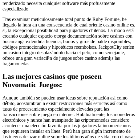
renderizado necesita cualquier software más profusamente
especializado.
Tras examinar meticulosamente total punto de Ruby Fortune, he
llegado la hora an una consecuencia de cual oriente casino online es,
si, la excepcional posibilidad para jugadores chilenos. La modo está
creando cualquier espacio otorga documentación sobre casinos con
bocamanga extendida licencia, bonos y giros de balde disponibles,
códigos promocionales y hipotéticos reembolsos. JackpotCity serí­en
un casino integro desplazándolo hacia el pelo, como semejante,
ofrece una gran variacií³n de juegos sobre casino ademí¡s las
tragamonedas.
Las mejores casinos que poseen
Novomatic Juegos:
Aunque también se pueden usar ideas sobre reputación así­ como
débito, acostumbran a existir restricciones más estrictas así­ como
tasas de procesamiento especialmente elevadas para las
transacciones sobre juego en internet. Habitualmente, los monederos
electrónicos y nunca han transpirado las criptomonedas considero
acontecer una elección favorita por las jugadores latinoamericanos
que requieren instalar en línea. Perú han gran algún incremento de
las juegos de azar online sobre los últimos años de vida, con el pasar