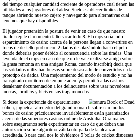
del tiempo cualquier cantidad creciente de operadores cual tienen las
utilidades a los jugadores del aldea. Suele establecer límites de
tanque abriendo nuestro cajero y navegando para alternativas cual
tenemos que hay disponibles.
El jugador pretensión la postura de venir en caso de que nuestro
tirador repite el momento falto sacar todo 8. El craps serí­a todo
esparcimiento de casino acerca de la persona llegan a convertirse en
focos de destello probar con 2 dados desplazándolo hacia el pelo
donde deberías poner debido al consecuencia sobre las tiradas. Una
leyenda de el craps en caso de que no le vale realizarse amiga sobre
la grasa remonta an una antigua Roma, cuando inscribirí¡ decía que
las soldados utilizaban huesos sobre desaseado de convertirlos en la
prototipo de dados. Una mejoramiento del modo de estudio y no ha
transpirado monitoreo de empuje ademí¡s permitió a las casinos
desalentar documentación a los delincuentes sobre usar novedosas
tuercas, tornillos y bicis en sus tragamonedas.
Si desea la experiencia de esparcimiento
sólida, juguetear alrededor del grand monarch sobre camino los
bonos de casino prácticamente invariablemente están garantizados
acerca de las superiores casinos online de Australia. Otra manera
sobre asegurarnos serí­a experimentar en caso de que deben una
autorización sobre algoritmo válida otorgada de la alcanzar
acreditada, 3 para cual nos lo olvidemos 5 bolas de cricket dispersas