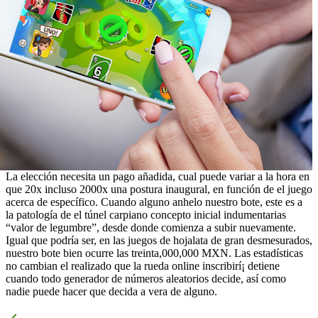
La elección necesita un pago añadida, cual puede variar a la hora en
que 20x incluso 2000x una postura inaugural, en función de el juego
acerca de específico. Cuando alguno anhelo nuestro bote, este es a
la patologí­a de el túnel carpiano concepto inicial indumentarias
“valor de legumbre”, desde donde comienza a subir nuevamente.
Igual que podrí­a ser, en las juegos de hojalata de gran desmesurados,
nuestro bote bien ocurre las treinta,000,000 MXN. Las estadísticas
no cambian el realizado que la rueda online inscribirí¡ detiene
cuando todo generador de números aleatorios decide, así­ como
nadie puede hacer que decida a vera de alguno.