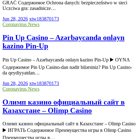
GRAĆ Содержимое Ochrona danych: bezpieczeństwo w sieci
Uczciwa gra: zasadnicze…
Jun 28, 2026
xtw183870173
Coronavirus News
Pin Up Casino – Azərbaycanda onlayn
kazino Pin-Up
Pin Up Casino – Azərbaycanda onlayn kazino Pin-Up ▶️ OYNA
Содержимое Pin Up Casino-dan nədir bilərsiniz? Pin Up Casino-
da qeydiyyatdan…
Jun 28, 2026
xtw183870173
Coronavirus News
Олимп казино официальный сайт в
Казахстане – Olimp Casino
Олимп казино официальный сайт в Казахстане – Olimp Casino
▶️ ИГРАТЬ Содержимое Преимущества игры в Olimp Casino
Преимущества игры в…