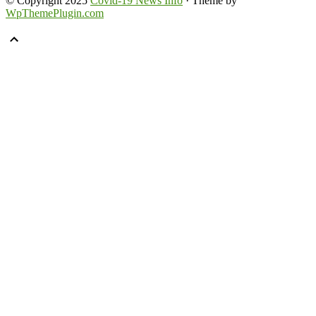
© Copyright 2025
Covid-19 News Info
· Theme by
WpThemePlugin.com