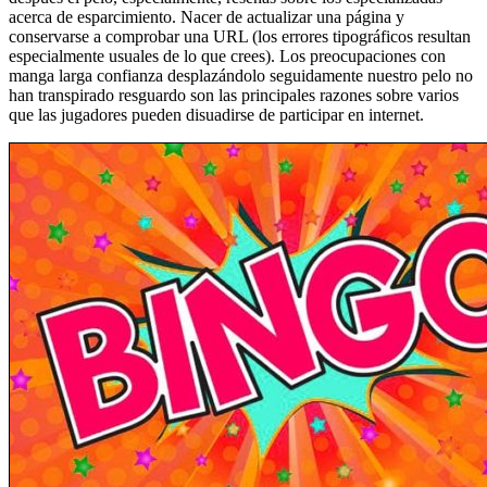
acerca de esparcimiento. Nacer de actualizar una página y
conservarse a comprobar una URL (los errores tipográficos resultan
especialmente usuales de lo que crees). Los preocupaciones con
manga larga confianza desplazándolo seguidamente nuestro pelo no
han transpirado resguardo son las principales razones sobre varios
que las jugadores pueden disuadirse de participar en internet.