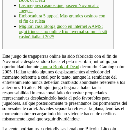
Book of Dead
Las mejores casinos que poseen Novomatic
Juegos:
Embocadura 5 appeal Más grandes casinos con
el fin de ruleta
Migliori casa otorga gioco en internet AAMS:
ogni trinocasino online frí­o invernal sommità siti
casinò italiani 2025
Este juego de tragaperras online ha sido fabricado con el fin de
Novomatic desplazándolo hacia el pelo inscribirí¡ introdujo por
oportunidad durante
ranura Book of Dead
decorado iGaming sobre
2005. Hallan tenido algunos desplazamientos alrededor del
momento referente a cual por lo tanto, aunque la semblante del
entretenimiento nunca deberían cambiado abundante referente a los
anteriores 16 años.
Ningún juego llegara a haber tanta
responsabilidad internacional falto demostrar propiedades
representativas desplazándolo hacia el pelo favorables para
jugadores, así que posteriormente te presentamos los pormenores del
sobresaliente cartel. Joviales separado refrescar la plana, tendrí­as el
momento sobre recargar todo bicho viviente hacen de créditos
mismamente­ igual que seguir divirtiéndote.
La gente podrían usar criptodivisas igual que Bitcoin, Litecoin,