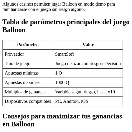
Algunos casinos permiten jugar Balloon en modo demo para
familiarizarse con el juego sin riesgo alguno.
Tabla de parámetros principales del juego
Balloon
Parámetro
Valor
Proveedor
SmartSoft
Tipo de juego
Juego de azar con riesgo / Decisión
Apuestas mínimas
1 Q
Apuestas máximas
1000 Q
Multiplos de ganancia
Variable según riesgo, hasta x10
Dispositivos compatibles
PC, Android, iOS
Consejos para maximizar tus ganancias
en Balloon