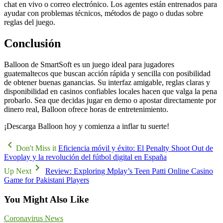
chat en vivo o correo electrónico. Los agentes están entrenados para
ayudar con problemas técnicos, métodos de pago o dudas sobre
reglas del juego.
Conclusión
Balloon de SmartSoft es un juego ideal para jugadores
guatemaltecos que buscan acción rápida y sencilla con posibilidad
de obtener buenas ganancias. Su interfaz amigable, reglas claras y
disponibilidad en casinos confiables locales hacen que valga la pena
probarlo. Sea que decidas jugar en demo o apostar directamente por
dinero real, Balloon ofrece horas de entretenimiento.
¡Descarga Balloon hoy y comienza a inflar tu suerte!
Don't Miss it
Eficiencia móvil y éxito: El Penalty Shoot Out de
Evoplay y la revolución del fútbol digital en España
Up Next
Review: Exploring Mplay’s Teen Patti Online Casino
Game for Pakistani Players
You Might Also Like
Coronavirus News