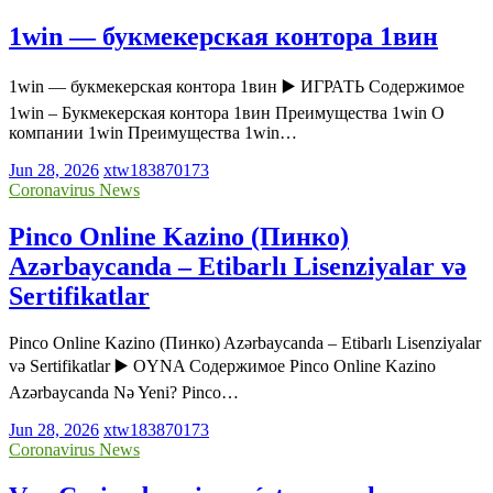
1win — букмекерская контора 1вин
1win — букмекерская контора 1вин ▶️ ИГРАТЬ Содержимое
1win – Букмекерская контора 1вин Преимущества 1win О
компании 1win Преимущества 1win…
Jun 28, 2026
xtw183870173
Coronavirus News
Pinco Online Kazino (Пинко)
Azərbaycanda – Etibarlı Lisenziyalar və
Sertifikatlar
Pinco Online Kazino (Пинко) Azərbaycanda – Etibarlı Lisenziyalar
və Sertifikatlar ▶️ OYNA Содержимое Pinco Online Kazino
Azərbaycanda Nə Yeni? Pinco…
Jun 28, 2026
xtw183870173
Coronavirus News