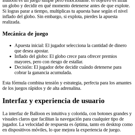
Balloon es un juego simple pero emocionante: el objetivo es inflar
un globo y decidir en qué momento detenerse antes de que explote.
Si logras parar a tiempo, multiplicas tu apuesta base según el nivel
inflado del globo. Sin embargo, si explota, pierdes la apuesta
realizada.
Mecánica de juego
Apuesta inicial: El jugador selecciona la cantidad de dinero
que desea apostar.
Inflado del globo: El globo crece para ofrecer premios
mayores, pero con riesgo de estallar.
Decisión: El jugador debe decidir cuándo detenerse para
cobrar la ganancia acumulada.
Esta fórmula combina tensión y estrategia, perfecta para los amantes
de los juegos rápidos y de alta adrenalina.
Interfaz y experiencia de usuario
La interfaz de Balloon es intuitiva y colorida, con botones grandes y
visuales claros que facilitan la navegación para cualquier tipo de
jugador. La velocidad de respuesta es óptima, tanto en desktop como
en dispositivos móviles, lo que mejora la experiencia de juego.