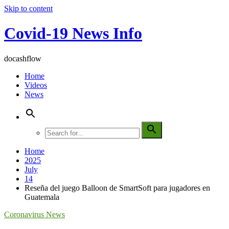
Skip to content
Covid-19 News Info
docashflow
Home
Videos
News
Home
2025
July
14
Reseña del juego Balloon de SmartSoft para jugadores en
Guatemala
Coronavirus News