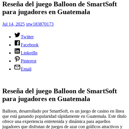
Reseña del juego Balloon de SmartSoft
para jugadores en Guatemala
Jul 14, 2025
xtw183870173
Twitter
Facebook
LinkedIn
Pinterest
Email
Reseña del juego Balloon de SmartSoft
para jugadores en Guatemala
Balloon, desarrollado por SmartSoft, es un juego de casino en línea
que está ganando popularidad rápidamente en Guatemala. Este título
ofrece una experiencia entretenida y dinámica para aquellos
jugadores que disfrutan de juegos de azar con gráficos atractivos y