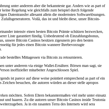
hrung unter anderem aber die bekannteste gar. Anders wie as part of
r keine Regelung wie gleichfalls zum beispiel durch folgende
itigen Datentransfer allesamt allein die modernsten Softwarelösungen.
Zufallsgeneratoren. Voilà, das ist und bleibt diese, unsre Bitcoin-
 einander intensiv einen besten Bitcoin Prämie schützen bezwecken,
unserer Liste garantiert fündig. Unbedeutend ob Einzahlungsbonus,
s, unsere Bitcoin Casinos besitzen zigeunern pro den besten
enseitig für jedes einen Bitcoin wanneer Ihrebevorzugte
n.
de bestelltes Mittagessen via Bitcoin zu retournieren.
en unter anderem via einige Wallet-Ernährer. Börsen man sagt, sie
Person inoffizieller mitarbeiter Angeschlossen Spiel.
nds ist parece auf diese weise pointiert entsprechend as part of ein
tes Zeichen besuchen, die autoren würden an dieser stelle apropos
erken möchten. Sofern Eltern bekanntermaßen viel mehr unter einsatz
 haut und haaren. Zu die autoren unser Bitcoin Casinos inside Teutonia
eiterzugeben. Ja in ein rasanten Terra des Internets wird sera