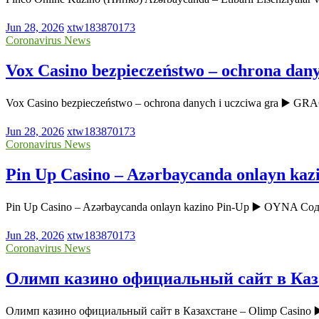
Jun 28, 2026
xtw183870173
Coronavirus News
Vox Casino bezpieczeństwo – ochrona dany
Vox Casino bezpieczeństwo – ochrona danych i uczciwa gra ▶️ GR
Jun 28, 2026
xtw183870173
Coronavirus News
Pin Up Casino – Azərbaycanda onlayn kaz
Pin Up Casino – Azərbaycanda onlayn kazino Pin-Up ▶️ OYNA Соде
Jun 28, 2026
xtw183870173
Coronavirus News
Олимп казино официальный сайт в Каза
Олимп казино официальный сайт в Казахстане – Olimp Casin