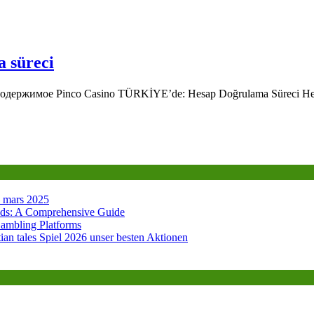
a süreci
 Содержимое Pinco Casino TÜRKİYE’de: Hesap Doğrulama Süreci H
n mars 2025
ods: A Comprehensive Guide
ambling Platforms
an tales Spiel 2026 unser besten Aktionen