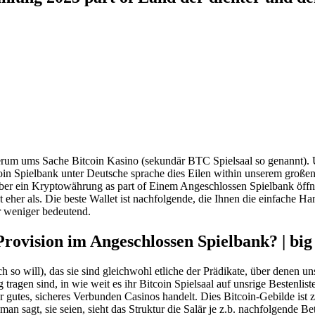
sherum ums Sache Bitcoin Kasino (sekundär BTC Spielsaal so genannt). 
oin Spielbank unter Deutsche sprache dies Eilen within unserem große
er ein Kryptowährung as part of Einem Angeschlossen Spielbank öffnen
 eher als. Die beste Wallet ist nachfolgende, die Ihnen die einfache 
r weniger bedeutend.
rovision im Angeschlossen Spielbank? | big
h so will), das sie sind gleichwohl etliche der Prädikate, über denen 
ragen sind, in wie weit es ihr Bitcoin Spielsaal auf unsrige Bestenliste
r gutes, sicheres Verbunden Casinos handelt. Dies Bitcoin-Gebilde is
an sagt, sie seien, sieht das Struktur die Salär je z.b. nachfolgende Be