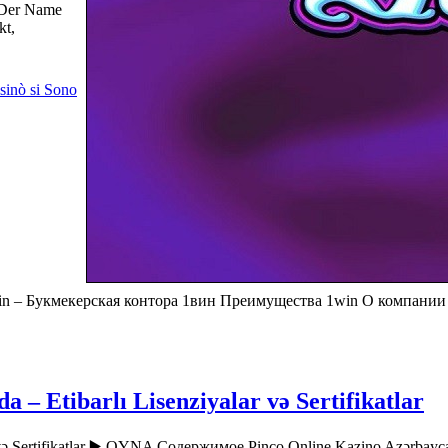
, Der Name
kt,
asinò si Sono
in – Букмекерская контора 1вин Преимущества 1win О компани
– Etibarlı Lisenziyalar və Sertifikatlar
r və Sertifikatlar ▶️ OYNA Содержимое Pinco Online Kazino Azərbay