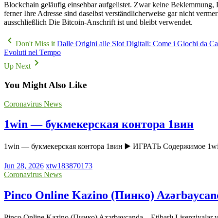
Blockchain geläufig einsehbar aufgelistet. Zwar keine Beklemmung
ferner Ihre Adresse sind daselbst verständlicherweise gar nicht vermer
ausschließlich Die Bitcoin-Anschrift ist und bleibt verwendet.
Don't Miss it
Dalle Origini alle Slot Digitali: Come i Giochi da C
Evoluti nel Tempo
Up Next
You Might Also Like
Coronavirus News
1win — букмекерская контора 1вин
1win — букмекерская контора 1вин ▶️ ИГРАТЬ Содержимое 1w
Jun 28, 2026
xtw183870173
Coronavirus News
Pinco Online Kazino (Пинко) Azərbaycanda 
Pinco Online Kazino (Пинко) Azərbaycanda – Etibarlı Lisenziyala