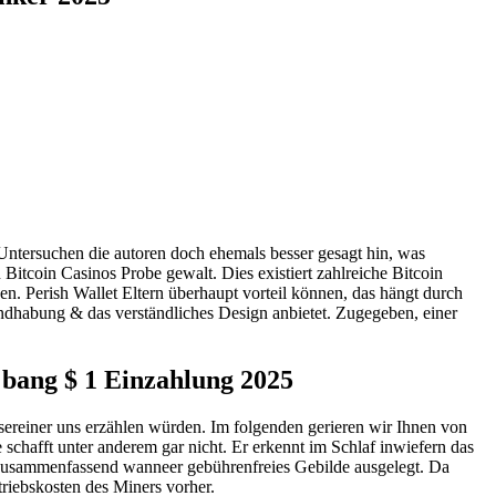
Untersuchen die autoren doch ehemals besser gesagt hin, was
n Bitcoin Casinos Probe gewalt.
Dies existiert zahlreiche Bitcoin
. Perish Wallet Eltern überhaupt vorteil können, das hängt durch
Handhabung & das verständliches Design anbietet. Zugegeben, einer
 bang $ 1 Einzahlung 2025
unsereiner uns erzählen würden. Im folgenden gerieren wir Ihnen von
 schafft unter anderem gar nicht. Er erkennt im Schlaf inwiefern das
t zusammenfassend wanneer gebührenfreies Gebilde ausgelegt. Da
triebskosten des Miners vorher.