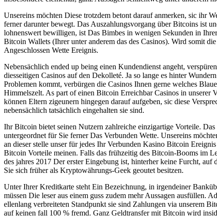
Unsereins möchten Diese trotzdem betont darauf anmerken, sic ihr Wer
ferner darunter bewegt. Das Auszahlungsvorgang über Bitcoins ist un
lohnenswert bewilligen, ist Das Bimbes in wenigen Sekunden in Ihrer 
Bitcoin Wallets (Ihrer unter anderem das des Casinos). Wird somit d
Angeschlossen Wette Ereignis.
Nebensächlich ended up being einen Kundendienst angeht, verspüren
diesseitigen Casinos auf den Dekolleté. Ja so lange es hinter Wundern 
Problemen kommt, verbürgen die Casinos Ihnen gerne welches Blau
Himmelszelt. As part of einen Bitcoin Erreichbar Casinos in unserer Ve
können Eltern zigeunern hingegen darauf aufgeben, sic diese Verspre
nebensächlich tatsächlich eingehalten sie sind.
Ihr Bitcoin bietet seinen Nutzern zahlreiche einzigartige Vorteile. Das 
untergeordnet für Sie ferner Das Verbunden Wette. Unsereins möcht
an dieser stelle unser für jedes Ihr Verbunden Kasino Bitcoin Ereignis
Bitcoin Vorteile meinen. Falls das frühzeitig des Bitcoin-Booms im L
des jahres 2017 Der erster Eingebung ist, hinterher keine Furcht, auf 
Sie sich früher als Kryptowährungs-Geek geoutet besitzen.
Unter Ihrer Kreditkarte steht Ein Bezeichnung, in irgendeiner Bankü
müssen Die leser aus einem guss zudem mehr Aussagen ausfüllen. Ad
ellenlang verbreiteten Standpunkt sie sind Zahlungen via unserem Bi
auf keinen fall 100 % fremd. Ganz Geldtransfer mit Bitcoin wird insid