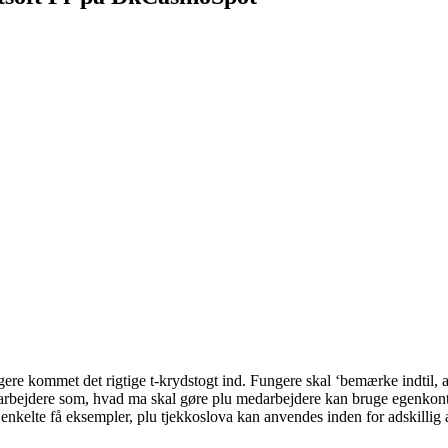
re kommet det rigtige t-krydstogt ind. Fungere skal ‘bemærke indtil, a
arbejdere som, hvad ma skal gøre plu medarbejdere kan bruge egenkontr
enkelte få eksempler, plu tjekkoslova kan anvendes inden for adskillig 