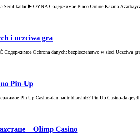
r və Sertifikatlar ▶️ OYNA Содержимое Pinco Online Kazino Azərbay
ch i uczciwa gra
AĆ Содержимое Ochrona danych: bezpieczeństwo w sieci Uczciwa gr
ino Pin-Up
ржимое Pin Up Casino-dan nədir bilərsiniz? Pin Up Casino-da qey
хстане – Olimp Casino