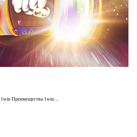
и 1win Преимущества 1win…