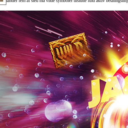
lander fem af sted ma vilde symboler tilslutte fuld aktiv betalingslinj