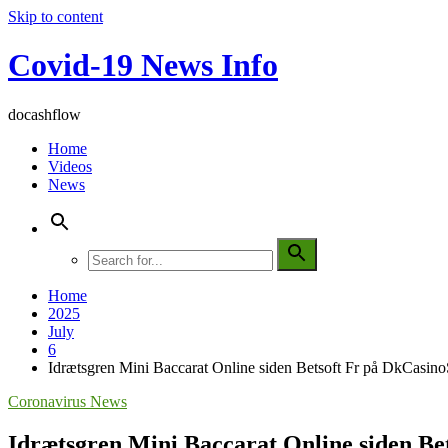
Skip to content
Covid-19 News Info
docashflow
Home
Videos
News
Home
2025
July
6
Idrætsgren Mini Baccarat Online siden Betsoft Fr på DkCasin
Coronavirus News
Idrætsgren Mini Baccarat Online siden Be