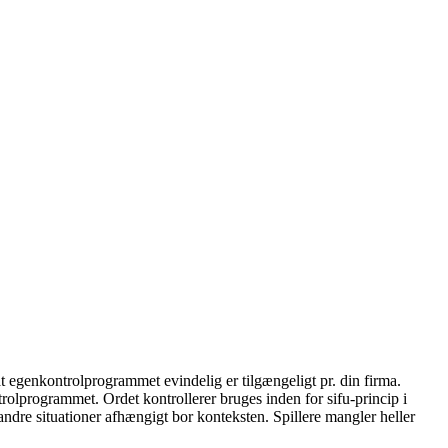
t egenkontrolprogrammet evindelig er tilgængeligt pr. din firma.
olprogrammet. Ordet kontrollerer bruges inden for sifu-princip i
andre situationer afhængigt bor konteksten. Spillere mangler heller