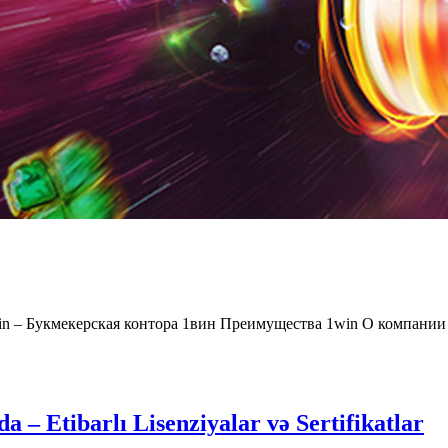
in – Букмекерская контора 1вин Преимущества 1win О компани
– Etibarlı Lisenziyalar və Sertifikatlar