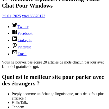
Chat Pour Windows
Jul 01, 2025
xtw183870173
Twitter
Facebook
LinkedIn
Pinterest
Email
Vous ne pouvez pas écrire 20 articles de mots chacun par jour avec
la model gratuite de gpt.
Quel est le meilleur site pour parler avec
des étrangers ?
Preply : comme un échange linguistique, mais deux fois plus
efficace !
HelloTalk.
Tandem.