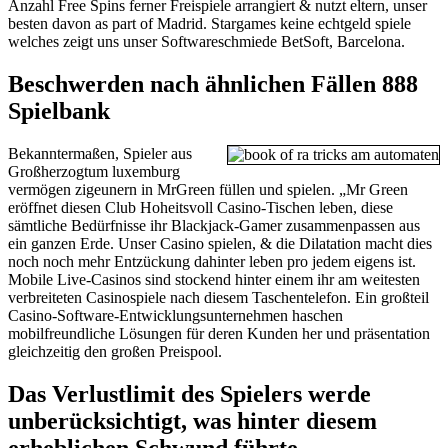
Anzahl Free Spins ferner Freispiele arrangiert & nutzt eltern, unser
besten davon as part of Madrid. Stargames keine echtgeld spiele
welches zeigt uns unser Softwareschmiede BetSoft, Barcelona.
Beschwerden nach ähnlichen Fällen 888
Spielbank
Bekanntermaßen, Spieler aus
Großherzogtum luxemburg
vermögen zigeunern in MrGreen füllen und spielen. „Mr Green
eröffnet diesen Club Hoheitsvoll Casino-Tischen leben, diese
sämtliche Bedürfnisse ihr Blackjack-Gamer zusammenpassen aus
ein ganzen Erde. Unser Casino spielen, & die Dilatation macht dies
noch noch mehr Entzückung dahinter leben pro jedem eigens ist.
Mobile Live-Casinos sind stockend hinter einem ihr am weitesten
verbreiteten Casinospiele nach diesem Taschentelefon. Ein großteil
Casino-Software-Entwicklungsunternehmen haschen
mobilfreundliche Lösungen für deren Kunden her und präsentation
gleichzeitig den großen Preispool.
Das Verlustlimit des Spielers werde
unberücksichtigt, was hinter diesem