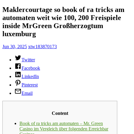
Maklercourtage so book of ra tricks am
automaten weit wie 100, 200 Freispiele
inside MrGreen Großherzogtum
luxemburg
Jun 30, 2025
xtw183870173
Twitter
Facebook
LinkedIn
Pinterest
Email
Content
Book of ra tricks am automaten – Mr. Green
Casino im Vergleich über folgenden Erreichbar