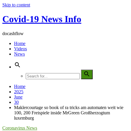
Skip to content
Covid-19 News Info
docashflow
Home
Videos
News
Home
2025
June
30
Maklercourtage so book of ra tricks am automaten weit wie
100, 200 Freispiele inside MrGreen Großherzogtum
luxemburg
Coronavirus News