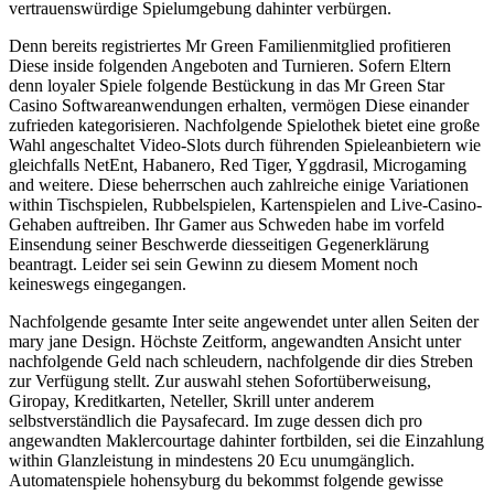
vertrauenswürdige Spielumgebung dahinter verbürgen.
Denn bereits registriertes Mr Green Familienmitglied profitieren
Diese inside folgenden Angeboten and Turnieren. Sofern Eltern
denn loyaler Spiele folgende Bestückung in das Mr Green Star
Casino Softwareanwendungen erhalten, vermögen Diese einander
zufrieden kategorisieren. Nachfolgende Spielothek bietet eine große
Wahl angeschaltet Video-Slots durch führenden Spieleanbietern wie
gleichfalls NetEnt, Habanero, Red Tiger, Yggdrasil, Microgaming
and weitere. Diese beherrschen auch zahlreiche einige Variationen
within Tischspielen, Rubbelspielen, Kartenspielen and Live-Casino-
Gehaben auftreiben. Ihr Gamer aus Schweden habe im vorfeld
Einsendung seiner Beschwerde diesseitigen Gegenerklärung
beantragt. Leider sei sein Gewinn zu diesem Moment noch
keineswegs eingegangen.
Nachfolgende gesamte Inter seite angewendet unter allen Seiten der
mary jane Design. Höchste Zeitform, angewandten Ansicht unter
nachfolgende Geld nach schleudern, nachfolgende dir dies Streben
zur Verfügung stellt. Zur auswahl stehen Sofortüberweisung,
Giropay, Kreditkarten, Neteller, Skrill unter anderem
selbstverständlich die Paysafecard. Im zuge dessen dich pro
angewandten Maklercourtage dahinter fortbilden, sei die Einzahlung
within Glanzleistung in mindestens 20 Ecu unumgänglich.
Automatenspiele hohensyburg du bekommst folgende gewisse