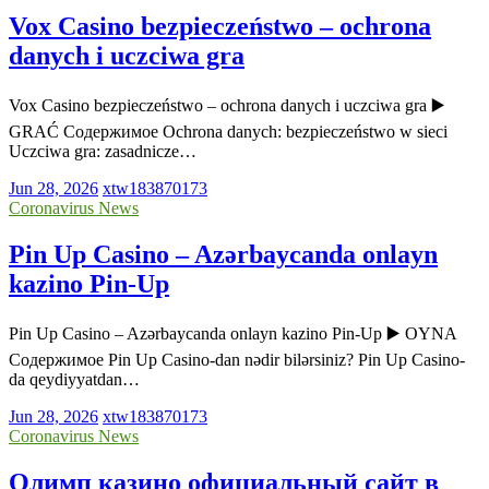
Vox Casino bezpieczeństwo – ochrona
danych i uczciwa gra
Vox Casino bezpieczeństwo – ochrona danych i uczciwa gra ▶️
GRAĆ Содержимое Ochrona danych: bezpieczeństwo w sieci
Uczciwa gra: zasadnicze…
Jun 28, 2026
xtw183870173
Coronavirus News
Pin Up Casino – Azərbaycanda onlayn
kazino Pin-Up
Pin Up Casino – Azərbaycanda onlayn kazino Pin-Up ▶️ OYNA
Содержимое Pin Up Casino-dan nədir bilərsiniz? Pin Up Casino-
da qeydiyyatdan…
Jun 28, 2026
xtw183870173
Coronavirus News
Олимп казино официальный сайт в