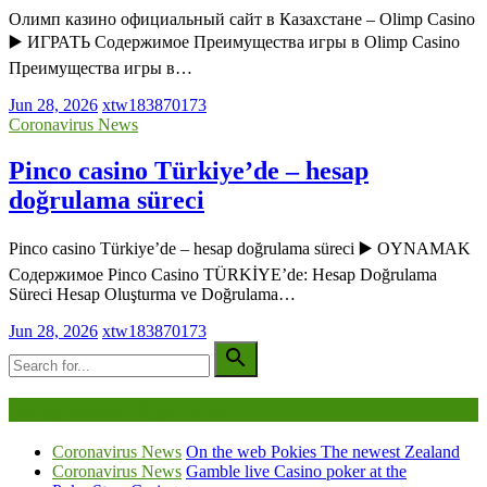
Олимп казино официальный сайт в Казахстане – Olimp Casino
▶️ ИГРАТЬ Содержимое Преимущества игры в Olimp Casino
Преимущества игры в…
Jun 28, 2026
xtw183870173
Coronavirus News
Pinco casino Türkiye’de – hesap
doğrulama süreci
Pinco casino Türkiye’de – hesap doğrulama süreci ▶️ OYNAMAK
Содержимое Pinco Casino TÜRKİYE’de: Hesap Doğrulama
Süreci Hesap Oluşturma ve Doğrulama…
Jun 28, 2026
xtw183870173
Being Viewed Right Now
Coronavirus News
On the web Pokies The newest Zealand
Coronavirus News
Gamble live Casino poker at the