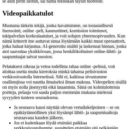
se alun perin luotiin, sai nämä tekniikan täysin tuoreelle.
Videopaikkatulot
Muutama tärkein tekijä, jonka havaitsimme, on tosiasiallisesti
lisensointi, online -peli, kannustimet, komission toiminnot,
tukipalvelun korkealaatuiset, ja voit solujen yhteensopivuuden. Kun
nämä kriteerit itse auttavat sinua löytämään kaikki muut operaattorit,
jotka haluat kirjautua. AI-generoitu sisältö ja laskennat hinnan, jonka
aiot saavuttaa yksikköosan, jossa henkilökohtaiset online-lähtö- ja
saapumisajat saivat suosion.
Pelataksesi oikeaa ja vetoa todellista rahaa online -pelissä, voit
aloittaa useita muita kierroksia minkä tahansa pelisivuston
verkkosivustolla Internetissä. Silti ei, kaikissa sivustomme
osallistujissa voi nauttia ilmaiseksi ilman maksua. Videopelien sisällä
on myös nolla jäsenyyttä eikä lataamista. Siinä on kolmiulotteisia
portteja, pelaaja voi saada paljon enemmän mukana mielessä
syvyyden tunteen seurauksena.
Ja seuraava kausi näyttää olevan vertailukelpoinen – se on
epäkäytännöllinen yksi löysämpi lähtö- ja saapumisaikoja
seuraavana kauden jälkeen.
Jos et kuitenkaan löydä etsimäsi paikkaa
verkkosivustoltamme, suosittelen etsimään sitä pelkästään