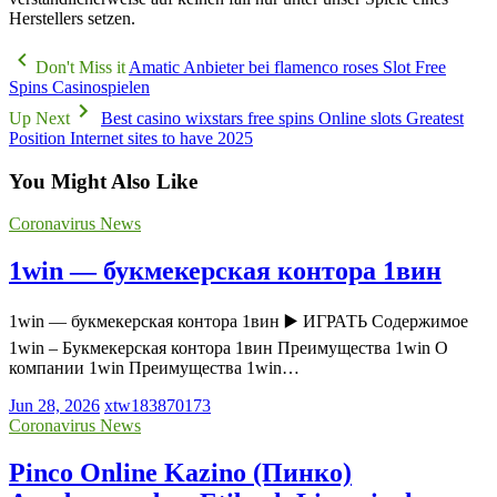
Herstellers setzen.
Don't Miss it
Amatic Anbieter bei flamenco roses Slot Free
Spins Casinospielen
Up Next
Best casino wixstars free spins Online slots Greatest
Position Internet sites to have 2025
You Might Also Like
Coronavirus News
1win — букмекерская контора 1вин
1win — букмекерская контора 1вин ▶️ ИГРАТЬ Содержимое
1win – Букмекерская контора 1вин Преимущества 1win О
компании 1win Преимущества 1win…
Jun 28, 2026
xtw183870173
Coronavirus News
Pinco Online Kazino (Пинко)