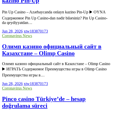
kazino Pin-Up
Pin Up Casino – Azərbaycanda onlayn kazino Pin-Up ▶️ OYNA
Содержимое Pin Up Casino-dan nədir bilərsiniz? Pin Up Casino-
da qeydiyyatdan…
Jun 28, 2026
xtw183870173
Coronavirus News
Олимп казино официальный сайт в
Казахстане – Olimp Casino
Олимп казино официальный сайт в Казахстане – Olimp Casino
▶️ ИГРАТЬ Содержимое Преимущества игры в Olimp Casino
Преимущества игры в…
Jun 28, 2026
xtw183870173
Coronavirus News
Pinco casino Türkiye’de – hesap
doğrulama süreci