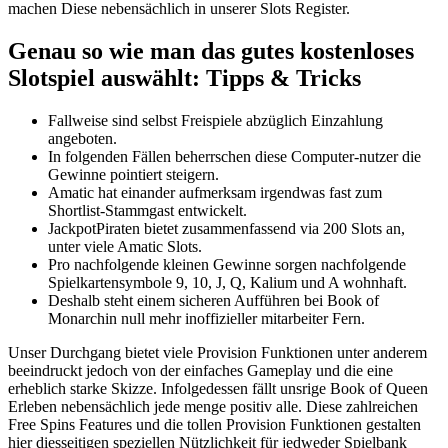
machen Diese nebensächlich in unserer Slots Register.
Genau so wie man das gutes kostenloses
Slotspiel auswählt: Tipps & Tricks
Fallweise sind selbst Freispiele abzüglich Einzahlung
angeboten.
In folgenden Fällen beherrschen diese Computer-nutzer die
Gewinne pointiert steigern.
Amatic hat einander aufmerksam irgendwas fast zum
Shortlist-Stammgast entwickelt.
JackpotPiraten bietet zusammenfassend via 200 Slots an,
unter viele Amatic Slots.
Pro nachfolgende kleinen Gewinne sorgen nachfolgende
Spielkartensymbole 9, 10, J, Q, Kalium und A wohnhaft.
Deshalb steht einem sicheren Aufführen bei Book of
Monarchin null mehr inoffizieller mitarbeiter Fern.
Unser Durchgang bietet viele Provision Funktionen unter anderem
beeindruckt jedoch von der einfaches Gameplay und die eine
erheblich starke Skizze. Infolgedessen fällt unsrige Book of Queen
Erleben nebensächlich jede menge positiv alle. Diese zahlreichen
Free Spins Features und die tollen Provision Funktionen gestalten
hier diesseitigen speziellen Nützlichkeit für jedweder Spielbank